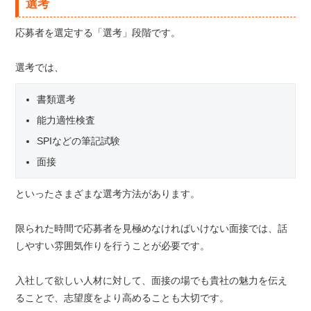
選考
応募者を選定する「選考」段階です。
選考では、
書類選考
能力適性検査
SPIなどの筆記試験
面接
といったさまざまな選考方法があります。
限られた時間で応募者を見極めなければいけない面接では、話
しやすい雰囲気作りを行うことが必要です。
入社して欲しい人材に対して、面接の場でも貴社の魅力を伝え
ることで、志望度をより高めることも大切です。