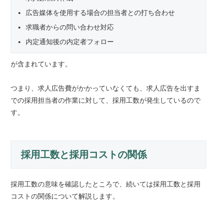
広告媒体を使用する場合の担当者との打ち合わせ
求職者からの問い合わせ対応
内定通知後の内定者フォロー
が含まれています。
つまり、求人広告費がかかっていなくても、求人広告を出すま
での採用担当者の作業に対して、採用工数が発生しているので
す。
採用工数と採用コストの関係
採用工数の意味を確認したところで、続いては採用工数と採用
コストの関係について解説します。