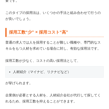
要です。
このタイプの採用法は、いくつかの手法と組み合わせて行うの
が良いでしょう。
採用工数“少” × 採用コスト“高”
普通の求人では人を採用することが難しい職種や、専門的なス
キルをもつ人材を求めている場合に対し、有効な採用法です。
採用工数が少なく、コストの高い採用法として、
人材紹介（マイナビ、リクナビなど）
が挙げられます。
企業側が必要とする人材を、人材紹介会社が代行して探してく
れるため、採用工数を抑えることができます。