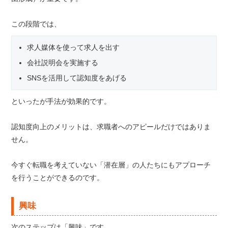
この段階では、
求人媒体を使って求人を出す
会社説明会を実施する
SNSを活用して認知度をあげる
といったが手法が効果的です。
認知度向上のメリットは、求職者へのアピールだけではありま
せん。
今すぐ転職を考えていない「潜在層」の人たちにもアプローチ
を行うことができるのです。
興味
次のステップは「興味」です。