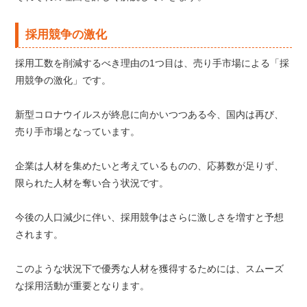
採用競争の激化
採用工数を削減するべき理由の1つ目は、売り手市場による「採
用競争の激化」です。
新型コロナウイルスが終息に向かいつつある今、国内は再び、
売り手市場となっています。
企業は人材を集めたいと考えているものの、応募数が足りず、
限られた人材を奪い合う状況です。
今後の人口減少に伴い、採用競争はさらに激しさを増すと予想
されます。
このような状況下で優秀な人材を獲得するためには、スムーズ
な採用活動が重要となります。