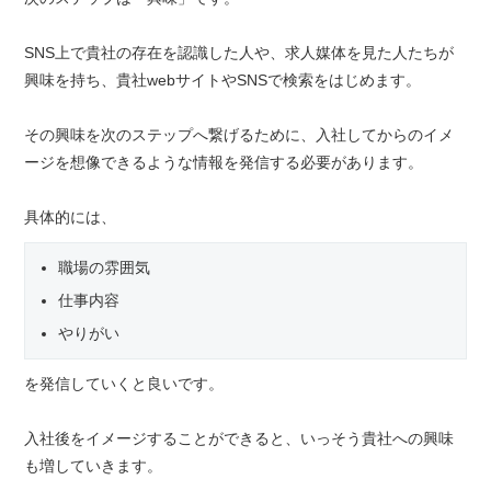
SNS上で貴社の存在を認識した人や、求人媒体を見た人たちが
興味を持ち、貴社webサイトやSNSで検索をはじめます。
その興味を次のステップへ繋げるために、入社してからのイメ
ージを想像できるような情報を発信する必要があります。
具体的には、
職場の雰囲気
仕事内容
やりがい
を発信していくと良いです。
入社後をイメージすることができると、いっそう貴社への興味
も増していきます。