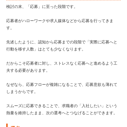
検討の末、「応募」に至った段階です。
応募者がハローワークや求人媒体などから応募を行ってきま
す。
先述したように、認知から応募までの段階で「実際に応募へと
行動を移す人数」はとても少なくなります。
だからこそ応募者に対し、ストレスなく応募へと進めるよう工
夫する必要があります。
なぜなら、応募フローが複雑になることで、応募意欲も薄れて
しまうからです。
スムーズに応募できることで、求職者の「入社したい」という
熱量を維持したまま、次の選考へとつなげることができます。