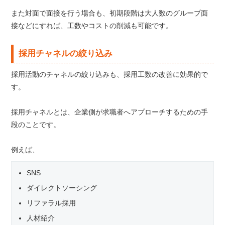
また対面で面接を行う場合も、初期段階は大人数のグループ面
接などにすれば、工数やコストの削減も可能です。
採用チャネルの絞り込み
採用活動のチャネルの絞り込みも、採用工数の改善に効果的で
す。
採用チャネルとは、企業側が求職者へアプローチするための手
段のことです。
例えば、
SNS
ダイレクトソーシング
リファラル採用
人材紹介