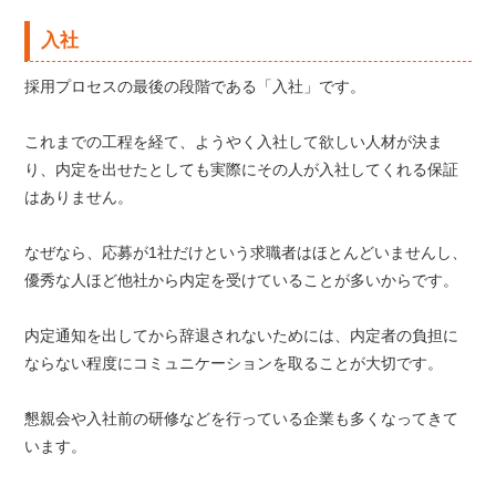
入社
採用プロセスの最後の段階である「入社」です。
これまでの工程を経て、ようやく入社して欲しい人材が決ま
り、内定を出せたとしても実際にその人が入社してくれる保証
はありません。
なぜなら、応募が1社だけという求職者はほとんどいませんし、
優秀な人ほど他社から内定を受けていることが多いからです。
内定通知を出してから辞退されないためには、内定者の負担に
ならない程度にコミュニケーションを取ることが大切です。
懇親会や入社前の研修などを行っている企業も多くなってきて
います。