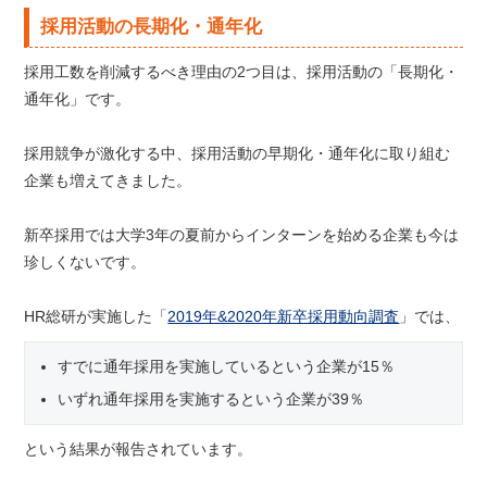
採用活動の長期化・通年化
採用工数を削減するべき理由の2つ目は、採用活動の「長期化・
通年化」です。
採用競争が激化する中、採用活動の早期化・通年化に取り組む
企業も増えてきました。
新卒採用では大学3年の夏前からインターンを始める企業も今は
珍しくないです。
HR総研が実施した「
2019年&2020年新卒採用動向調査
」では、
すでに通年採用を実施しているという企業が15％
いずれ通年採用を実施するという企業が39％
という結果が報告されています。