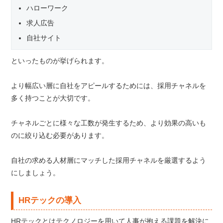
ハローワーク
求人広告
自社サイト
といったものが挙げられます。
より幅広い層に自社をアピールするためには、採用チャネルを
多く持つことが大切です。
チャネルごとに様々な工数が発生するため、より効果の高いも
のに絞り込む必要があります。
自社の求める人材層にマッチした採用チャネルを厳選するよう
にしましょう。
HRテックの導入
HRテックとはテクノロジーを用いて人事が抱える課題を解決に