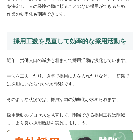
を決定し、人の経験や勘に頼ることのない採用ができるため、
作業の効率化も期待できます。
採用工数を見直して効率的な採用活動を
近年、労働人口の減少も相まって採用活動は激化しています。
手法を工夫したり、通年で採用に力を入れたりなど、一筋縄で
は採用にいたらないのが現状です。
そのような状況では、採用活動の効率化が求められます。
採用活動のプロセスを見直して、削減できる採用工数は削減
し、より良い採用活動を実施しましょう。