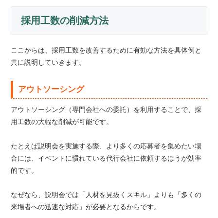
採用工数の削減方法
ここからは、採用工数を改善するために有効な方法を具体例と
共に説明していきます。
アウトソーシング
アウトソーシング（専門会社への委託）を利用することで、採
用工数の大幅な削減が可能です。
たとえば説明会を実施する際、より多くの応募者を集めたい場
合には、イベントに慣れている代行会社に依頼するほうが効率
的です。
なぜなら、説明会では「人材を見抜くスキル」よりも「多くの
来場者への迅速な対応」が必要となるからです。