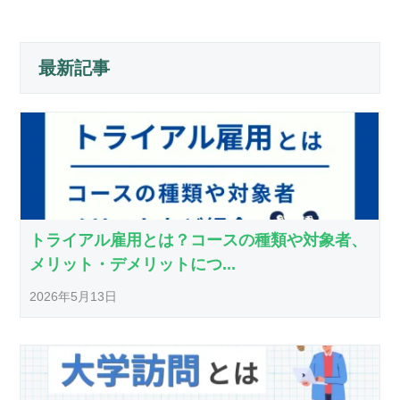
最新記事
トライアル雇用とは？コースの種類や対象者、
メリット・デメリットにつ...
2026年5月13日