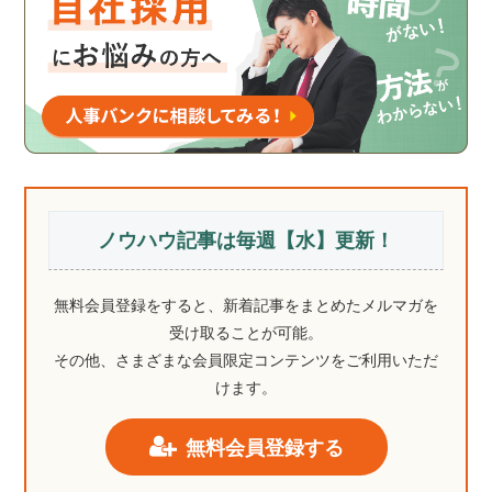
ノウハウ記事は毎週【水】更新！
無料会員登録をすると、新着記事をまとめたメルマガを
受け取ることが可能。
その他、さまざまな会員限定コンテンツをご利用いただ
けます。
無料会員登録する