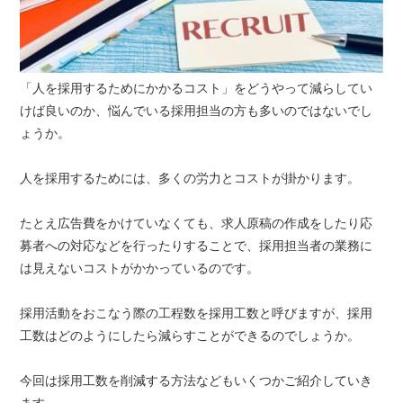
「人を採用するためにかかるコスト」をどうやって減らしてい
けば良いのか、悩んでいる採用担当の方も多いのではないでし
ょうか。
人を採用するためには、多くの労力とコストが掛かります。
たとえ広告費をかけていなくても、求人原稿の作成をしたり応
募者への対応などを行ったりすることで、採用担当者の業務に
は見えないコストがかかっているのです。
採用活動をおこなう際の工程数を採用工数と呼びますが、採用
工数はどのようにしたら減らすことができるのでしょうか。
今回は採用工数を削減する方法などもいくつかご紹介していき
ます。