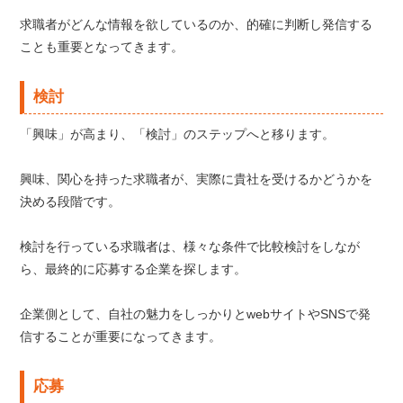
求職者がどんな情報を欲しているのか、的確に判断し発信する
ことも重要となってきます。
検討
「興味」が高まり、「検討」のステップへと移ります。
興味、関心を持った求職者が、実際に貴社を受けるかどうかを
決める段階です。
検討を行っている求職者は、様々な条件で比較検討をしなが
ら、最終的に応募する企業を探します。
企業側として、自社の魅力をしっかりとwebサイトやSNSで発
信することが重要になってきます。
応募