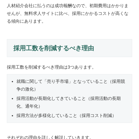
人材紹介会社に払うのは成功報酬なので、初期費用はかかりま
せんが、無料求人サイトに比べ、採用にかかるコストが高くな
る傾向にあります。
採用工数を削減するべき理由
採用工数を削減するべき理由は3つあります。
就職に関して「売り手市場」となっていること（採用競
争の激化）
採用活動が長期化してきていること（採用活動の長期
化、通年化）
採用方法が多様化していること（採用コスト削減）
それぞれの理由を詳しく解説していきます。