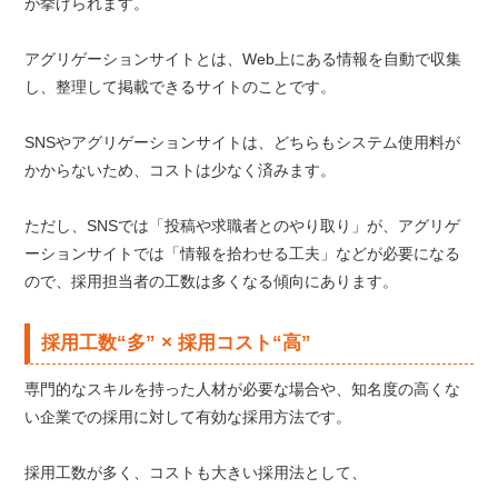
が挙げられます。
アグリゲーションサイトとは、Web上にある情報を自動で収集
し、整理して掲載できるサイトのことです。
SNSやアグリゲーションサイトは、どちらもシステム使用料が
かからないため、コストは少なく済みます。
ただし、SNSでは「投稿や求職者とのやり取り」が、アグリゲ
ーションサイトでは「情報を拾わせる工夫」などが必要になる
ので、採用担当者の工数は多くなる傾向にあります。
採用工数“多” × 採用コスト“高”
専門的なスキルを持った人材が必要な場合や、知名度の高くな
い企業での採用に対して有効な採用方法です。
採用工数が多く、コストも大きい採用法として、