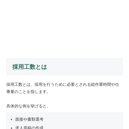
採用工数とは
採用工数とは、採用を行うために必要とされる総作業時間や仕
事量のことを指します。
具体的な例を挙げると、
面接や書類選考
求人原稿の作成