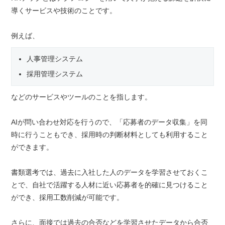
導くサービスや技術のことです。
例えば、
人事管理システム
採用管理システム
などのサービスやツールのことを指します。
AIが問い合わせ対応を行うので、「応募者のデータ収集」を同
時に行うこともでき、採用時の判断材料としても利用すること
ができます。
書類選考では、過去に入社した人のデータを学習させておくこ
とで、自社で活躍する人材に近い応募者を的確に見つけること
ができ、採用工数削減が可能です。
さらに、面接では過去の合否などを学習させたデータから合否