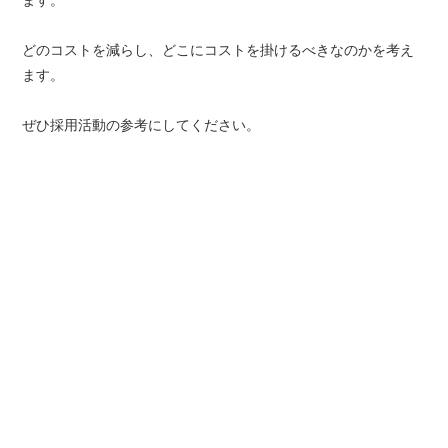
どのコストを減らし、どこにコストを掛けるべきなのかを考え
ます。
ぜひ採用活動の参考にしてください。