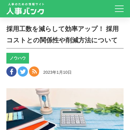
採用工数を減らして効率アップ！ 採用
コストとの関係性や削減方法について
ノウハウ
2023年1月10日