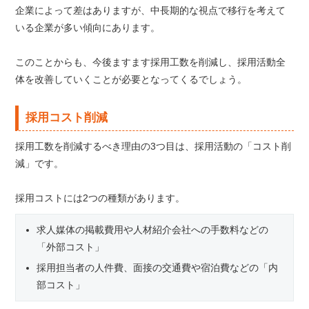
企業によって差はありますが、中長期的な視点で移行を考えて
いる企業が多い傾向にあります。
このことからも、今後ますます採用工数を削減し、採用活動全
体を改善していくことが必要となってくるでしょう。
採用コスト削減
採用工数を削減するべき理由の3つ目は、採用活動の「コスト削
減」です。
採用コストには2つの種類があります。
求人媒体の掲載費用や人材紹介会社への手数料などの
「外部コスト」
採用担当者の人件費、面接の交通費や宿泊費などの「内
部コスト」