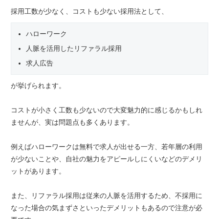
採用工数が少なく、コストも少ない採用法として、
ハローワーク
人脈を活用したリファラル採用
求人広告
が挙げられます。
コストが小さく工数も少ないので大変魅力的に感じるかもしれ
ませんが、実は問題点も多くあります。
例えばハローワークは無料で求人が出せる一方、若年層の利用
が少ないことや、自社の魅力をアピールしにくいなどのデメリ
ットがあります。
また、リファラル採用は従来の人脈を活用するため、不採用に
なった場合の気まずさといったデメリットもあるので注意が必