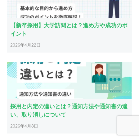
【新卒採用】大学訪問とは？進め方や成功のポ
イント
2026年4月22日
採用と内定の違いとは？通知方法や通知書の違
い、取り消しについて
2026年4月8日