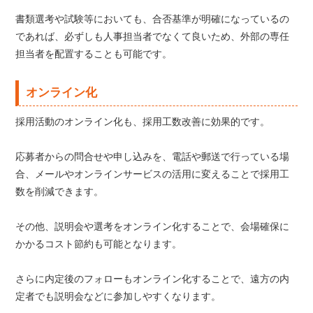
書類選考や試験等においても、合否基準が明確になっているの
であれば、必ずしも人事担当者でなくて良いため、外部の専任
担当者を配置することも可能です。
オンライン化
採用活動のオンライン化も、採用工数改善に効果的です。
応募者からの問合せや申し込みを、電話や郵送で行っている場
合、メールやオンラインサービスの活用に変えることで採用工
数を削減できます。
その他、説明会や選考をオンライン化することで、会場確保に
かかるコスト節約も可能となります。
さらに内定後のフォローもオンライン化することで、遠方の内
定者でも説明会などに参加しやすくなります。