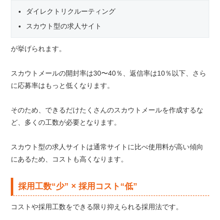
ダイレクトリクルーティング
スカウト型の求人サイト
が挙げられます。
スカウトメールの開封率は30〜40％、返信率は10％以下、さら
に応募率はもっと低くなります。
そのため、できるだけたくさんのスカウトメールを作成するな
ど、多くの工数が必要となります。
スカウト型の求人サイトは通常サイトに比べ使用料が高い傾向
にあるため、コストも高くなります。
採用工数“少” × 採用コスト“低”
コストや採用工数をできる限り抑えられる採用法です。