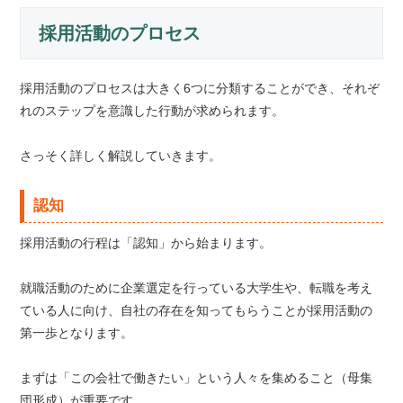
採用活動のプロセス
採用活動のプロセスは大きく6つに分類することができ、それぞ
れのステップを意識した行動が求められます。
さっそく詳しく解説していきます。
認知
採用活動の行程は「認知」から始まります。
就職活動のために企業選定を行っている大学生や、転職を考え
ている人に向け、自社の存在を知ってもらうことが採用活動の
第一歩となります。
まずは「この会社で働きたい」という人々を集めること（母集
団形成）が重要です。