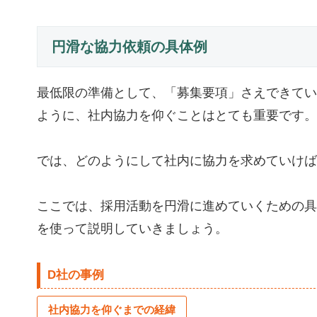
円滑な協力依頼の具体例
最低限の準備として、「募集要項」さえできてい
ように、社内協力を仰ぐことはとても重要です。
では、どのようにして社内に協力を求めていけば
ここでは、採用活動を円滑に進めていくための具
を使って説明していきましょう。
D社の事例
社内協力を仰ぐまでの経緯