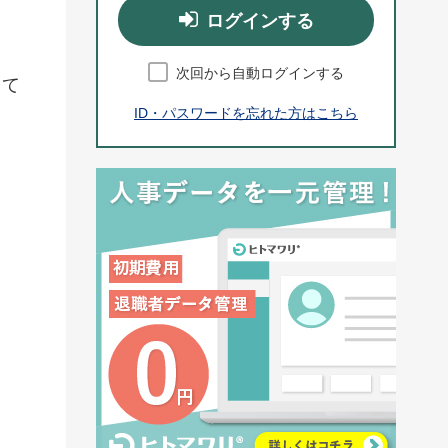
ログインする
次回から自動ログインする
して
ID・パスワードを忘れた方はこちら