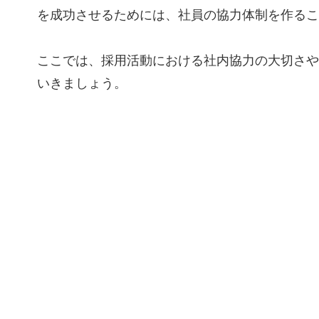
を成功させるためには、社員の協力体制を作るこ
ここでは、採用活動における社内協力の大切さや
いきましょう。