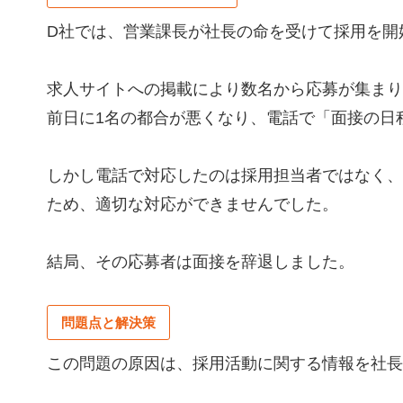
D社では、営業課長が社長の命を受けて採用を開
求人サイトへの掲載により数名から応募が集まり
前日に1名の都合が悪くなり、電話で「面接の日
しかし電話で対応したのは採用担当者ではなく、
ため、適切な対応ができませんでした。
結局、その応募者は面接を辞退しました。
問題点と解決策
この問題の原因は、採用活動に関する情報を社長