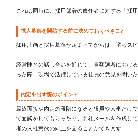
これは同時に、採用部署の責任者に対する「採用
求人募集を開始する前に決めておくべきこと
採用計画と採用基準が定まってからは、選考スピ
経営陣との話し合いを通じて、書類選考における
った際、現場で活躍している社員の意見を聞いた
内定を出す際のポイント
最終面接や内定の段階になると役員や人事だけで
て面談をしてもらったり、お礼メールを作成して
者の入社意欲の向上を図ることができます。