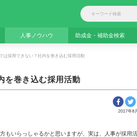
人事ノウハウ
助成金・補助金検索
では採用できない？社内を巻き込む採用活動
内を巻き込む採用活動
2017年8
方もいらっしゃるかと思いますが、実は、人事が採用