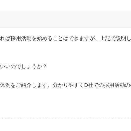
れば採用活動を始めることはできますが、上記で説明
いいのでしょうか？
体例をご紹介します。分かりやすくD社での採用活動の