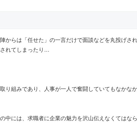
陣からは「任せた」の一言だけで面談などを丸投げさ
されてしまったり…
取り組みであり、人事が一人で奮闘していてもなかな
の中には、求職者に企業の魅力を沢山伝えなくてはな