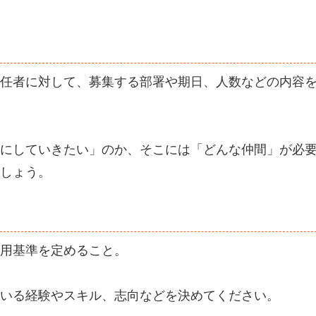
任者に対して、募集する部署や期日、人数などの内容
にしていきたい」のか、そこには「どんな仲間」が必
しょう。
用基準を定めること。
いる経験やスキル、志向などを決めてください。