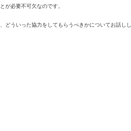
とが必要不可欠なのです。
、どういった協力をしてもらうべきかについてお話し