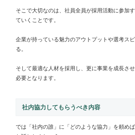
そこで大切なのは、社員全員が採用活動に参加す
ていくことです。
企業が持っている魅力のアウトプットや選考スピ
る。
そして最適な人材を採用し、更に事業を成長させ
必要となります。
社内協力してもらうべき内容
では「社内の誰」に「どのような協力」を頼めば