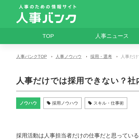
TOP
人事ニュース
人事バンクTOP
人事ノウハウ
採用・選考
人事だけ
人事だけでは採用できない？社
ノウハウ
採用ノウハウ
スキル・仕事術
採用活動は人事担当者だけの仕事だと思っている