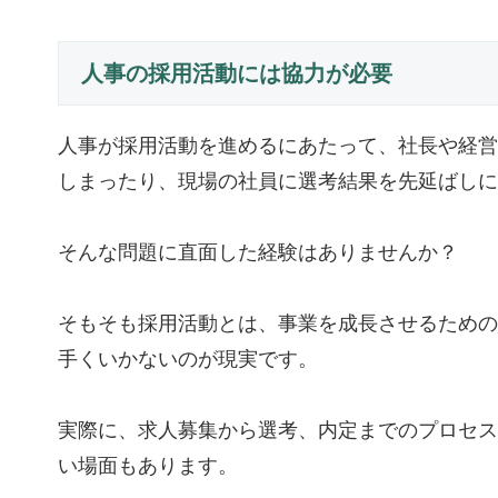
人事の採用活動には協力が必要
人事が採用活動を進めるにあたって、社長や経営
しまったり、現場の社員に選考結果を先延ばしに
そんな問題に直面した経験はありませんか？
そもそも採用活動とは、事業を成長させるための
手くいかないのが現実です。
実際に、求人募集から選考、内定までのプロセス
い場面もあります。