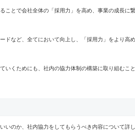
ることで会社全体の「採用力」を高め、事業の成長に
ードなど、全てにおいて向上し、「採用力」をより高
ていくためにも、社内の協力体制の構築に取り組むこ
いいのか、社内協力をしてもらうべき内容について詳