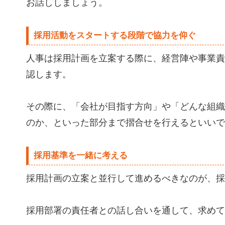
お話ししましょう。
採用活動をスタートする段階で協力を仰ぐ
人事は採用計画を立案する際に、経営陣や事業責
認します。
その際に、「会社が目指す方向」や「どんな組織
のか、といった部分まで摺合せを行えるといいで
採用基準を一緒に考える
採用計画の立案と並行して進めるべきなのが、採
採用部署の責任者との話し合いを通して、求めて