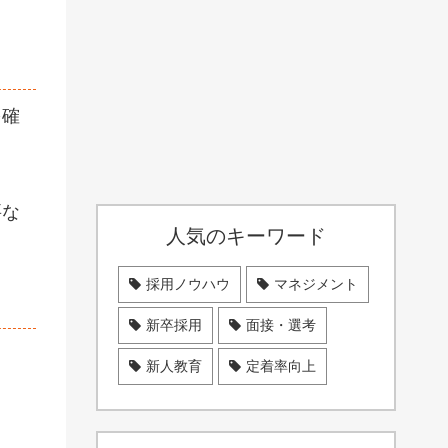
を確
要な
人気のキーワード
採用ノウハウ
マネジメント
新卒採用
面接・選考
新人教育
定着率向上