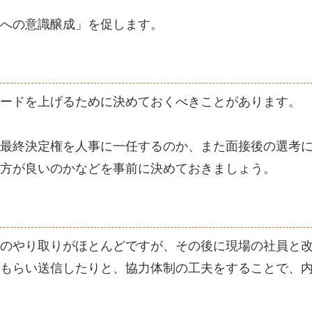
への意識醸成」を促します。
ードを上げるために決めておくべきことがあります。
最終決定権を人事に一任するのか、また面接後の選考
方が良いのかなどを事前に決めておきましょう。
のやり取りがほとんどですが、その後に現場の社員と
もらい送信したりと、協力体制の工夫をすることで、