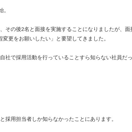
始。
、その後2名と面接を実施することになりましたが、面
程変更をお願いしたい」と要望してきました。
自社で採用活動を行っていることすら知らない社員だ
と採用担当者しか知らなかったことにあります。