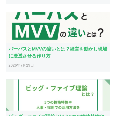
パーパスとMVVの違いとは？経営を動かし現場
に浸透させる作り方
2026年7月29日