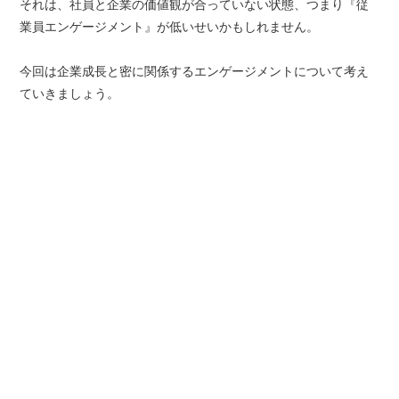
それは、社員と企業の価値観が合っていない状態、つまり『従
業員エンゲージメント』が低いせいかもしれません。
今回は企業成長と密に関係するエンゲージメントについて考え
ていきましょう。