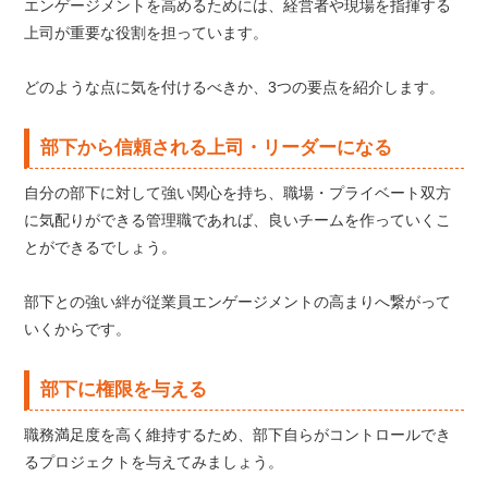
エンゲージメントを高めるためには、経営者や現場を指揮する
上司が重要な役割を担っています。
どのような点に気を付けるべきか、3つの要点を紹介します。
部下から信頼される上司・リーダーになる
自分の部下に対して強い関心を持ち、職場・プライベート双方
に気配りができる管理職であれば、良いチームを作っていくこ
とができるでしょう。
部下との強い絆が従業員エンゲージメントの高まりへ繋がって
いくからです。
部下に権限を与える
職務満足度を高く維持するため、部下自らがコントロールでき
るプロジェクトを与えてみましょう。