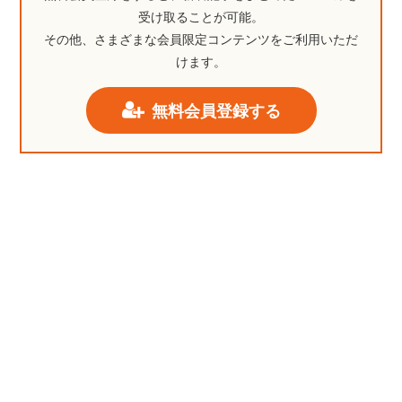
受け取ることが可能。
その他、さまざまな会員限定コンテンツをご利用いただ
けます。
無料会員登録する