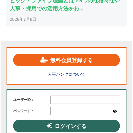
ビッグ・ファイブ理論とは？5つの性格特性や
人事・採用での活用方法をわ...
2026年7月8日
無料会員登録する
人事バンクについて
ユーザーID：
パスワード：
ログインする