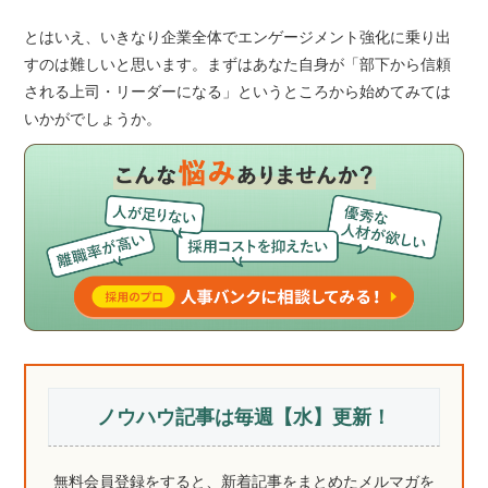
とはいえ、いきなり企業全体でエンゲージメント強化に乗り出
すのは難しいと思います。まずはあなた自身が「部下から信頼
される上司・リーダーになる」というところから始めてみては
いかがでしょうか。
ノウハウ記事は毎週【水】更新！
無料会員登録をすると、新着記事をまとめたメルマガを