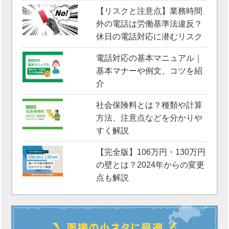
【リスクと注意点】業務時間
外の電話は労働基準法違反？
休日の電話対応に潜むリスク
電話対応の基本マニュアル｜
基本マナーや例文、コツを紹
介
社会保険料とは？種類や計算
方法、注意点などを分かりや
すく解説
【完全版】106万円・130万円
の壁とは？2024年からの変更
点も解説