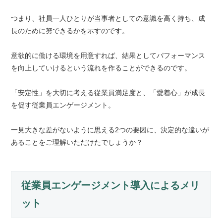
つまり、社員一人ひとりが当事者としての意識を高く持ち、成
長のために努できるかを示すのです。
意欲的に働ける環境を用意すれば、結果としてパフォーマンス
を向上していけるという流れを作ることができるのです。
「安定性」を大切に考える従業員満足度と、「愛着心」が成長
を促す従業員エンゲージメント。
一見大きな差がないように思える2つの要因に、決定的な違いが
あることをご理解いただけたでしょうか？
従業員エンゲージメント導入によるメリ
ット