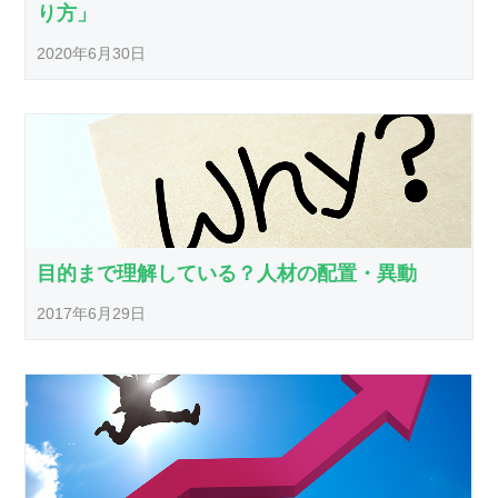
り方」
2020年6月30日
目的まで理解している？人材の配置・異動
2017年6月29日