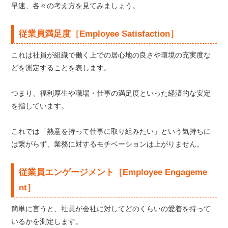
早速、各々の考え方を見てみましょう。
従業員満足度［Employee Satisfaction］
これは社員が組織で働く上での居心地の良さや環境の充実度な
どを測定することを表します。
つまり、福利厚生や職場・仕事の満足度といった経済的な安定
を指しています。
これでは「熱意を持って仕事に取り組みたい」という気持ちに
は繋がらず、業務に対するモチベーションは上がりません。
従業員エンゲージメント［Employee Engageme
nt］
簡単に言うと、社員が会社に対してどのくらいの愛着を持って
いるかを測定します。