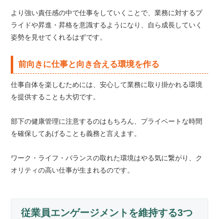
より強い責任感の中で仕事をしていくことで、業務に対するプ
ライドや昇進・昇格を意識するようになり、自ら成長していく
姿勢を見せてくれるはずです。
前向きに仕事と向き合える環境を作る
仕事自体を楽しむためには、安心して業務に取り掛かれる環境
を提供することも大切です。
部下の健康管理に注意するのはもちろん、プライベートな時間
を確保してあげることも義務と言えます。
ワーク・ライフ・バランスの取れた環境はやる気に繋がり、ク
オリティの高い仕事が生まれるのです。
従業員エンゲージメントを維持する3つ