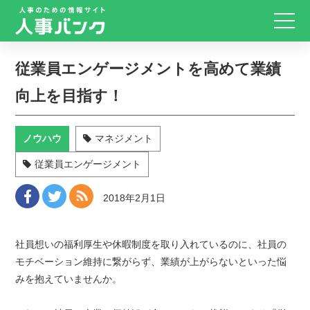
従業員エンゲージメントを高めて業績
向上を目指す！
ノウハウ
マネジメント
従業員エンゲージメント
2018年2月1日
社員想いの福利厚生や休暇制度を取り入れているのに、社員の
モチベーション維持に繋がらず、業績が上がらないといった悩
みを抱えていませんか。