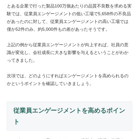
とある企業で行った製品100万個あたりの品質不良数を求める実
験では、従業員エンゲージメントの低い工場で5,658件の不良品
があったのに対して、従業員エンゲージメントの高い工場では
僅か52件のみ、約5,000件もの差があったそうです。
上記の例から従業員エンゲージメントが向上すれば、社員の意
識が変化し、会社成長に大きな影響を与えるということがわか
ってきました。
次項では、どのようにすればエンゲージメントを高められるの
かというポイントを確認していきましょう。
従業員エンゲージメントを高めるポイン
ト