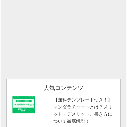
人気コンテンツ
【無料テンプレートつき！】
マンダラチャートとは？メリ
ット・デメリット、書き方に
ついて徹底解説！