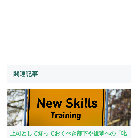
関連記事
上司として知っておくべき部下や後輩への「叱