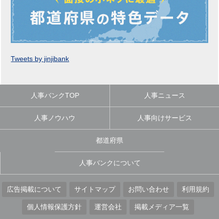
Tweets by jinjibank
人事バンクTOP
人事ニュース
人事ノウハウ
人事向けサービス
都道府県
人事バンクについて
広告掲載について
サイトマップ
お問い合わせ
利用規約
個人情報保護方針
運営会社
掲載メディア一覧