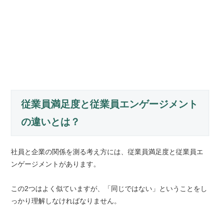
従業員満足度と従業員エンゲージメント
の違いとは？
社員と企業の関係を測る考え方には、従業員満足度と従業員エ
ンゲージメントがあります。
この2つはよく似ていますが、「同じではない」ということをし
っかり理解しなければなりません。