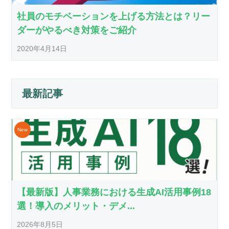
社員のモチベーションを上げる方法とは？リー
ダーがやるべき対策をご紹介
2020年4月14日
最新記事
【最新版】人事業務における生成AI活用事例18
選！導入のメリット・デメ...
2026年8月5日