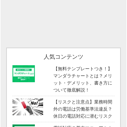
人気コンテンツ
【無料テンプレートつき！】
マンダラチャートとは？メリ
ット・デメリット、書き方に
ついて徹底解説！
【リスクと注意点】業務時間
外の電話は労働基準法違反？
休日の電話対応に潜むリスク