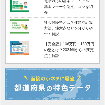
電話対応の基本マニュアル｜
基本マナーや例文、コツを紹
介
社会保険料とは？種類や計算
方法、注意点などを分かりや
すく解説
【完全版】106万円・130万円
の壁とは？2024年からの変更
点も解説