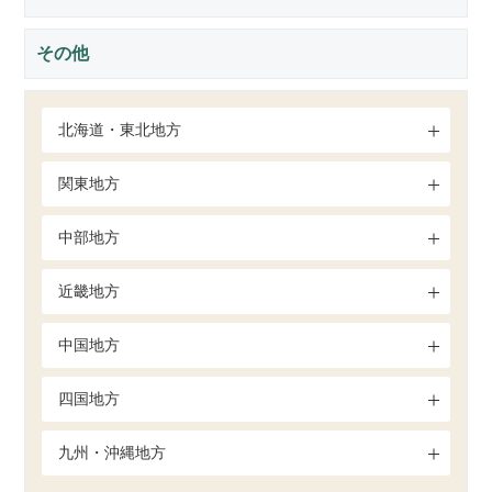
その他
北海道・東北地方
関東地方
中部地方
近畿地方
中国地方
四国地方
九州・沖縄地方