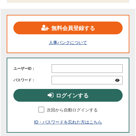
無料会員登録する
人事バンクについて
ユーザーID：
パスワード：
ログインする
次回から自動ログインする
ID・パスワードを忘れた方はこちら