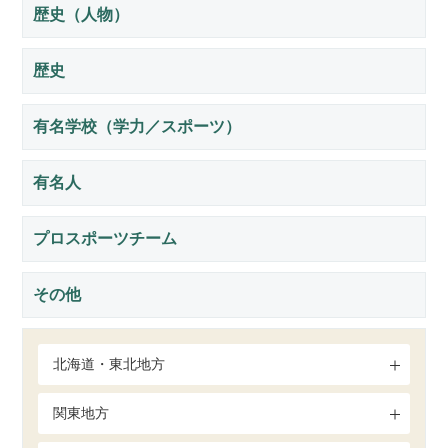
歴史（人物）
歴史
有名学校（学力／スポーツ）
有名人
プロスポーツチーム
その他
北海道・東北地方
関東地方