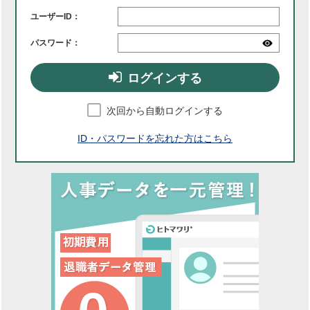
ユーザーID：
パスワード：
ログインする
次回から自動ログインする
ID・パスワードを忘れた方はこちら