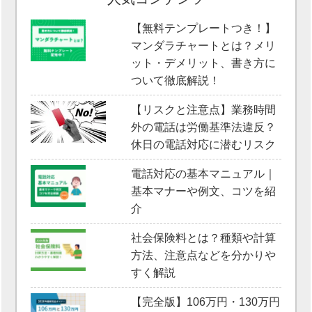
【無料テンプレートつき！】
マンダラチャートとは？メリ
ット・デメリット、書き方に
ついて徹底解説！
【リスクと注意点】業務時間
外の電話は労働基準法違反？
休日の電話対応に潜むリスク
電話対応の基本マニュアル｜
基本マナーや例文、コツを紹
介
社会保険料とは？種類や計算
方法、注意点などを分かりや
すく解説
【完全版】106万円・130万円