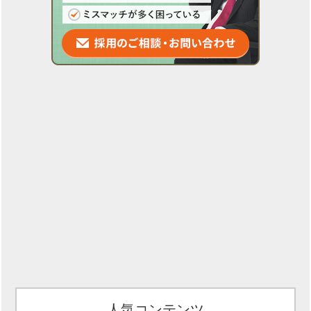
人気コンテンツ