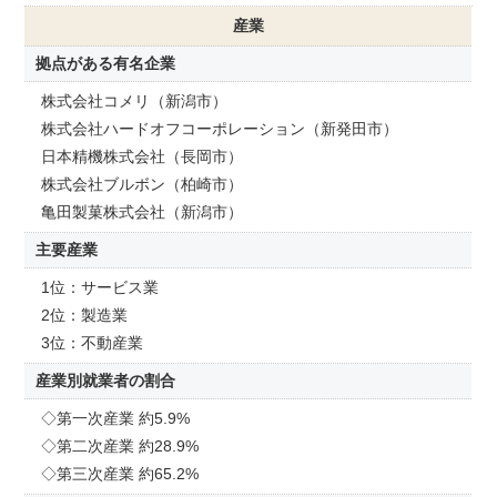
産業
拠点がある有名企業
株式会社コメリ（新潟市）
株式会社ハードオフコーポレーション（新発田市）
日本精機株式会社（長岡市）
株式会社ブルボン（柏崎市）
亀田製菓株式会社（新潟市）
主要産業
1位：サービス業
2位：製造業
3位：不動産業
産業別就業者の割合
◇第一次産業 約5.9%
◇第二次産業 約28.9%
◇第三次産業 約65.2%