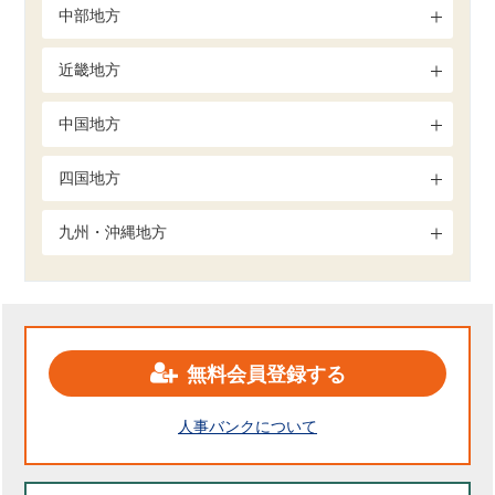
中部地方
近畿地方
中国地方
四国地方
九州・沖縄地方
無料会員登録する
人事バンクについて