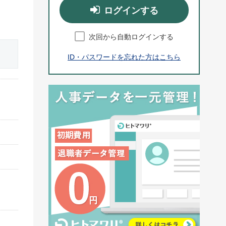
ログインする
次回から自動ログインする
ID・パスワードを忘れた方はこちら