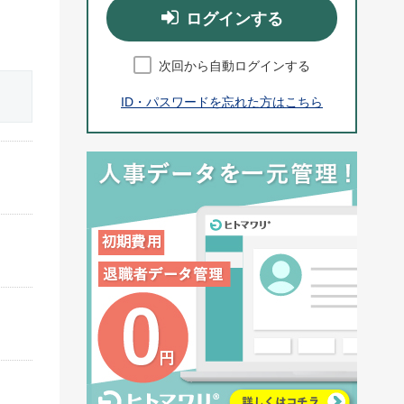
ログインする
次回から自動ログインする
ID・パスワードを忘れた方はこちら