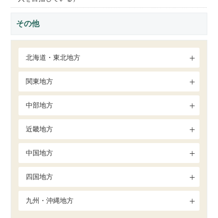
その他
北海道・東北地方
関東地方
中部地方
近畿地方
中国地方
四国地方
九州・沖縄地方