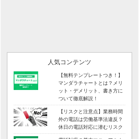
人気コンテンツ
【無料テンプレートつき！】
マンダラチャートとは？メリ
ット・デメリット、書き方に
ついて徹底解説！
【リスクと注意点】業務時間
外の電話は労働基準法違反？
休日の電話対応に潜むリスク