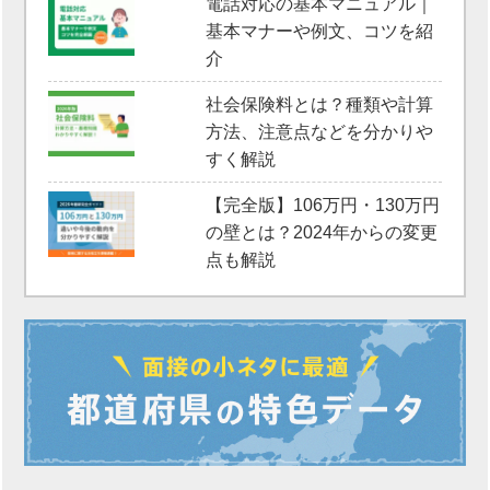
電話対応の基本マニュアル｜
基本マナーや例文、コツを紹
介
社会保険料とは？種類や計算
方法、注意点などを分かりや
すく解説
【完全版】106万円・130万円
の壁とは？2024年からの変更
点も解説