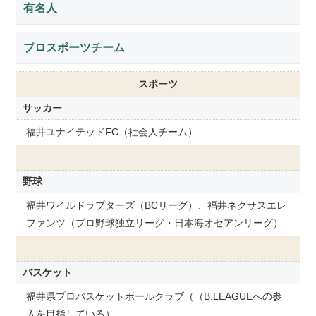
有名人
プロスポーツチーム
スポーツ
サッカー
福井ユナイテッドFC（社会人チーム）
野球
福井ワイルドラプターズ（BCリーグ）、福井ネクサスエレ
ファンツ（プロ野球独立リーグ・日本海オセアンリーグ）
バスケット
福井県プロバスケットボールクラブ（（B.LEAGUEへの参
入を目指している）