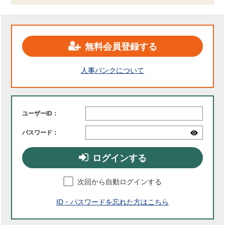
無料会員登録する
人事バンクについて
ユーザーID：
パスワード：
ログインする
次回から自動ログインする
ID・パスワードを忘れた方はこちら