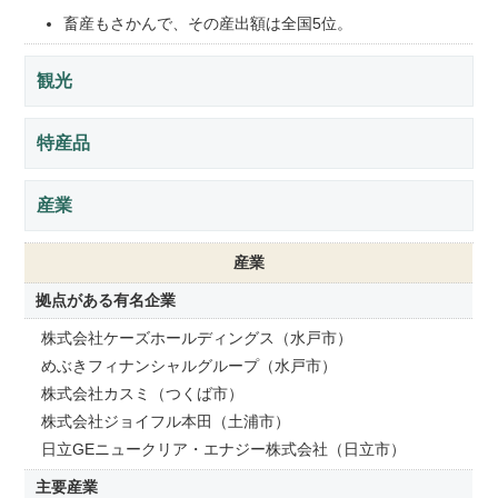
畜産もさかんで、その産出額は全国5位。
観光
特産品
産業
産業
拠点がある有名企業
株式会社ケーズホールディングス（水戸市）
めぶきフィナンシャルグループ（水戸市）
株式会社カスミ（つくば市）
株式会社ジョイフル本田（土浦市）
日立GEニュークリア・エナジー株式会社（日立市）
主要産業