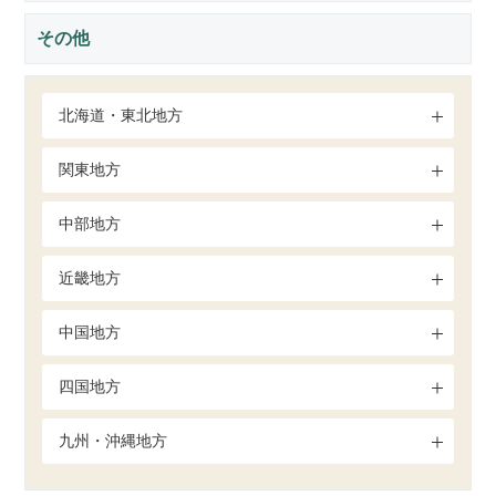
その他
北海道・東北地方
関東地方
中部地方
近畿地方
中国地方
四国地方
九州・沖縄地方