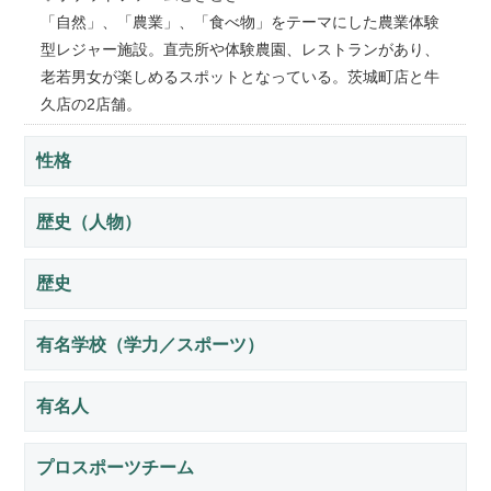
「自然」、「農業」、「食べ物」をテーマにした農業体験
型レジャー施設。直売所や体験農園、レストランがあり、
老若男女が楽しめるスポットとなっている。茨城町店と牛
久店の2店舗。
性格
歴史（人物）
歴史
有名学校（学力／スポーツ）
有名人
プロスポーツチーム