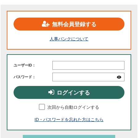
無料会員登録する
人事バンクについて
ユーザーID：
パスワード：
ログインする
次回から自動ログインする
ID・パスワードを忘れた方はこちら