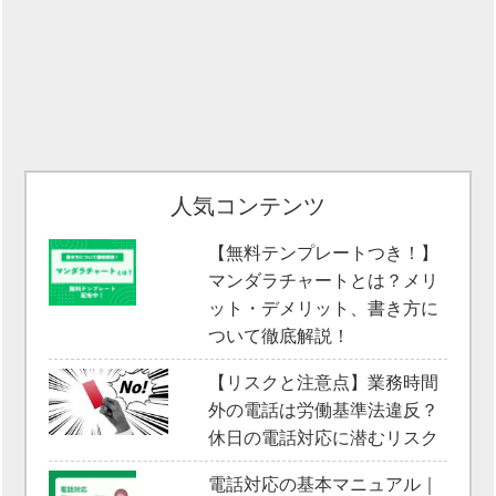
人気コンテンツ
【無料テンプレートつき！】
マンダラチャートとは？メリ
ット・デメリット、書き方に
ついて徹底解説！
【リスクと注意点】業務時間
外の電話は労働基準法違反？
休日の電話対応に潜むリスク
電話対応の基本マニュアル｜