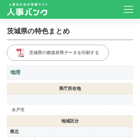
茨城県の特色まとめ
茨城県の都道府県データを印刷する
地理
県庁所在地
水戸市
地域区分
県北