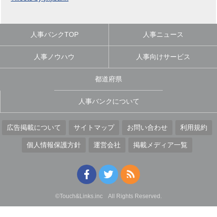
人事バンクTOP
人事ニュース
人事ノウハウ
人事向けサービス
都道府県
人事バンクについて
広告掲載について
サイトマップ
お問い合わせ
利用規約
個人情報保護方針
運営会社
掲載メディア一覧
©Touch&Links.inc All Rights Reserved.