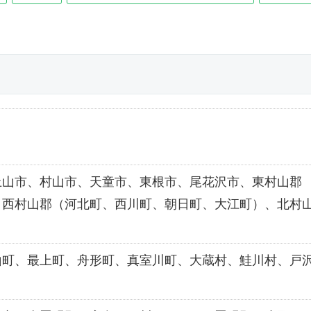
上山市、村山市、天童市、東根市、尾花沢市、東村山郡
、西村山郡（河北町、西川町、朝日町、大江町）、北村
山町、最上町、舟形町、真室川町、大蔵村、鮭川村、戸