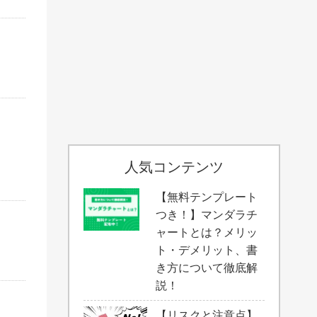
人気コンテンツ
【無料テンプレート
つき！】マンダラチ
ャートとは？メリッ
ト・デメリット、書
き方について徹底解
説！
【リスクと注意点】