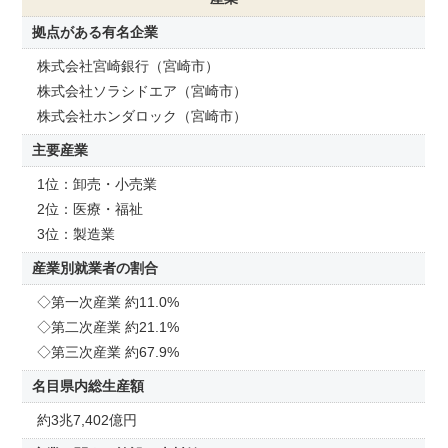
拠点がある有名企業
株式会社宮崎銀行（宮崎市）
株式会社ソラシドエア（宮崎市）
株式会社ホンダロック（宮崎市）
主要産業
1位：卸売・小売業
2位：医療・福祉
3位：製造業
産業別就業者の割合
◇第一次産業 約11.0%
◇第二次産業 約21.1%
◇第三次産業 約67.9%
名目県内総生産額
約3兆7,402億円