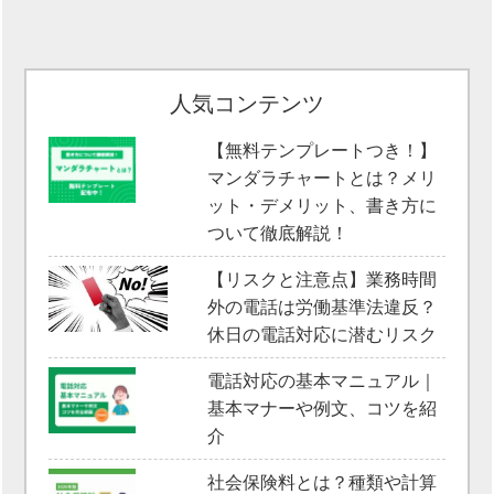
人気コンテンツ
【無料テンプレートつき！】
マンダラチャートとは？メリ
ット・デメリット、書き方に
ついて徹底解説！
【リスクと注意点】業務時間
外の電話は労働基準法違反？
休日の電話対応に潜むリスク
電話対応の基本マニュアル｜
基本マナーや例文、コツを紹
介
社会保険料とは？種類や計算