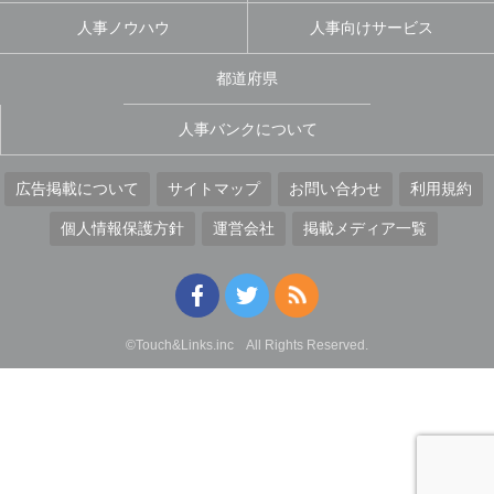
人事ノウハウ
人事向けサービス
都道府県
人事バンクについて
広告掲載について
サイトマップ
お問い合わせ
利用規約
個人情報保護方針
運営会社
掲載メディア一覧
©Touch&Links.inc All Rights Reserved.