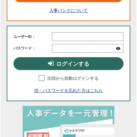
人事バンクについて
ユーザーID：
パスワード：
ログインする
次回から自動ログインする
ID・パスワードを忘れた方はこちら