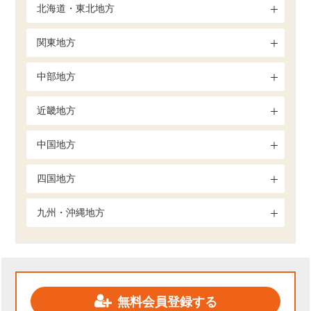
北海道・東北地方
関東地方
中部地方
近畿地方
中国地方
四国地方
九州・沖縄地方
無料会員登録する