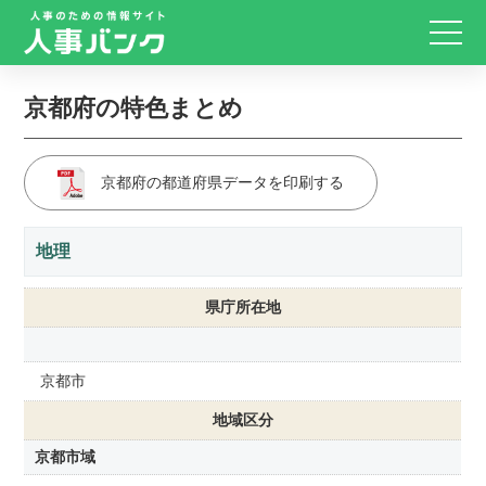
京都府の特色まとめ
京都府の都道府県データを印刷する
地理
県庁所在地
京都市
地域区分
京都市域