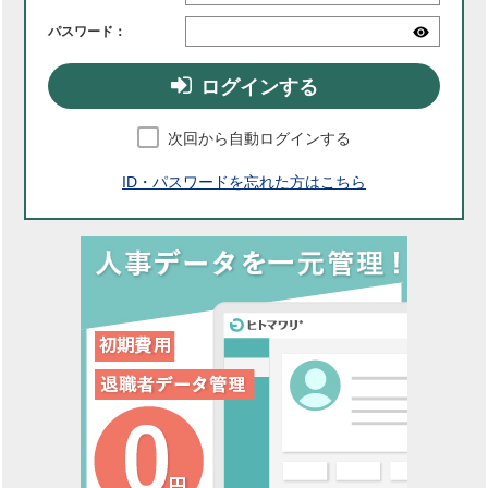
パスワード：
ログインする
次回から自動ログインする
ID・パスワードを忘れた方はこちら