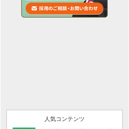
人気コンテンツ