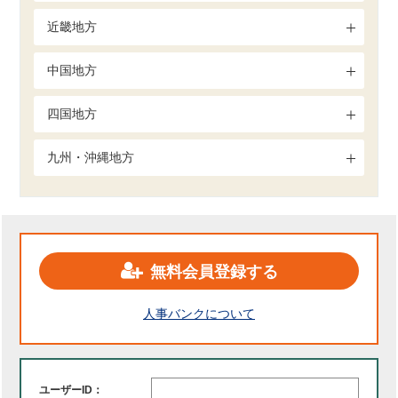
近畿地方
中国地方
四国地方
九州・沖縄地方
無料会員登録する
人事バンクについて
ユーザーID：