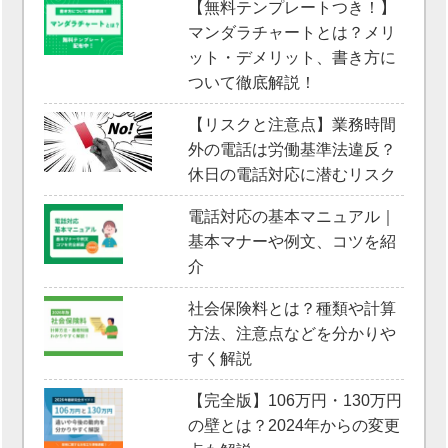
【無料テンプレートつき！】
マンダラチャートとは？メリ
ット・デメリット、書き方に
ついて徹底解説！
【リスクと注意点】業務時間
外の電話は労働基準法違反？
休日の電話対応に潜むリスク
電話対応の基本マニュアル｜
基本マナーや例文、コツを紹
介
社会保険料とは？種類や計算
方法、注意点などを分かりや
すく解説
【完全版】106万円・130万円
の壁とは？2024年からの変更