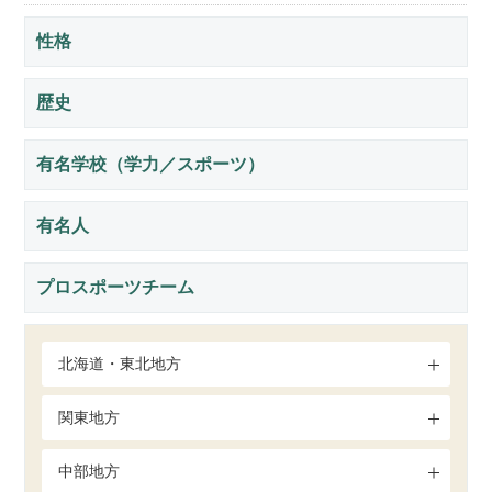
性格
歴史
有名学校（学力／スポーツ）
有名人
プロスポーツチーム
北海道・東北地方
関東地方
中部地方