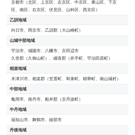
京都市（北区、上京区、左京区、中京区、東山区、下京
区、南区、右京区、伏見区、山科区、西京区）
乙訓地域
向日市、岡京市、乙訓郡（大山崎町）
山城中部地域
宇治市、城陽市、八幡市、京田辺市
久世郡（久御山町）、綴喜郡（井手町、宇治田原町）
相楽地域
木津川市、相楽郡（笠置町、和束町、精華町、南山城村）
中部地域
亀岡市、南丹市、船井郡（京丹波町）
中丹地域
福知山市、舞鶴市、綾部市
丹後地域