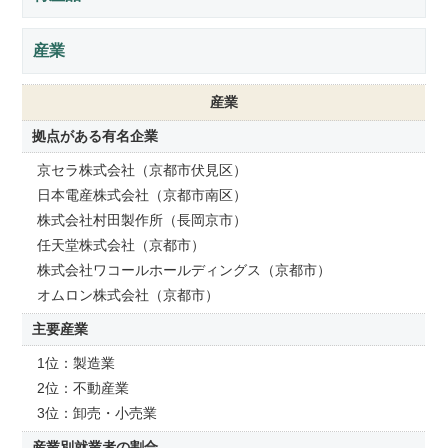
産業
産業
拠点がある有名企業
京セラ株式会社（京都市伏見区）
日本電産株式会社（京都市南区）
株式会社村田製作所（長岡京市）
任天堂株式会社（京都市）
株式会社ワコールホールディングス（京都市）
オムロン株式会社（京都市）
主要産業
1位：製造業
2位：不動産業
3位：卸売・小売業
産業別就業者の割合