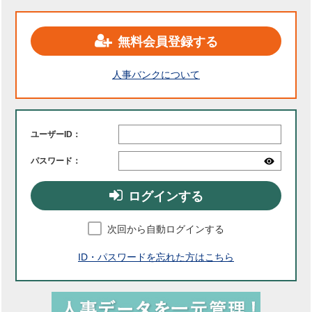
無料会員登録する
人事バンクについて
ユーザーID：
パスワード：
ログインする
次回から自動ログインする
ID・パスワードを忘れた方はこちら