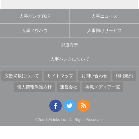
人事バンクTOP
人事ニュース
人事ノウハウ
人事向けサービス
都道府県
人事バンクについて
広告掲載について
サイトマップ
お問い合わせ
利用規約
個人情報保護方針
運営会社
掲載メディア一覧
©Touch&Links.inc All Rights Reserved.