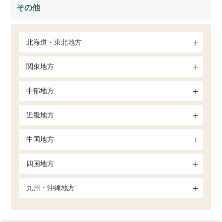
その他
北海道・東北地方
関東地方
中部地方
近畿地方
中国地方
四国地方
九州・沖縄地方