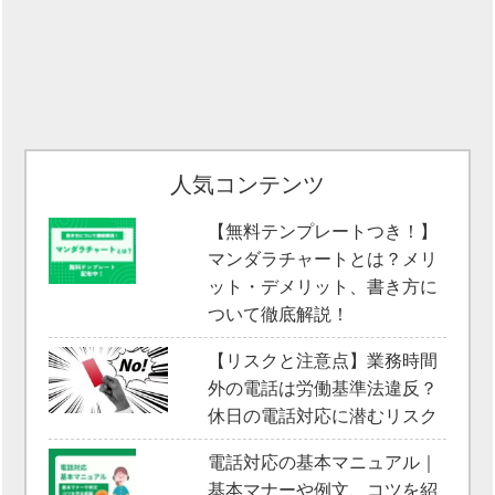
人気コンテンツ
【無料テンプレートつき！】
マンダラチャートとは？メリ
ット・デメリット、書き方に
ついて徹底解説！
【リスクと注意点】業務時間
外の電話は労働基準法違反？
休日の電話対応に潜むリスク
電話対応の基本マニュアル｜
基本マナーや例文、コツを紹