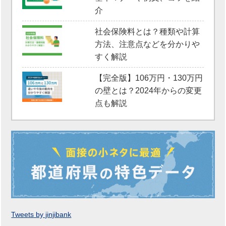
介
社会保険料とは？種類や計算
方法、注意点などを分かりや
すく解説
【完全版】106万円・130万円
の壁とは？2024年からの変更
点も解説
Tweets by jinjibank