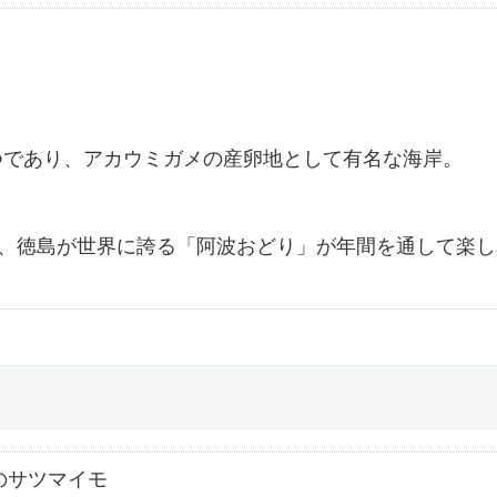
つであり、アカウミガメの産卵地として有名な海岸。
し、徳島が世界に誇る「阿波おどり」が年間を通して楽し
のサツマイモ