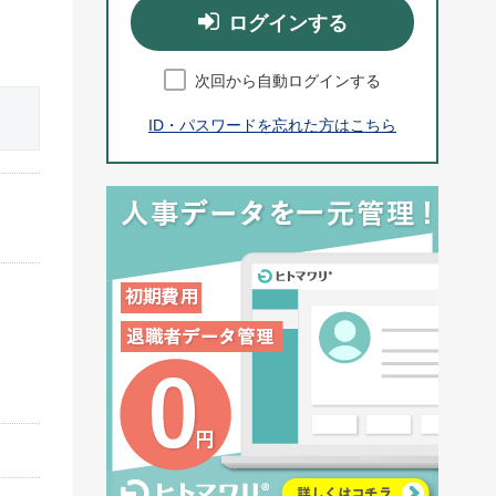
ログインする
次回から自動ログインする
ID・パスワードを忘れた方はこちら