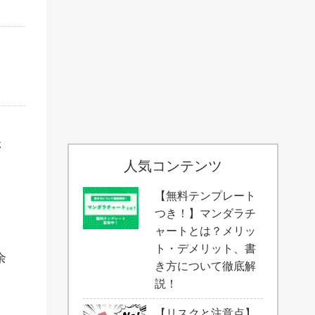
さ
人気コンテンツ
【無料テンプレート
つき！】マンダラチ
ャートとは？メリッ
ト・デメリット、書
余
き方について徹底解
説！
【リスクと注意点】