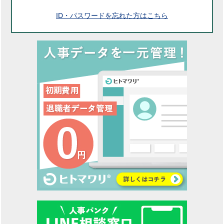
ID・パスワードを忘れた方はこちら