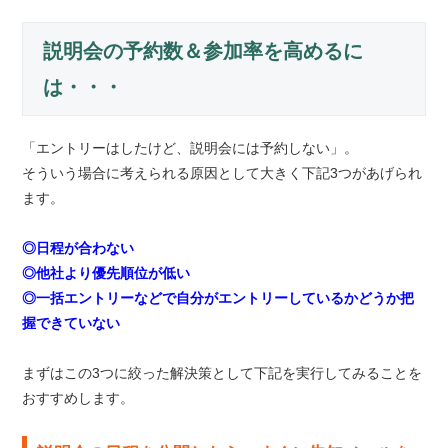
説明会の予約数＆参加率を高めるに
は・・・
「エントリーはしたけど、説明会には予約しない」。
そういう場合に考えられる原因として大きく下記3つがあげられ
ます。
◎日程が合わない
◎他社より優先順位が低い
◎一括エントリーなどで自分がエントリーしているかどうか把
握できていない
まずはこの3つに絞った解決策として下記を実行してみることを
おすすめします。