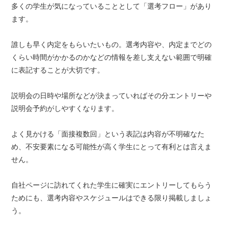
多くの学生が気になっていることとして「選考フロー」があり
ます。
誰しも早く内定をもらいたいもの。選考内容や、内定までどの
くらい時間がかかるのかなどの情報を差し支えない範囲で明確
に表記することが大切です。
説明会の日時や場所などが決まっていればその分エントリーや
説明会予約がしやすくなります。
よく見かける「面接複数回」という表記は内容が不明確なた
め、不安要素になる可能性が高く学生にとって有利とは言えま
せん。
自社ページに訪れてくれた学生に確実にエントリーしてもらう
ためにも、選考内容やスケジュールはできる限り掲載しましょ
う。