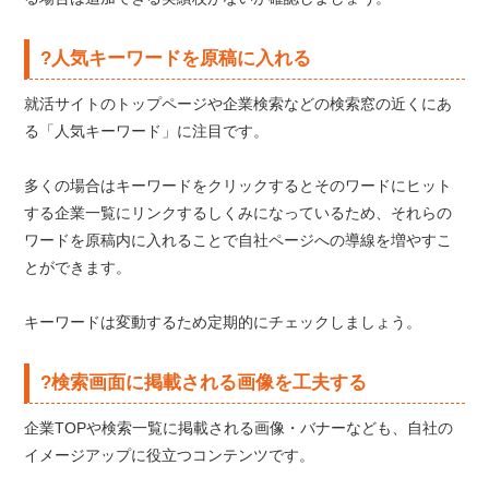
?人気キーワードを原稿に入れる
就活サイトのトップページや企業検索などの検索窓の近くにあ
る「人気キーワード」に注目です。
多くの場合はキーワードをクリックするとそのワードにヒット
する企業一覧にリンクするしくみになっているため、それらの
ワードを原稿内に入れることで自社ページへの導線を増やすこ
とができます。
キーワードは変動するため定期的にチェックしましょう。
?検索画面に掲載される画像を工夫する
企業TOPや検索一覧に掲載される画像・バナーなども、自社の
イメージアップに役立つコンテンツです。