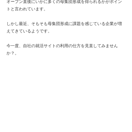
オープン直後にいかに多くの母集団形成を得られるかがポイン
トと言われています。
しかし最近、そもそも母集団形成に課題を感じている企業が増
えてきているようです。
今一度、自社の就活サイトの利用の仕方を見直してみません
か？。