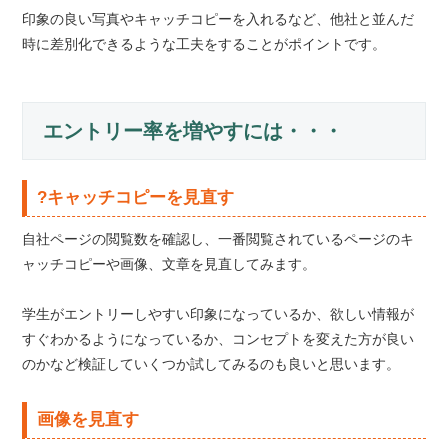
印象の良い写真やキャッチコピーを入れるなど、他社と並んだ
時に差別化できるような工夫をすることがポイントです。
エントリー率を増やすには・・・
?キャッチコピーを見直す
自社ページの閲覧数を確認し、一番閲覧されているページのキ
ャッチコピーや画像、文章を見直してみます。
学生がエントリーしやすい印象になっているか、欲しい情報が
すぐわかるようになっているか、コンセプトを変えた方が良い
のかなど検証していくつか試してみるのも良いと思います。
画像を見直す