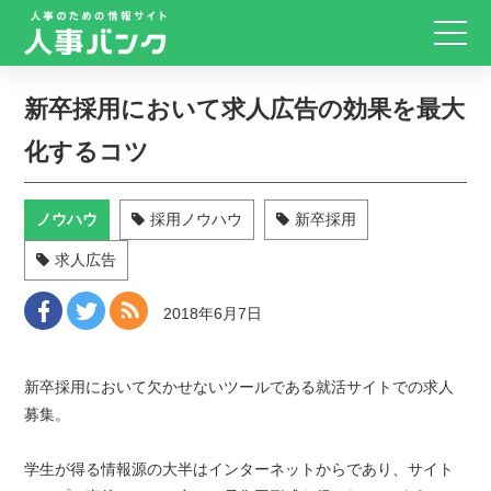
新卒採用において求人広告の効果を最大
化するコツ
ノウハウ
採用ノウハウ
新卒採用
求人広告
2018年6月7日
新卒採用において欠かせないツールである就活サイトでの求人
募集。
学生が得る情報源の大半はインターネットからであり、サイト