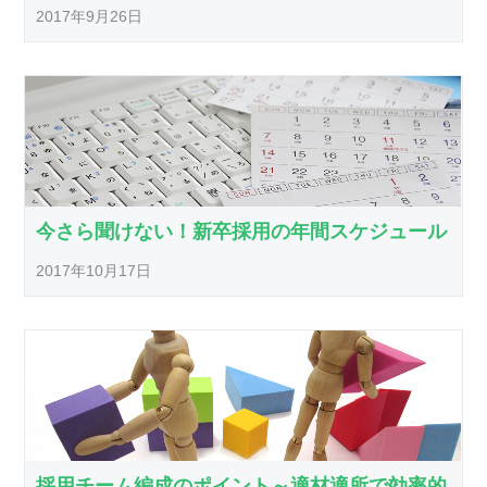
2017年9月26日
今さら聞けない！新卒採用の年間スケジュール
2017年10月17日
採用チーム編成のポイント～適材適所で効率的