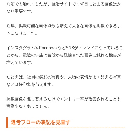
前項でも触れましたが、就活サイトでまず目にとまる画像はか
なり重要です。
近年、掲載可能な画像点数も増えて大きな画像を掲載できるよ
うになりました。
インスタグラムやFacebookなどSNSがトレンドになっているこ
とから、最近の学生は普段から洗練された画像に触れる機会が
増えています。
たとえば、社員の笑顔の写真や、人物の表情がよく見える写真
などは好印象を与えます。
掲載画像を差し替えるだけでエントリー率が改善されることも
実際少なくありません。
選考フローの表記を見直す