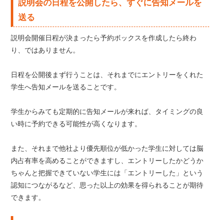
説明会の日程を公開したら、すぐに告知メールを
送る
説明会開催日程が決まったら予約ボックスを作成したら終わ
り、ではありません。
日程を公開後まず行うことは、それまでにエントリーをくれた
学生へ告知メールを送ることです。
学生からみても定期的に告知メールが来れば、タイミングの良
い時に予約できる可能性が高くなります。
また、それまで他社より優先順位が低かった学生に対しては脳
内占有率を高めることができますし、エントリーしたかどうか
ちゃんと把握できていない学生には「エントリーした」という
認知につながるなど、思った以上の効果を得られることが期待
できます。