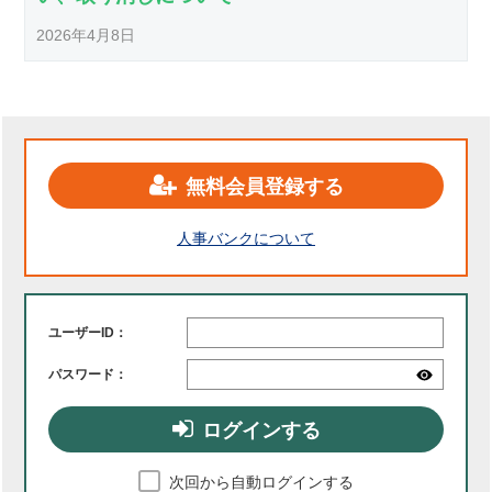
2026年4月8日
無料会員登録する
人事バンクについて
ユーザーID：
パスワード：
ログインする
次回から自動ログインする