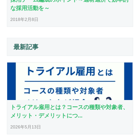
な採用活動を～
2018年2月8日
最新記事
トライアル雇用とは？コースの種類や対象者、
メリット・デメリットにつ...
2026年5月13日