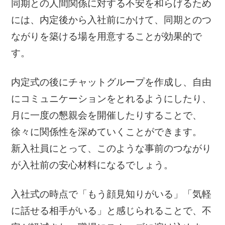
同期との人間関係に対する不安を和らげるため
には、内定後から入社前にかけて、同期とのつ
ながりを築ける場を用意することが効果的で
す。
内定式の後にチャットグループを作成し、自由
にコミュニケーションをとれるようにしたり、
月に一度の懇親会を開催したりすることで、
徐々に関係性を深めていくことができます。
新入社員にとって、このような事前のつながり
が入社前の安心材料になるでしょう。
入社式の時点で「もう顔見知りがいる」「気軽
に話せる相手がいる」と感じられることで、不