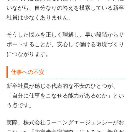
いながら、自分なりの答えを模索している新卒
社員は少なくありません。
そうした悩みを正しく理解し、早い段階からサ
ポートすることが、安心して働ける環境づくり
につながります。
仕事への不安
新卒社員が感じる代表的な不安のひとつが、
「自分に仕事をこなせる能力があるのか」とい
う点です。
実際、株式会社ラーニングエージェンシーがお