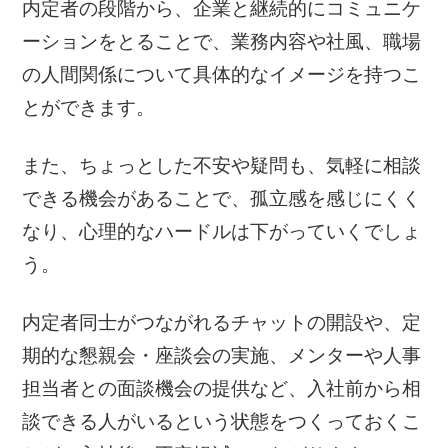
内定者の段階から、企業と継続的にコミュニケ
ーションをとることで、業務内容や社風、職場
の人間関係について具体的なイメージを持つこ
とができます。
また、ちょっとした不安や疑問も、気軽に相談
できる機会があることで、孤立感を感じにくく
なり、心理的なハードルは下がっていくでしょ
う。
内定者同士がつながれるチャットの開設や、定
期的な懇親会・座談会の実施、メンターや人事
担当者との面談機会の提供など、入社前から相
談できる人がいるという状態をつくっておくこ