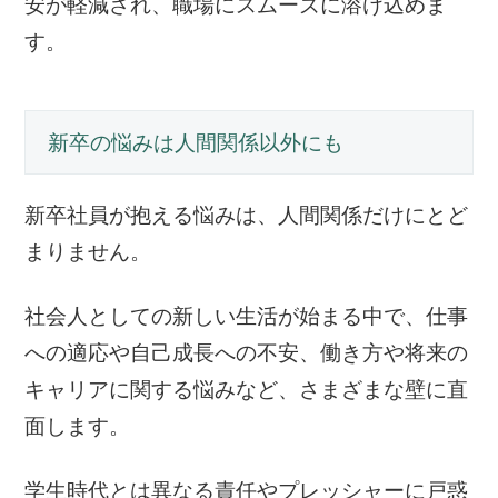
安が軽減され、職場にスムーズに溶け込めま
す。
新卒の悩みは人間関係以外にも
新卒社員が抱える悩みは、人間関係だけにとど
まりません。
社会人としての新しい生活が始まる中で、仕事
への適応や自己成長への不安、働き方や将来の
キャリアに関する悩みなど、さまざまな壁に直
面します。
学生時代とは異なる責任やプレッシャーに戸惑