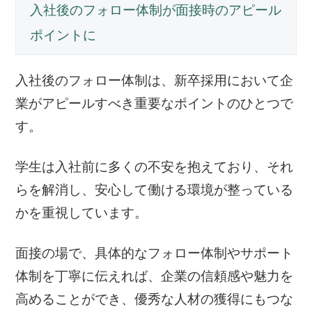
入社後のフォロー体制が面接時のアピール
ポイントに
入社後のフォロー体制は、新卒採用において企
業がアピールすべき重要なポイントのひとつで
す。
学生は入社前に多くの不安を抱えており、それ
らを解消し、安心して働ける環境が整っている
かを重視しています。
面接の場で、具体的なフォロー体制やサポート
体制を丁寧に伝えれば、企業の信頼感や魅力を
高めることができ、優秀な人材の獲得にもつな