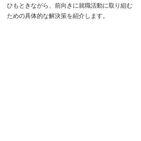
ひもときながら、前向きに就職活動に取り組む
ための具体的な解決策を紹介します。