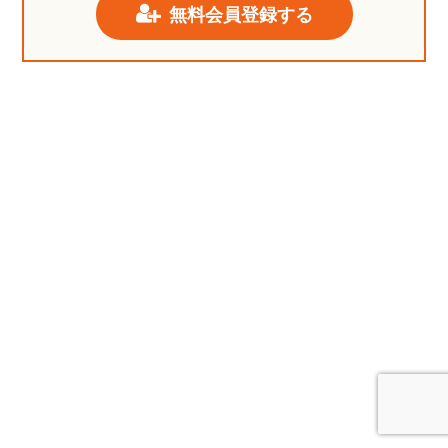
無料会員登録する