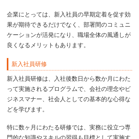
企業にとっては、新入社員の早期定着を促す効
果が期待できるだけでなく、部署間のコミュニ
ケーションが活発になり、職場全体の風通しが
良くなるメリットもあります。
新入社員研修
新入社員研修は、入社後数日から数か月にわた
って実施されるプログラムで、会社の理念やビ
ジネスマナー、社会人としての基本的な心得な
どを学びます。
特に数ヶ月にわたる研修では、実務に役立つ専
門的な知識やスキルの習得も目標として実施す