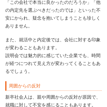
「この会社で本当に良かったのだろうか」「他
の内定先を選ぶべきだったのでは」といった不
安にかられ、疑念を抱いてしまうことも珍しく
ありません。
また、就活中と内定後では、会社に対する印象
が変わることもあります。
説明会では魅力的に感じていた企業でも、時間
が経つにつれて見え方が変わってくることもあ
るでしょう。
周囲からの反対
新卒社会人は、親や周囲からの反対が原因で、
就職に対して不安を感じることもあります。