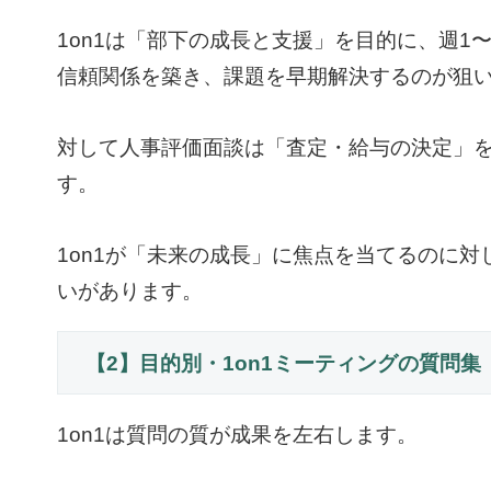
1on1は「部下の成長と支援」を目的に、週1
信頼関係を築き、課題を早期解決するのが狙
対して人事評価面談は「査定・給与の決定」を
す。
1on1が「未来の成長」に焦点を当てるのに
いがあります。
【2】目的別・1on1ミーティングの質問集
1on1は質問の質が成果を左右します。