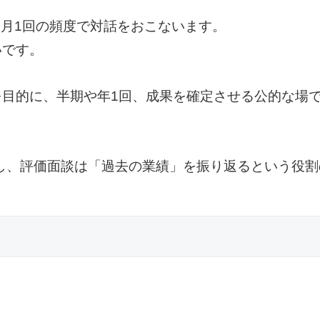
〜月1回の頻度で対話をおこないます。
いです。
目的に、半期や年1回、成果を確定させる公的な場
対し、評価面談は「過去の業績」を振り返るという役割