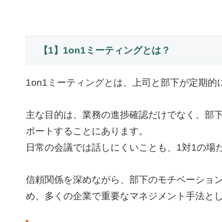
【1】1on1ミーティングとは？
1on1ミーティングとは、上司と部下が定期的
主な目的は、業務の進捗確認だけでなく、部
ポートすることにあります。
日常の会議では話しにくいことも、1対1の場
信頼関係を深めながら、部下のモチベーショ
め、多くの企業で重要なマネジメント手法と