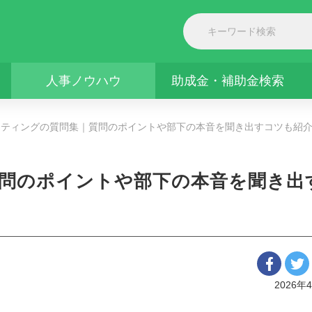
人事ノウハウ
助成金・補助金検索
ミーティングの質問集｜質問のポイントや部下の本音を聞き出すコツも紹
質問のポイントや部下の本音を聞き出
2026年