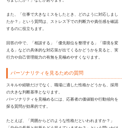
また、「仕事で大きなミスをしたとき、どのように対応しまし
たか？」という質問は、ストレス下での判断力や責任感を確認
するのに役立ちます。
回答の中で、「相談する」「優先順位を整理する」「環境を変
える」などの具体的な対応策が出てくるかどうかを見ると、実
行力や自己管理能力の有無を見極めやすくなります。
パーソナリティを見るための質問
スキルや経験だけでなく、職場に適した性格かどうかも、採用
の大きな判断基準となります。
パーソナリティを見極めるには、応募者の価値観や行動傾向を
探る質問が効果的です。
たとえば、「周囲からどのような性格だといわれますか？」
「自分の長所と短所をどう捉えていますか？」という問いかけ