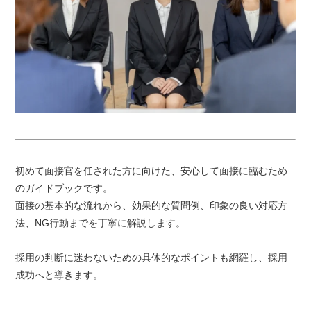
初めて面接官を任された方に向けた、安心して面接に臨むため
のガイドブックです。
面接の基本的な流れから、効果的な質問例、印象の良い対応方
法、NG行動までを丁寧に解説します。
採用の判断に迷わないための具体的なポイントも網羅し、採用
成功へと導きます。