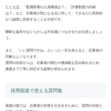
たとえば、「配属部署の人員構成は？」「評価制度の詳細
は？」など、応募者が気になる点に対して、できるだけ具体的
かつ誠実に回答することが大切です。
曖昧な返答やはぐらかしは不信感につながるため注意しましょ
う。
また、「いい質問ですね」といった一言を添えると、応募者の
印象もよくなります。
質問の内容からは、応募者の関心や価値観も読み取れるため、
最後まで丁寧に対応する姿勢が求められます。
採用面接で使える質問集
面接の場では、応募者の本質を引き出すために、質問の内容と