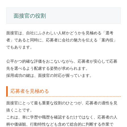
面接官の役割
面接官は、自社にふさわしい人材かどうかを見極める「選考
者」であると同時に、応募者に会社の魅力を伝える「案内役」
でもあります。
公平かつ的確な評価をおこないながら、応募者が安心して応募
先を選べるよう配慮する姿勢が求められます。
採用成功の鍵は、面接官の対応が握っています。
応募者を見極める
面接官にとって最も重要な役割のひとつが、応募者の適性を見
抜くことです。
これは、単に学歴や職歴を確認するだけではなく、応募者の人
柄や価値観、行動特性なども含めて総合的に判断する作業で