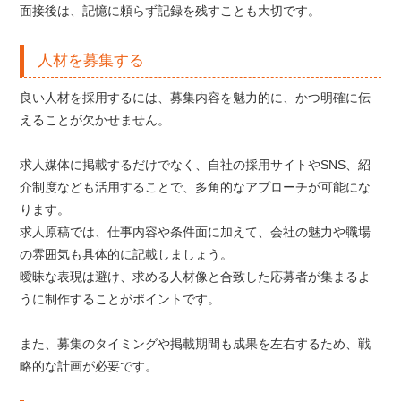
面接後は、記憶に頼らず記録を残すことも大切です。
人材を募集する
良い人材を採用するには、募集内容を魅力的に、かつ明確に伝
えることが欠かせません。
求人媒体に掲載するだけでなく、自社の採用サイトやSNS、紹
介制度なども活用することで、多角的なアプローチが可能にな
ります。
求人原稿では、仕事内容や条件面に加えて、会社の魅力や職場
の雰囲気も具体的に記載しましょう。
曖昧な表現は避け、求める人材像と合致した応募者が集まるよ
うに制作することがポイントです。
また、募集のタイミングや掲載期間も成果を左右するため、戦
略的な計画が必要です。