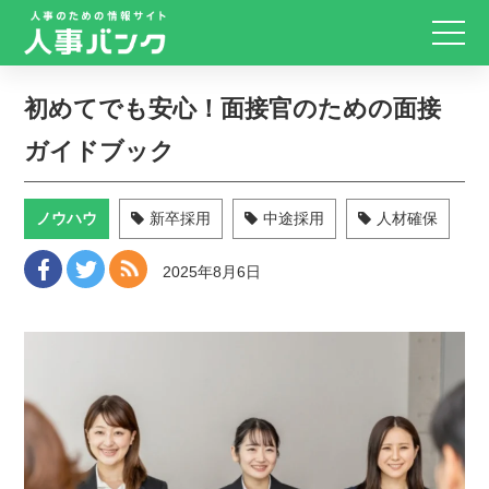
初めてでも安心！面接官のための面接
ガイドブック
ノウハウ
新卒採用
中途採用
人材確保
2025年8月6日