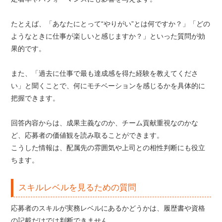
たとえば、「あなたにとって“やりがい”とは何ですか？」「どの
ようなときに仕事が楽しいと感じますか？」といった質問が効
果的です。
また、「過去に仕事で最も達成感を得た経験を教えてくださ
い」と聞くことで、何にモチベーションを感じるかを具体的に
把握できます。
回答内容からは、成果主義なのか、チーム貢献重視なのかな
ど、応募者の価値観を読み取ることができます。
こうした情報は、配属先の雰囲気や上司との相性判断にも役立
ちます。
スキルレベルを見るための質問
応募者のスキルが実務レベルにあるかどうかは、履歴書や資格
の記載だけでは判断できません。