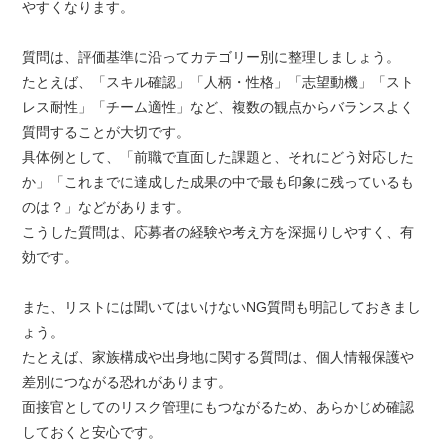
やすくなります。
質問は、評価基準に沿ってカテゴリー別に整理しましょう。
たとえば、「スキル確認」「人柄・性格」「志望動機」「スト
レス耐性」「チーム適性」など、複数の観点からバランスよく
質問することが大切です。
具体例として、「前職で直面した課題と、それにどう対応した
か」「これまでに達成した成果の中で最も印象に残っているも
のは？」などがあります。
こうした質問は、応募者の経験や考え方を深掘りしやすく、有
効です。
また、リストには聞いてはいけないNG質問も明記しておきまし
ょう。
たとえば、家族構成や出身地に関する質問は、個人情報保護や
差別につながる恐れがあります。
面接官としてのリスク管理にもつながるため、あらかじめ確認
しておくと安心です。