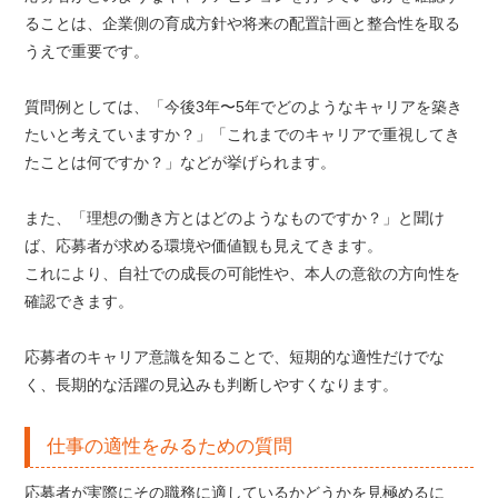
ることは、企業側の育成方針や将来の配置計画と整合性を取る
うえで重要です。
質問例としては、「今後3年〜5年でどのようなキャリアを築き
たいと考えていますか？」「これまでのキャリアで重視してき
たことは何ですか？」などが挙げられます。
また、「理想の働き方とはどのようなものですか？」と聞け
ば、応募者が求める環境や価値観も見えてきます。
これにより、自社での成長の可能性や、本人の意欲の方向性を
確認できます。
応募者のキャリア意識を知ることで、短期的な適性だけでな
く、長期的な活躍の見込みも判断しやすくなります。
仕事の適性をみるための質問
応募者が実際にその職務に適しているかどうかを見極めるに