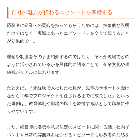
自社の魅力が伝わるエピソードを準備する
応募者に企業への関心を持ってもらうためには、抽象的な説明
だけではなく「実際にあったエピソード」を交えて伝えること
が効果的です。
理念や制度をそのまま紹介するのではなく、それが現場でどの
ように活かされているかを具体的に語ることで、企業文化や価
値観がリアルに伝わります。
たとえば、「未経験で入社した社員が、先輩のサポートを受け
ながら半年でプロジェクトを任されるまでに成長した」といっ
た事例は、教育体制や職場の風土を象徴する話として印象に残
りやすいです。
また、経営陣の姿勢や意思決定のスピードに関する話、社内イ
ベントや日常の雰囲気を紹介するエピソードも応募者の共感を