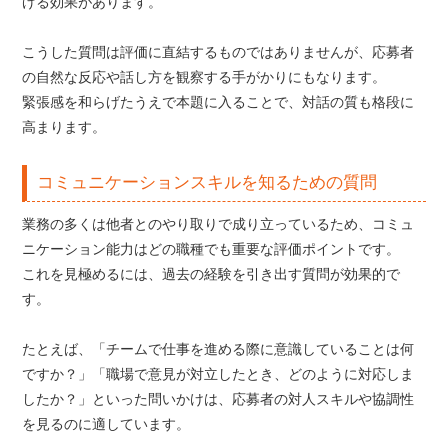
げる効果があります。
こうした質問は評価に直結するものではありませんが、応募者
の自然な反応や話し方を観察する手がかりにもなります。
緊張感を和らげたうえで本題に入ることで、対話の質も格段に
高まります。
コミュニケーションスキルを知るための質問
業務の多くは他者とのやり取りで成り立っているため、コミュ
ニケーション能力はどの職種でも重要な評価ポイントです。
これを見極めるには、過去の経験を引き出す質問が効果的で
す。
たとえば、「チームで仕事を進める際に意識していることは何
ですか？」「職場で意見が対立したとき、どのように対応しま
したか？」といった問いかけは、応募者の対人スキルや協調性
を見るのに適しています。