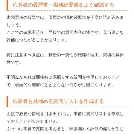
応募者の履歴書・職務経歴書をよく確認する
書類選考の段階では、履歴書や職務経歴書を丁寧に読み込みま
しょう。
ここでの確認不足が、面接での質問内容の浅さや、見当違いな
評価につながることがあります。
特に注意すべき点は、職歴の一貫性や転職の理由、実績の具体
性です。
不明点があれば面接時に深掘りする質問を準備しておくこと
で、表面的な理解にとどまらない判断が可能になります。
応募者を見極める質問リストを作成する
面接で必要な情報を引き出すには、事前に質問リストを作成し
ておくことが欠かせません。
ぶっつけ本番で質問を考えると、聞き漏れや評価の偏りが生じ