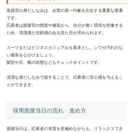
面接官の身だしなみは、企業の第一印象を左右する重要な要素
です。
応募者は面接官の態度や服装から、自分が働く環境を想像する
ため、清潔感と信頼感のある見た目が求められます。
スーツまたはビジネスカジュアルを基本とし、シワや汚れのな
い服装を心がけましょう。
髪型や爪、靴の状態などもチェックポイントです。
清潔な身だしなみで接することで、応募者に安心感を与えるこ
とができます。
採用面接当日の流れ・進め方
面接当日は、応募者の本質を見極めながらも、リラックスでき