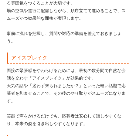
る雰囲気をつくることが大切です。
場の空気や進行に配慮しながら、順序立てて進めることで、ス
ムーズかつ効果的な面接が実現します。
事前に流れを把握し、質問や対応の準備を整えておきましょ
う。
アイスブレイク
面接の緊張感をやわらげるためには、最初の数分間で自然な会
話を交わす「アイスブレイク」が効果的です。
天気の話や「迷わず来られましたか？」といった軽い話題で応
募者を和ませることで、その後のやり取りがスムーズになりま
す。
笑顔で声をかけるだけでも、応募者は安心して話しやすくな
り、本来の姿を引き出しやすくなります。