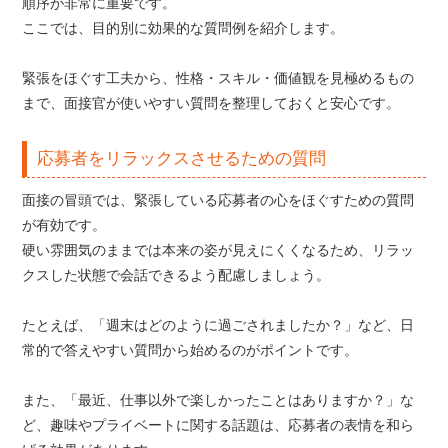
順序が非常に重要です。
ここでは、目的別に効果的な質問例を紹介します。
緊張をほぐす工夫から、性格・スキル・価値観を見極めるもの
まで、面接官が使いやすい質問を整理しておくと安心です。
応募者をリラックスさせるための質問
面接の冒頭では、緊張している応募者の心をほぐすための質問
が有効です。
硬い雰囲気のままでは本来の姿が見えにくくなるため、リラッ
クスした状態で会話できるよう配慮しましょう。
たとえば、「週末はどのように過ごされましたか？」など、日
常的で答えやすい質問から始めるのがポイントです。
また、「最近、仕事以外で楽しかったことはありますか？」な
ど、趣味やプライベートに関する話題は、応募者の表情を和ら