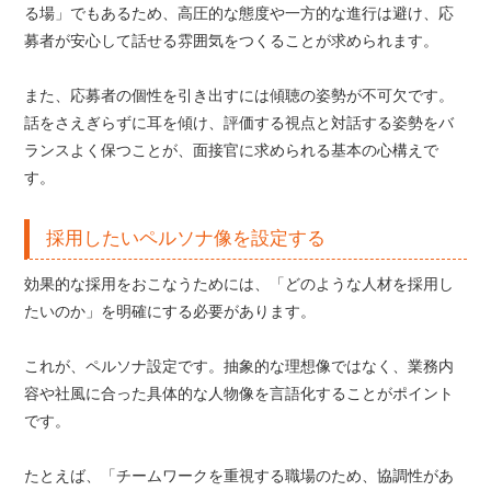
る場」でもあるため、高圧的な態度や一方的な進行は避け、応
募者が安心して話せる雰囲気をつくることが求められます。
また、応募者の個性を引き出すには傾聴の姿勢が不可欠です。
話をさえぎらずに耳を傾け、評価する視点と対話する姿勢をバ
ランスよく保つことが、面接官に求められる基本の心構えで
す。
採用したいペルソナ像を設定する
効果的な採用をおこなうためには、「どのような人材を採用し
たいのか」を明確にする必要があります。
これが、ペルソナ設定です。抽象的な理想像ではなく、業務内
容や社風に合った具体的な人物像を言語化することがポイント
です。
たとえば、「チームワークを重視する職場のため、協調性があ