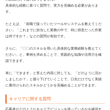
具体的な経験に基づく質問で、実力を見極める必要がありま
す。
たとえば、「前職で扱っていたツールやシステムを教えてくだ
さい」「これまでに担当した業務の中で、特に得意だった作業
は何ですか？」などの質問が有効です。
さらに、「〇〇のスキルを用いた具体的な業務経験を教えてく
ださい」と、事例を求めることで、実践的な知識や活用力を確
認できます。
単に「できます」と答えた内容に対しても、「どのように活か
しましたか？」と掘り下げていくことで、口先だけでなく実績
に裏付けられたスキルかどうかを見極めることができます。
キャリアに関する質問
応募者がどのようなキャリアビジョンを持っているかを確認す