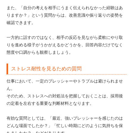
また、「自分の考えを相手にうまく伝えられなかった経験はあ
りますか？」という質問からは、改善意識や振り返りの姿勢を
確認できます。
一方的に話すのではなく、相手の反応を見ながら柔軟にやり取
りを進める様子がうかがえるかどうかを、回答内容だけでなく
態度や口調からも観察しましょう。
ストレス耐性を見るための質問
仕事において、一定のプレッシャーやトラブルは避けられませ
ん。
そのため、ストレスへの対処法を把握しておくことは、採用後
の定着を左右する重要な判断材料となります。
有効な質問としては、「最近、強いプレッシャーを感じたのは
どんな場面でしたか？」「忙しい時期にどのように気持ちを保
ちましたか？」などがあります。