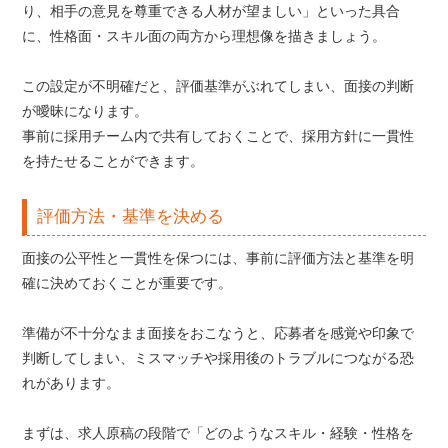
り、相手の意見を尊重できる人材が望ましい」といった具合
に、性格面・スキル面の両方から理想像を描きましょう。
この設定が不明確だと、評価基準がぶれてしまい、面接の判断
が曖昧になります。
事前に採用チーム内で共有しておくことで、採用方針に一貫性
を持たせることができます。
評価方法・基準を決める
面接の公平性と一貫性を保つには、事前に評価方法と基準を明
確に決めておくことが重要です。
準備が不十分なまま面接をおこなうと、応募者を感覚や印象で
判断してしまい、ミスマッチや採用後のトラブルにつながる恐
れがあります。
まずは、求人原稿の段階で「どのようなスキル・経験・性格を