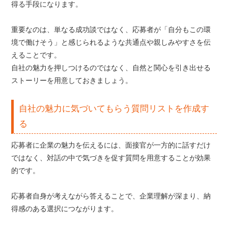
得る手段になります。
重要なのは、単なる成功談ではなく、応募者が「自分もこの環
境で働けそう」と感じられるような共通点や親しみやすさを伝
えることです。
自社の魅力を押しつけるのではなく、自然と関心を引き出せる
ストーリーを用意しておきましょう。
自社の魅力に気づいてもらう質問リストを作成す
る
応募者に企業の魅力を伝えるには、面接官が一方的に話すだけ
ではなく、対話の中で気づきを促す質問を用意することが効果
的です。
応募者自身が考えながら答えることで、企業理解が深まり、納
得感のある選択につながります。