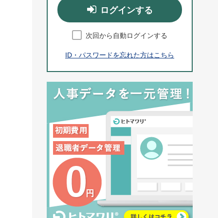
ログインする
次回から自動ログインする
ID・パスワードを忘れた方はこちら