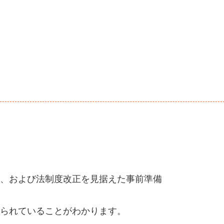
、および法制度改正を見据えた事前準備
られていることがわかります。