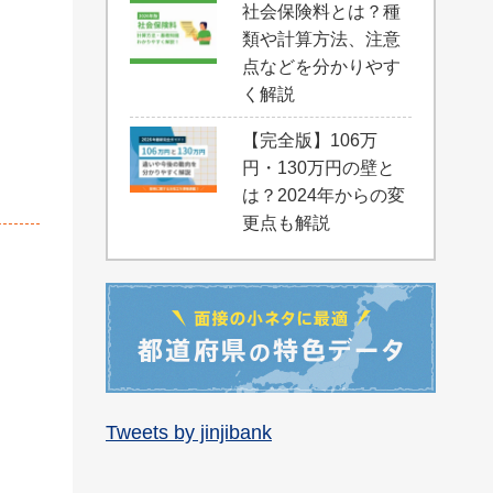
社会保険料とは？種
類や計算方法、注意
点などを分かりやす
く解説
【完全版】106万
円・130万円の壁と
は？2024年からの変
更点も解説
Tweets by jinjibank