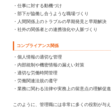
・仕事に対する動機づけ
・部下が協働し合うような職場づくり
・人間関係上のトラブルの早期発見と早期解決
・社外の関係者との連携強化や人脈づくり
コンプライアンス関係
・個人情報の適切な管理
・内部統制や機密情報の漏えい対策
・適切な労働時間管理
・労働関連法規の遵守
・業務に関わる法律や実務上の留意点の理解促進
このように、管理職には非常に多くの役割が与え