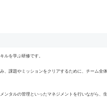
キルを学ぶ研修です。
み、課題やミッションをクリアするために、チーム全
メンタルの管理といったマネジメントを行いながら、