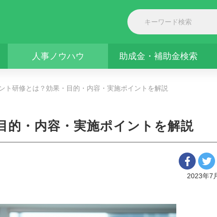
人事ノウハウ
助成金・補助金検索
ント研修とは？効果・目的・内容・実施ポイントを解説
目的・内容・実施ポイントを解説
2023年7