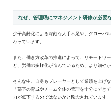
なぜ、管理職にマネジメント研修が必要
少子高齢化による深刻な人手不足や、グローバル
わっています。
また、働き方改革の推進によって、リモートワー
ど、労働の多様化が進んでいるため、より細やか
そんな中、自身もプレーヤーとして業績を上げな
「部下の育成やチーム全体の管理を十分にできて
力が低下するのではないかと懸念されています。