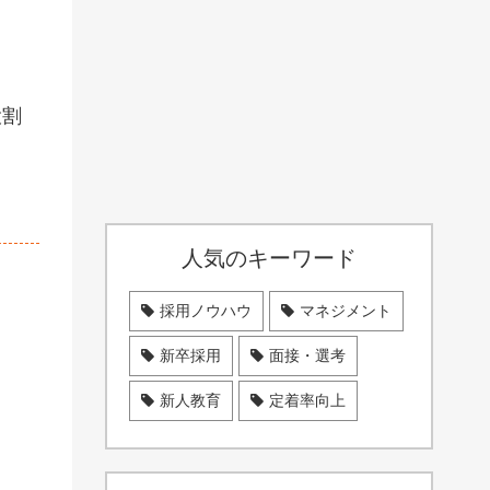
役割
人気のキーワード
採用ノウハウ
マネジメント
新卒採用
面接・選考
新人教育
定着率向上