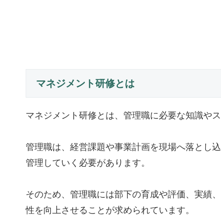
マネジメント研修とは
マネジメント研修とは、管理職に必要な知識やス
管理職は、経営課題や事業計画を現場へ落とし込
管理していく必要があります。
そのため、管理職には部下の育成や評価、実績、
性を向上させることが求められています。