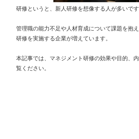
研修というと、新人研修を想像する人が多いです
管理職の能力不足や人材育成について課題を抱え
研修を実施する企業が増えています。
本記事では、マネジメント研修の効果や目的、内
覧ください。