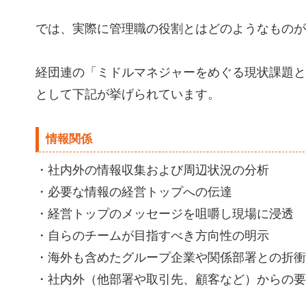
では、実際に管理職の役割とはどのようなものが
経団連の「ミドルマネジャーをめぐる現状課題と
として下記が挙げられています。
情報関係
・社内外の情報収集および周辺状況の分析
・必要な情報の経営トップへの伝達
・経営トップのメッセージを咀嚼し現場に浸透
・自らのチームが目指すべき方向性の明示
・海外も含めたグループ企業や関係部署との折衝
・社内外（他部署や取引先、顧客など）からの要