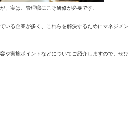
が、実は、管理職にこそ研修が必要です。
ている企業が多く、これらを解決するためにマネジメ
容や実施ポイントなどについてご紹介しますので、ぜ