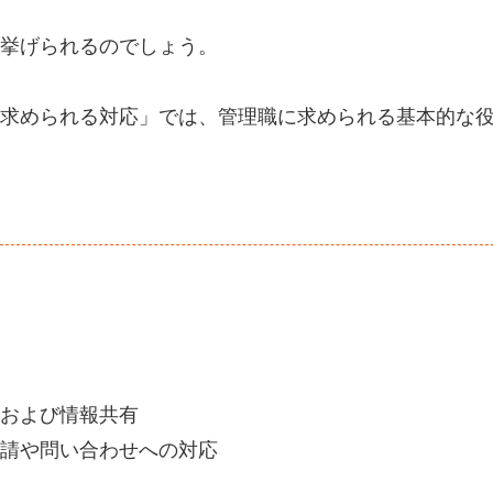
挙げられるのでしょう。
求められる対応」では、管理職に求められる基本的な
および情報共有
請や問い合わせへの対応