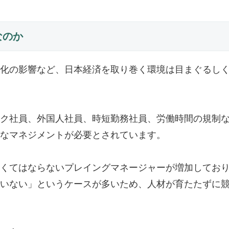
なのか
化の影響など、日本経済を取り巻く環境は目まぐるし
ク社員、外国人社員、時短勤務社員、労働時間の規制
なマネジメントが必要とされています。
くてはならないプレイングマネージャーが増加してお
いない」というケースが多いため、人材が育たたずに