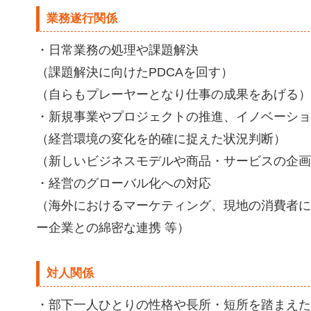
業務遂行関係
・日常業務の処理や課題解決
（課題解決に向けたPDCAを回す）
（自らもプレーヤーとなり仕事の成果をあげる）
・新規事業やプロジェクトの推進、イノベーショ
（経営環境の変化を的確に捉えた状況判断）
（新しいビジネスモデルや商品・サービスの企画
・経営のグローバル化への対応
（海外におけるマーケティング、現地の消費者に
ー企業との綿密な連携 等）
対人関係
・部下一人ひとりの性格や長所・短所を踏まえた