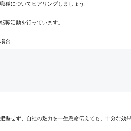
職種についてヒアリングしましょう。
転職活動を行っています。
場合、
把握せず、自社の魅力を一生懸命伝えても、十分な効