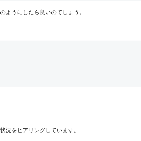
のようにしたら良いのでしょう。
状況をヒアリングしています。