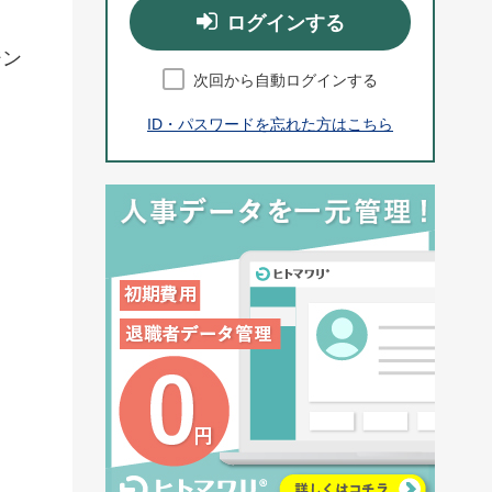
ログインする
ジン
次回から自動ログインする
ID・パスワードを忘れた方はこちら