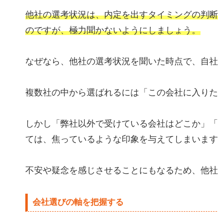
他社の選考状況は、内定を出すタイミングの判断
のですが、極力聞かないようにしましょう。
なぜなら、他社の選考状況を聞いた時点で、自社
複数社の中から選ばれるには「この会社に入りた
しかし「弊社以外で受けている会社はどこか」「
ては、焦っているような印象を与えてしまいます
不安や疑念を感じさせることにもなるため、他社
会社選びの軸を把握する