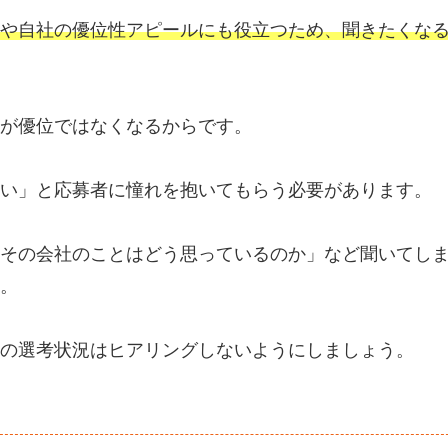
や自社の優位性アピールにも役立つため、聞きたくな
が優位ではなくなるからです。
い」と応募者に憧れを抱いてもらう必要があります。
その会社のことはどう思っているのか」など聞いてし
。
の選考状況はヒアリングしないようにしましょう。