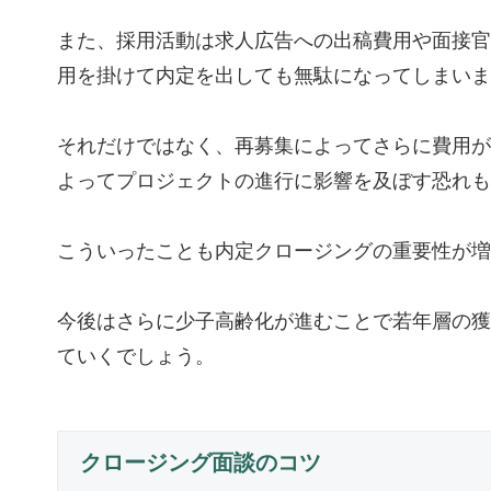
また、採用活動は求人広告への出稿費用や面接官
用を掛けて内定を出しても無駄になってしまいま
それだけではなく、再募集によってさらに費用が
よってプロジェクトの進行に影響を及ぼす恐れも
こういったことも内定クロージングの重要性が増
今後はさらに少子高齢化が進むことで若年層の獲
ていくでしょう。
クロージング面談のコツ