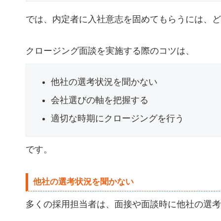
では、内定者に入社意志を固めてもらうには、ど
クロージング面談を実施する際のコツは、
他社の選考状況を聞かない
会社選びの軸を把握する
適切な時期にクロージングを行う
です。
他社の選考状況を聞かない
多くの採用担当者は、面接や面談時に他社の選考