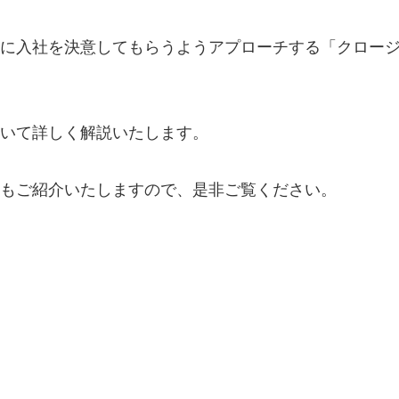
に入社を決意してもらうようアプローチする「クロー
いて詳しく解説いたします。
もご紹介いたしますので、是非ご覧ください。