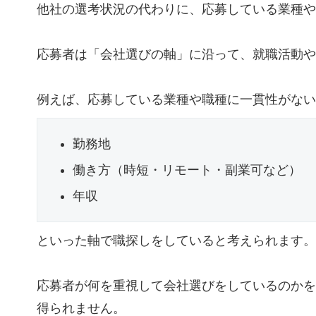
他社の選考状況の代わりに、応募している業種や
応募者は「会社選びの軸」に沿って、就職活動や
例えば、応募している業種や職種に一貫性がない
勤務地
働き方（時短・リモート・副業可など）
年収
といった軸で職探しをしていると考えられます。
応募者が何を重視して会社選びをしているのかを
得られません。