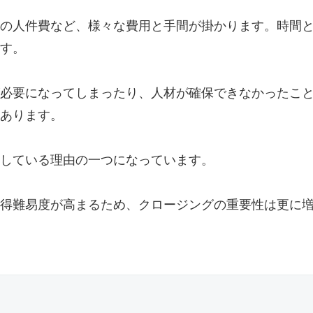
の人件費など、様々な費用と手間が掛かります。時間
す。
必要になってしまったり、人材が確保できなかったこ
あります。
している理由の一つになっています。
得難易度が高まるため、クロージングの重要性は更に