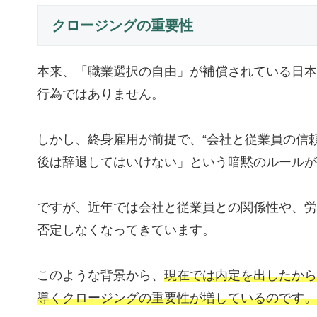
クロージングの重要性
本来、「職業選択の自由」が補償されている日本
行為ではありません。
しかし、終身雇用が前提で、“会社と従業員の信
後は辞退してはいけない」という暗黙のルールが
ですが、近年では会社と従業員との関係性や、労
否定しなくなってきています。
このような背景から、
現在では内定を出したから
導くクロージングの重要性が増しているのです。