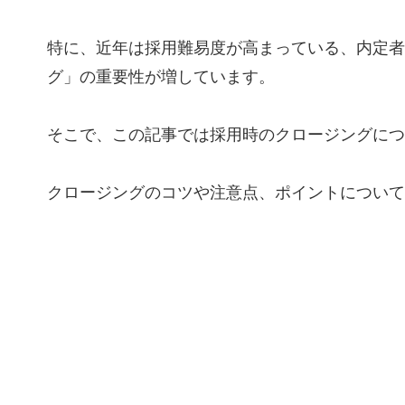
特に、近年は採用難易度が高まっている、内定者
グ」の重要性が増しています。
そこで、この記事では採用時のクロージングにつ
クロージングのコツや注意点、ポイントについて