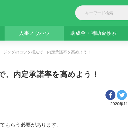
人事ノウハウ
助成金・補助金検索
ージングのコツを掴んで、内定承諾率を高めよう！
で、内定承諾率を高めよう！
2020年1
てもらう必要があります。