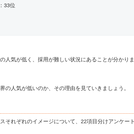
33位
の人気が低く、採用が難しい状況にあることが分かり
界の人気が低いのか、その理由を見ていきましょう。
スそれぞれのイメージについて、22項目分けアンケー