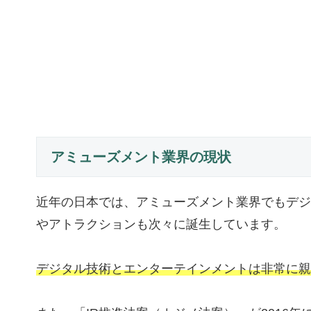
アミューズメント業界の現状
近年の日本では、アミューズメント業界でもデジ
やアトラクションも次々に誕生しています。
デジタル技術とエンターテインメントは非常に親