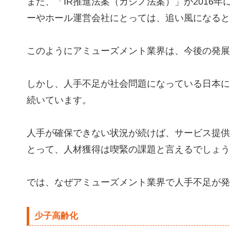
また、「IR推進法案（カジノ法案）」が2016
ーやホール運営会社にとっては、追い風になると
このようにアミューズメント業界は、今後の発展
しかし、人手不足が社会問題になっている日本に
続いています。
人手が確保できない状況が続けば、サービス提供
とって、人材獲得は喫緊の課題と言えるでしょう
では、なぜアミューズメント業界で人手不足が発
少子高齢化