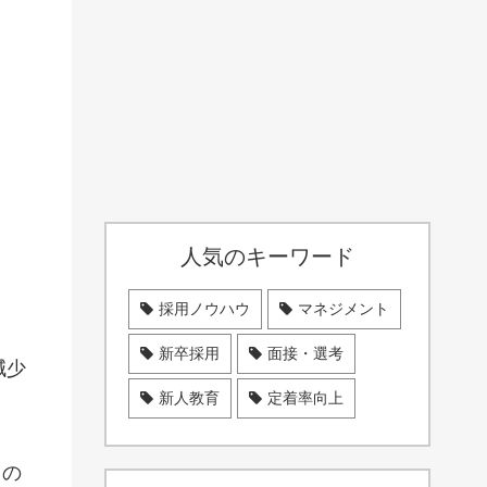
人気のキーワード
採用ノウハウ
マネジメント
新卒採用
面接・選考
減少
新人教育
定着率向上
るの