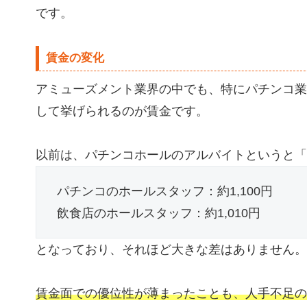
です。
賃金の変化
アミューズメント業界の中でも、特にパチンコ業
して挙げられるのが賃金です。
以前は、パチンコホールのアルバイトというと「
パチンコのホールスタッフ：約1,100円
飲食店のホールスタッフ：約1,010円
となっており、それほど大きな差はありません。
賃金面での優位性が薄まったことも、人手不足の