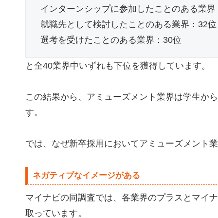
インターンシップに参加したことのある業界：
就職先として検討したことのある業界：32位
選考を受けたことのある業界：30位
と全40業界中いずれも下位を獲得しています。
この結果から、アミューズメント業界は学生から
す。
では、なぜ新卒採用においてアミューズメント業
ネガティブなイメージがある
マイナビの同調査では、各業界のプラスとマイナ
取っています。