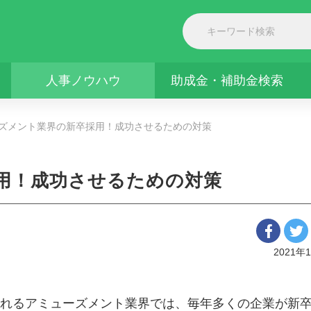
人事ノウハウ
助成金・補助金検索
ズメント業界の新卒採用！成功させるための対策
用！成功させるための対策
2021年
れるアミューズメント業界では、毎年多くの企業が新