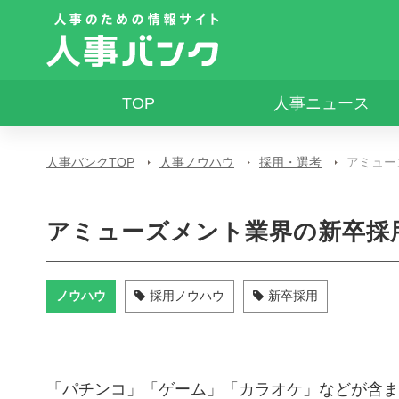
TOP
人事ニュース
人事バンクTOP
人事ノウハウ
採用・選考
アミュー
アミューズメント業界の新卒採
ノウハウ
採用ノウハウ
新卒採用
「パチンコ」「ゲーム」「カラオケ」などが含ま