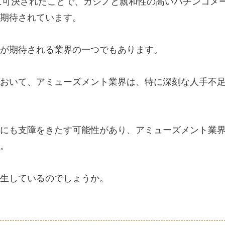
年に可決されたことで、カジノと親和性の高いパチンコメ
期待されています。
が期待される業界の一つでもあります。
おいて、アミューズメント業界は、特に深刻な人手不
にも支障をきたす可能性があり、アミューズメント業
。
生しているのでしょうか。