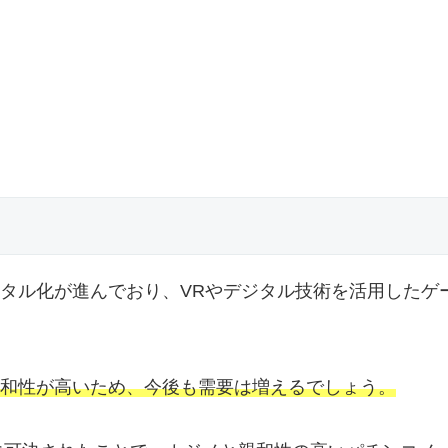
タル化が進んでおり、VRやデジタル技術を活用したゲ
和性が高いため、今後も需要は増えるでしょう。