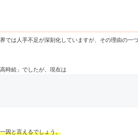
界では人手不足が深刻化していますが、その理由の一
高時給」でしたが、現在は
一因と言えるでしょう。