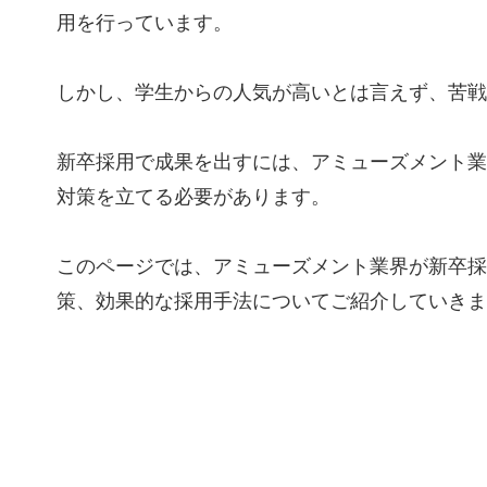
用を行っています。
しかし、学生からの人気が高いとは言えず、苦戦
新卒採用で成果を出すには、アミューズメント業
対策を立てる必要があります。
このページでは、アミューズメント業界が新卒採
策、効果的な採用手法についてご紹介していきま