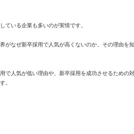
している企業も多いのが実情です。
界がなぜ新卒採用で人気が高くないのか、その理由を
用で人気が低い理由や、新卒採用を成功させるための
す。