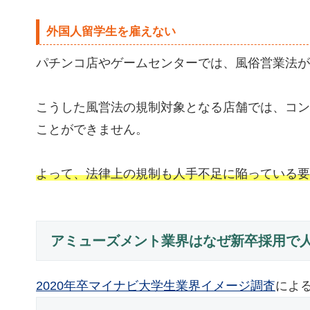
外国人留学生を雇えない
パチンコ店やゲームセンターでは、風俗営業法が
こうした風営法の規制対象となる店舗では、コン
ことができません。
よって、法律上の規制も人手不足に陥っている要
アミューズメント業界はなぜ新卒採用で
2020年卒マイナビ大学生業界イメージ調査
によ