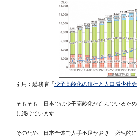
引用：総務省「
少子高齢化の進行と人口減少社会
そもそも、日本では少子高齢化が進んでいるため
し続けています。
そのため、日本全体で人手不足がおき、必然的に