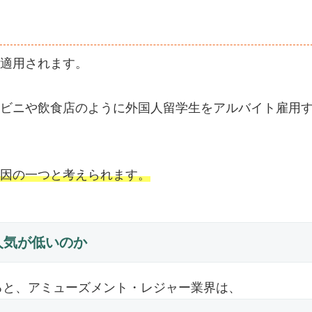
適用されます。
ビニや飲食店のように外国人留学生をアルバイト雇用
因の一つと考えられます。
人気が低いのか
ると、アミューズメント・レジャー業界は、