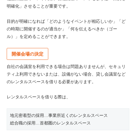
明確化」させることが重要です。
目的が明確になれば「どのようなイベントが相応しいか」「ど
の時期に開催するのが適当か」「何を伝えるべきか（ゴー
ル）」を定めることができます。
開催会場の決定
自社の会議室を利用できる場合は問題ありませんが、セキュリ
ティ上利用できないまたは、設備がない場合、貸し会議室など
のレンタルスペースを借りる必要があります。
レンタルスペースを借りる際は、
地元密着型の採用…事業所近くのレンタルスペース
総合職の採用…首都圏のレンタルスペース