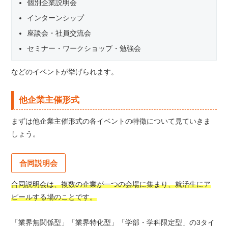
個別企業説明会
インターンシップ
座談会・社員交流会
セミナー・ワークショップ・勉強会
などのイベントが挙げられます。
他企業主催形式
まずは他企業主催形式の各イベントの特徴について見ていきま
しょう。
合同説明会
合同説明会は、複数の企業が一つの会場に集まり、就活生にア
ピールする場のことです。
「業界無関係型」「業界特化型」「学部・学科限定型」の3タイ