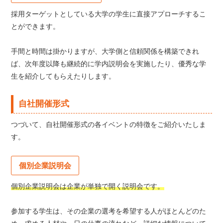
採用ターゲットとしている大学の学生に直接アプローチするこ
とができます。
手間と時間は掛かりますが、大学側と信頼関係を構築できれ
ば、次年度以降も継続的に学内説明会を実施したり、優秀な学
生を紹介してもらえたりします。
自社開催形式
つづいて、自社開催形式の各イベントの特徴をご紹介いたしま
す。
個別企業説明会
個別企業説明会は企業が単独で開く説明会です。
参加する学生は、その企業の選考を希望する人がほとんどのた