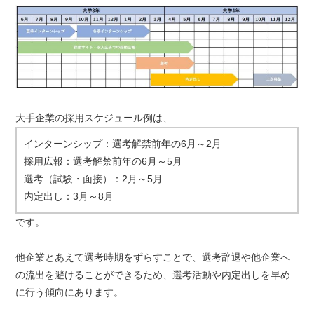
大手企業の採用スケジュール例は、
インターンシップ：選考解禁前年の6月～2月
採用広報：選考解禁前年の6月～5月
選考（試験・面接）：2月～5月
内定出し：3月～8月
です。
他企業とあえて選考時期をずらすことで、選考辞退や他企業へ
の流出を避けることができるため、選考活動や内定出しを早め
に行う傾向にあります。