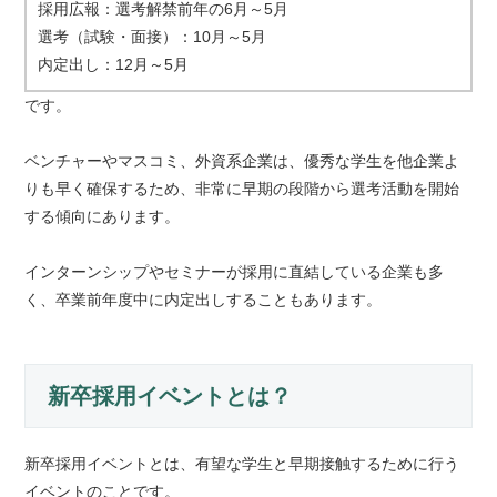
採用広報：選考解禁前年の6月～5月
選考（試験・面接）：10月～5月
内定出し：12月～5月
です。
ベンチャーやマスコミ、外資系企業は、優秀な学生を他企業よ
りも早く確保するため、非常に早期の段階から選考活動を開始
する傾向にあります。
インターンシップやセミナーが採用に直結している企業も多
く、卒業前年度中に内定出しすることもあります。
新卒採用イベントとは？
新卒採用イベントとは、有望な学生と早期接触するために行う
イベントのことです。