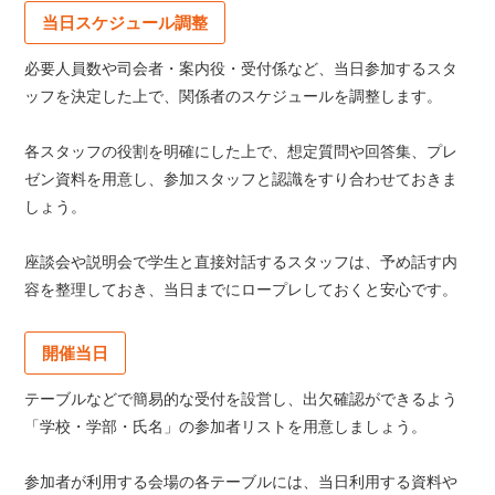
当日スケジュール調整
必要人員数や司会者・案内役・受付係など、当日参加するスタ
ッフを決定した上で、関係者のスケジュールを調整します。
各スタッフの役割を明確にした上で、想定質問や回答集、プレ
ゼン資料を用意し、参加スタッフと認識をすり合わせておきま
しょう。
座談会や説明会で学生と直接対話するスタッフは、予め話す内
容を整理しておき、当日までにロープレしておくと安心です。
開催当日
テーブルなどで簡易的な受付を設営し、出欠確認ができるよう
「学校・学部・氏名」の参加者リストを用意しましょう。
参加者が利用する会場の各テーブルには、当日利用する資料や