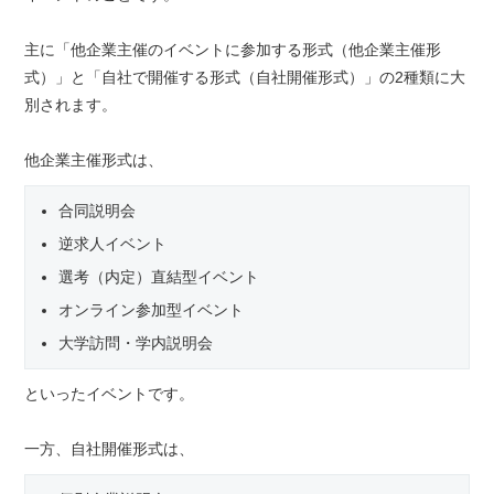
主に「他企業主催のイベントに参加する形式（他企業主催形
式）」と「自社で開催する形式（自社開催形式）」の2種類に大
別されます。
他企業主催形式は、
合同説明会
逆求人イベント
選考（内定）直結型イベント
オンライン参加型イベント
大学訪問・学内説明会
といったイベントです。
一方、自社開催形式は、