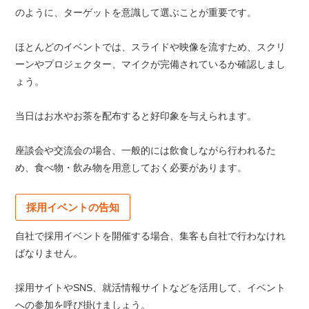
のように、ターゲットを意識して選ぶことが重要です。
ほとんどのイベントでは、スライドや映像を流すため、スクリ
ーンやプロジェクター、マイクが完備されているか確認しまし
ょう。
当日はお水やお茶を配布すると好印象を与えられます。
座談会や交流会の場合、一般的には飲食しながら行われるた
め、食べ物・飲み物を用意しておく必要があります。
採用イベントの告知
自社で採用イベントを開催する場合、集客も自社で行わなけれ
ばなりません。
採用サイトやSNS、就活情報サイトなどを活用して、イベント
への参加を呼び掛けましょう。