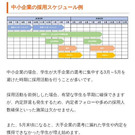
中小企業の採用スケジュール例
中小企業の場合、学生が大手企業の選考に集中する3月～5月を
避けた時期に採用活動を行うことが多いです。
採用活動を前倒しした場合、有望な学生を早期に確保できます
が、内定辞退も発生するため、内定者フォローや多めの採用人
数確保といった施策は欠かせません。
また、5月末頃になると、大手企業の選考に漏れた学生や内定を
獲得できなかった学生が増え始めます。