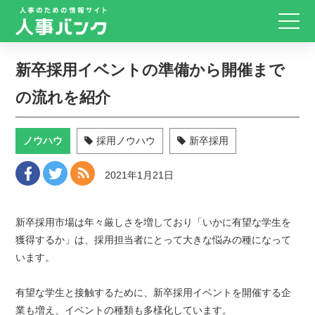
新卒採用イベントの準備から開催まで
の流れを紹介
ノウハウ
採用ノウハウ
新卒採用
2021年1月21日
新卒採用市場は年々厳しさを増しており「いかに有望な学生を
獲得するか」は、採用担当者にとって大きな悩みの種になって
います。
有望な学生と接触するために、新卒採用イベントを開催する企
業も増え、イベントの種類も多様化しています。