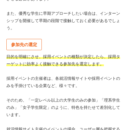
また、優秀な学生に早期アプローチしたい場合は、インターン
シップを開催して早期の段階で接触しておく必要があるでしょ
う。
参加先の選定
目的を明確にさせ、採用イベントの種類が決定したら、採用タ
ーゲットに効率よく接触できる参加先を選定します。
採用イベントの主催者は、各就活情報サイトや採用イベントの
みを手掛けている企業など、様々です。
そのため、「一定レベル以上の大学生のみの参加」「理系学生
のみ」「女子学生限定」のように、特色を持たせて差別化して
います。
就活情報サイト主催のイベントの場合、ユーザー層を把握する