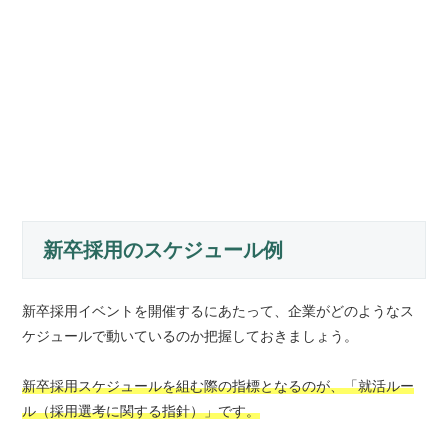
新卒採用のスケジュール例
新卒採用イベントを開催するにあたって、企業がどのようなス
ケジュールで動いているのか把握しておきましょう。
新卒採用スケジュールを組む際の指標となるのが、「就活ルー
ル（採用選考に関する指針）」です。