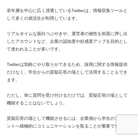
若年層を中心に広く浸透しているTwitterは、情報収集ツールと
して多くの就活生が利用しています。
リアルタイムな面白つぶやきや、運営者の個性を前面に押し出
したアカウントなど、企業の認知度や好感度アップを目的とし
て使われることが多いです。
Twitterは気軽にやり取りができるため、採用に関する情報提供
だけなく、学生からの質疑応答の場として活用することもでき
ます。
ただし、単に質問を受け付けるだけでは、質疑応答の場として
機能することはないでしょう。
質疑応答の場として機能させるには、企業側から学生のアカウ
ントへ積極的にコミュニケーションを取ることが重要です。