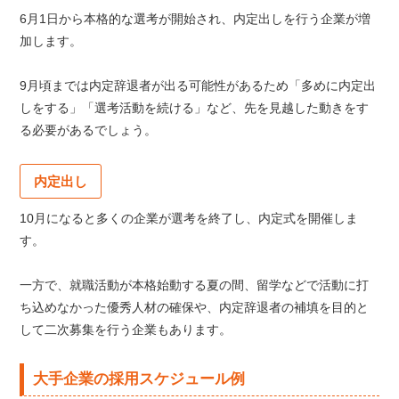
6月1日から本格的な選考が開始され、内定出しを行う企業が増
加します。
9月頃までは内定辞退者が出る可能性があるため「多めに内定出
しをする」「選考活動を続ける」など、先を見越した動きをす
る必要があるでしょう。
内定出し
10月になると多くの企業が選考を終了し、内定式を開催しま
す。
一方で、就職活動が本格始動する夏の間、留学などで活動に打
ち込めなかった優秀人材の確保や、内定辞退者の補填を目的と
して二次募集を行う企業もあります。
大手企業の採用スケジュール例