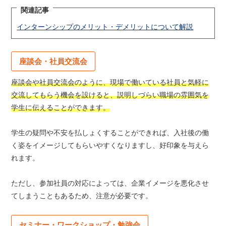
関連記事
インターンシップのメリット・デメリットについて解説
座談会・社員交流会
座談会や社員交流会のように、現場で働いている社員と気軽に
交流してもらう機会を設けると、説明しづらい職場の雰囲気を
学生に伝えることができます。
学生の疑問や不安を払しょくすることができれば、入社後の働
く姿をイメージしてもらいやすくなりますし、好印象を与えら
れます。
ただし、参加社員の対応によっては、企業イメージを悪化させ
てしまうこともあるため、注意が必要です。
セミナー・ワークショップ・勉強会