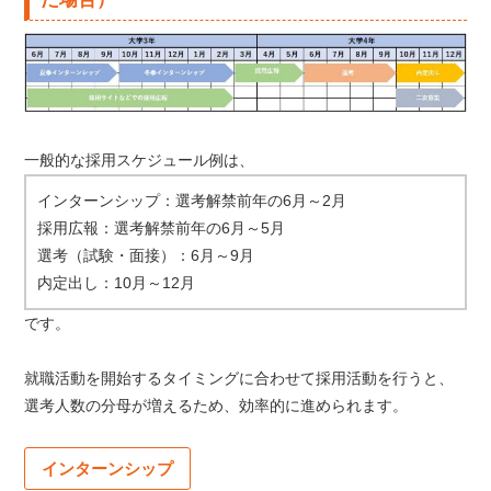
一般的な採用スケジュール例は、
インターンシップ：選考解禁前年の6月～2月
採用広報：選考解禁前年の6月～5月
選考（試験・面接）：6月～9月
内定出し：10月～12月
です。
就職活動を開始するタイミングに合わせて採用活動を行うと、
選考人数の分母が増えるため、効率的に進められます。
インターンシップ