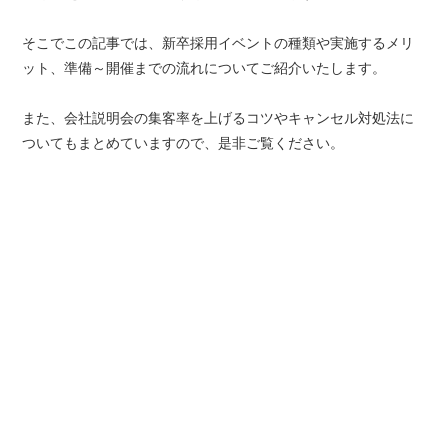
そこでこの記事では、新卒採用イベントの種類や実施するメリ
ット、準備～開催までの流れについてご紹介いたします。
また、会社説明会の集客率を上げるコツやキャンセル対処法に
ついてもまとめていますので、是非ご覧ください。