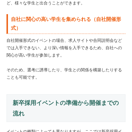
ど、様々な学生と出合うことができます。
自社に関心の高い学生を集められる（自社開催形
式）
自社開催形式のイベントの場合、求人サイトや合同説明会など
では入手できない、より深い情報を入手できるため、自社への
関心が高い学生が参加します。
そのため、選考に誘導したり、学生との関係を構築したりする
ことも可能です。
新卒採用イベントの準備から開催までの
流れ
イベントの種類によっても異なりますが、ここでは新卒採用イ