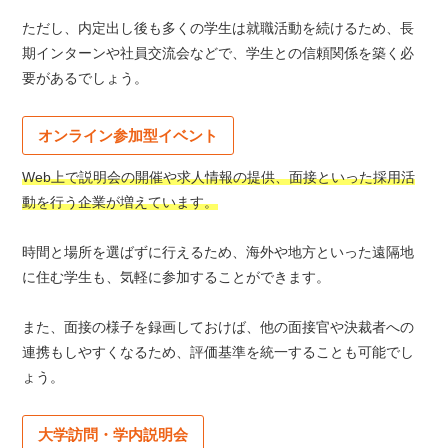
ただし、内定出し後も多くの学生は就職活動を続けるため、長
期インターンや社員交流会などで、学生との信頼関係を築く必
要があるでしょう。
オンライン参加型イベント
Web上で説明会の開催や求人情報の提供、面接といった採用活
動を行う企業が増えています。
時間と場所を選ばずに行えるため、海外や地方といった遠隔地
に住む学生も、気軽に参加することができます。
また、面接の様子を録画しておけば、他の面接官や決裁者への
連携もしやすくなるため、評価基準を統一することも可能でし
ょう。
大学訪問・学内説明会