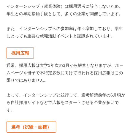
インターンシップ（就業体験）は採用選考に該当しないため、
学生との早期接触手段として、多くの企業が開催しています。
また、インターンシップへの参加率は年々増加しており、学生
にとっても重要な就職活動イベントと認識されています。
採用広報
通常、採用広報は大学3年次の3月から解禁となりますが、ホー
ムページや冊子で不特定多数に向けて行われる採用広報はこの
限りではありません。
よって、インターンシップと並行して、選考解禁前年の6月頃か
ら自社採用サイトなどで広報をスタートさせる企業が多いで
す。
選考（試験・面接）