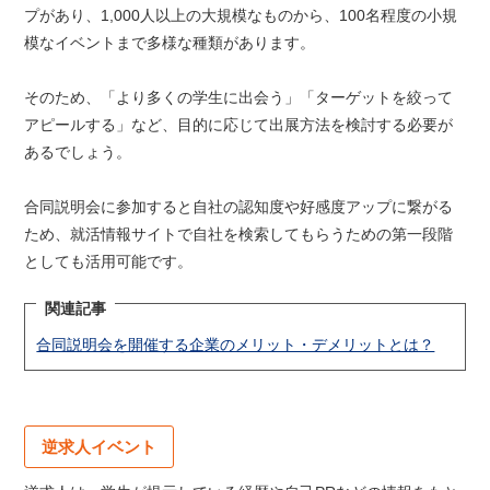
プがあり、1,000人以上の大規模なものから、100名程度の小規
模なイベントまで多様な種類があります。
そのため、「より多くの学生に出会う」「ターゲットを絞って
アピールする」など、目的に応じて出展方法を検討する必要が
あるでしょう。
合同説明会に参加すると自社の認知度や好感度アップに繋がる
ため、就活情報サイトで自社を検索してもらうための第一段階
としても活用可能です。
関連記事
合同説明会を開催する企業のメリット・デメリットとは？
逆求人イベント