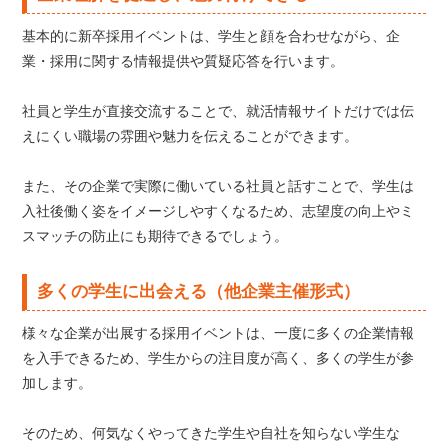
基本的に新卒採用イベントは、学生と顔を合わせながら、企
業・採用に関する情報提供や質疑応答を行います。
社員と学生が直接交流することで、就活情報サイトだけでは伝
えにくい職場の雰囲や魅力を伝えることができます。
また、その企業で実際に働いている社員と話すことで、学生は
入社後働く姿をイメージしやすくなるため、志望度の向上やミ
スマッチの防止にも期待できるでしょう。
多くの学生に出会える（他企業主催形式）
様々な企業が出展する採用イベントは、一度に多くの企業情報
を入手できるため、学生からの注目度が高く、多くの学生が参
加します。
そのため、何気なくやってきた学生や自社を知らない学生な