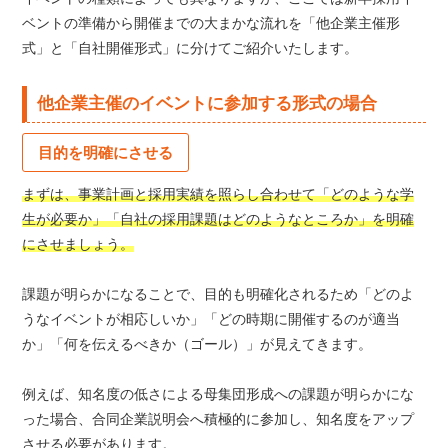
ベントの準備から開催までの大まかな流れを「他企業主催形
式」と「自社開催形式」に分けてご紹介いたします。
他企業主催のイベントに参加する形式の場合
目的を明確にさせる
まずは、事業計画と採用実績を照らし合わせて「どのような学
生が必要か」「自社の採用課題はどのようなところか」を明確
にさせましょう。
課題が明らかになることで、目的も明確化されるため「どのよ
うなイベントが相応しいか」「どの時期に開催するのが適当
か」「何を伝えるべきか（ゴール）」が見えてきます。
例えば、知名度の低さによる母集団形成への課題が明らかにな
った場合、合同企業説明会へ積極的に参加し、知名度をアップ
させる必要があります。