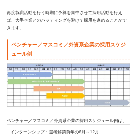
再度就職活動を行う時期に予算を集中させて採用活動を行え
ば、大手企業とのバッティングを避けて採用を進めることがで
きます。
ベンチャー／マスコミ／外資系企業の採用スケジ
ュール例
ベンチャー／マスコミ／外資系企業の採用スケジュール例は、
インターンシップ：選考解禁前年の6月～12月