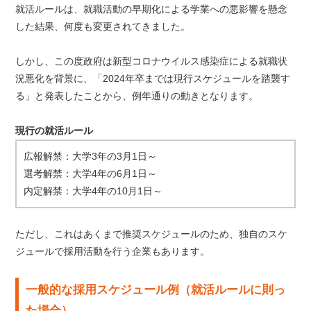
就活ルールは、就職活動の早期化による学業への悪影響を懸念
した結果、何度も変更されてきました。
しかし、この度政府は新型コロナウイルス感染症による就職状
況悪化を背景に、「2024年卒までは現行スケジュールを踏襲す
る」と発表したことから、例年通りの動きとなります。
現行の就活ルール
広報解禁：大学3年の3月1日～
選考解禁：大学4年の6月1日～
内定解禁：大学4年の10月1日～
ただし、これはあくまで推奨スケジュールのため、独自のスケ
ジュールで採用活動を行う企業もあります。
一般的な採用スケジュール例（就活ルールに則っ
た場合）