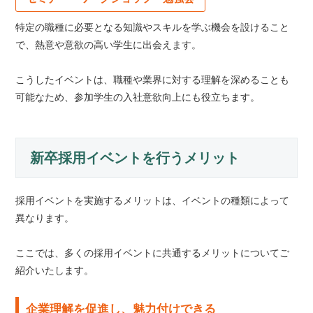
特定の職種に必要となる知識やスキルを学ぶ機会を設けること
で、熱意や意欲の高い学生に出会えます。
こうしたイベントは、職種や業界に対する理解を深めることも
可能なため、参加学生の入社意欲向上にも役立ちます。
新卒採用イベントを行うメリット
採用イベントを実施するメリットは、イベントの種類によって
異なります。
ここでは、多くの採用イベントに共通するメリットについてご
紹介いたします。
企業理解を促進し、魅力付けできる