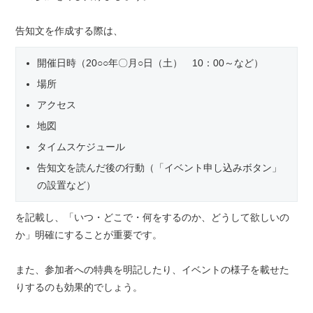
告知文を作成する際は、
開催日時（20○○年〇月○日（土） 10：00～など）
場所
アクセス
地図
タイムスケジュール
告知文を読んだ後の行動（「イベント申し込みボタン」
の設置など）
を記載し、「いつ・どこで・何をするのか、どうして欲しいの
か」明確にすることが重要です。
また、参加者への特典を明記したり、イベントの様子を載せた
りするのも効果的でしょう。