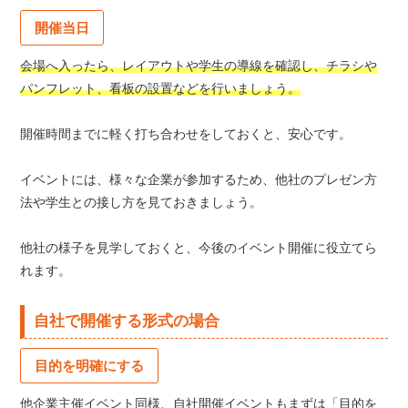
開催当日
会場へ入ったら、レイアウトや学生の導線を確認し、チラシや
パンフレット、看板の設置などを行いましょう。
開催時間までに軽く打ち合わせをしておくと、安心です。
イベントには、様々な企業が参加するため、他社のプレゼン方
法や学生との接し方を見ておきましょう。
他社の様子を見学しておくと、今後のイベント開催に役立てら
れます。
自社で開催する形式の場合
目的を明確にする
他企業主催イベント同様、自社開催イベントもまずは「目的を