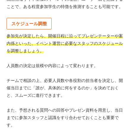
ことで、ある程度参加学生の特徴を推測することも可能です。
スケジュール調整
参加先が決定したら、開催日程に沿ってプレゼンテーターや案
内係といった、イベント運営に必要なスタッフのスケジュール
を調整しましょう。
人員数の決定は規模や内容によって変わります。
チームで相談の上、必要人員数や各役割の担当者を決定し、開
催当日までに「誰が、具体的に何をするのか」を決めておく
と、スムーズに進行できます。
また、予想される質問への回答やプレゼン資料を用意し、当日
までに参加スタッフと認識をすり合わせておくことも重要で
す。