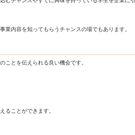
込むチャンスやすでに興味を持っている学生を企業に
事業内容を知ってもらうチャンスの場でもあります。
のことを伝えられる良い機会です。
えることができます。