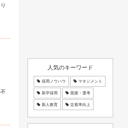
なり
ま
人気のキーワード
採用ノウハウ
マネジメント
ル不
新卒採用
面接・選考
新人教育
定着率向上