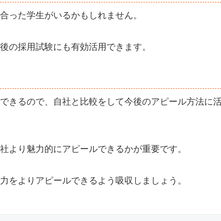
合った学生がいるかもしれません。
後の採用試験にも有効活用できます。
できるので、自社と比較をして今後のアピール方法に
社より魅力的にアピールできるかが重要です。
力をよりアピールできるよう吸収しましょう。