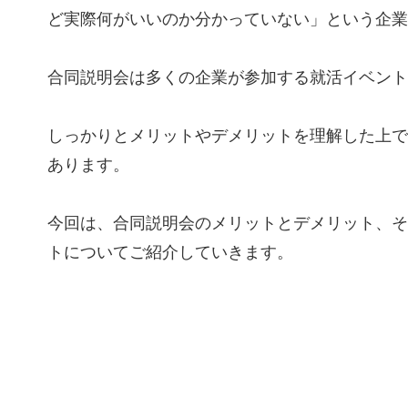
ど実際何がいいのか分かっていない」という企業
合同説明会は多くの企業が参加する就活イベント
しっかりとメリットやデメリットを理解した上で
あります。
今回は、合同説明会のメリットとデメリット、そ
トについてご紹介していきます。