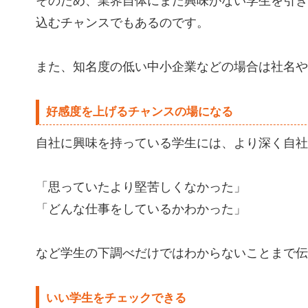
そのため、業界自体にまだ興味がない学生を引き
込むチャンスでもあるのです。
また、知名度の低い中小企業などの場合は社名や
好感度を上げるチャンスの場になる
自社に興味を持っている学生には、より深く自社
「思っていたより堅苦しくなかった」
「どんな仕事をしているかわかった」
など学生の下調べだけではわからないことまで伝
いい学生をチェックできる