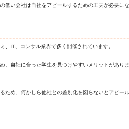
の低い会社は自社をアピールするための工夫が必要に
ミ、IT、コンサル業界で多く開催されています。
め、自社に合った学生を見つけやすいメリットがあり
るため、何かしら他社との差別化を図らないとアピー