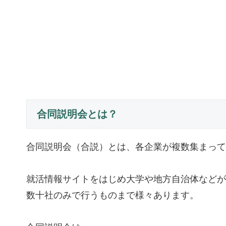
合同説明会とは？
合同説明会（合説）とは、各企業が複数集まって
就活情報サイトをはじめ大学や地方自治体などが
数十社のみで行うものまで様々あります。