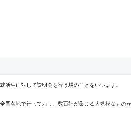
就活生に対して説明会を行う場のことをいいます。
全国各地で行っており、数百社が集まる大規模なもの