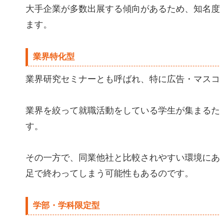
大手企業が多数出展する傾向があるため、知名度
ます。
業界特化型
業界研究セミナーとも呼ばれ、特に広告・マスコ
業界を絞って就職活動をしている学生が集まるた
す。
その一方で、同業他社と比較されやすい環境にあ
足で終わってしまう可能性もあるのです。
学部・学科限定型