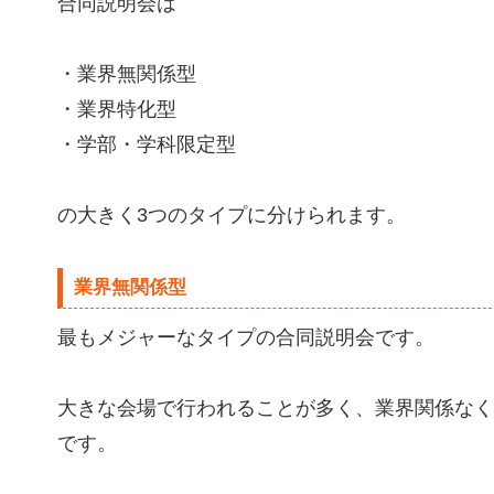
合同説明会は
・業界無関係型
・業界特化型
・学部・学科限定型
の大きく3つのタイプに分けられます。
業界無関係型
最もメジャーなタイプの合同説明会です。
大きな会場で行われることが多く、業界関係なく
です。