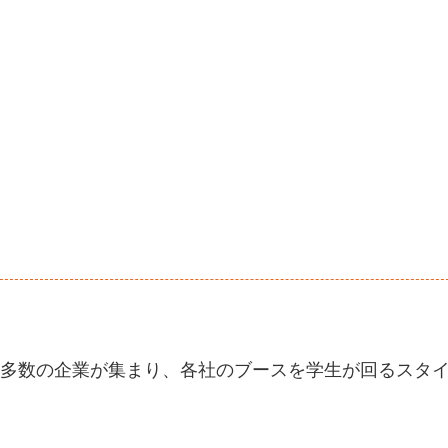
多数の企業が集まり、各社のブースを学生が回るスタ