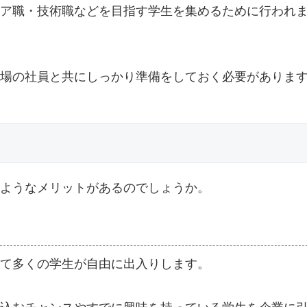
ア職・技術職などを目指す学生を集めるために行われ
場の社員と共にしっかり準備をしておく必要がありま
ようなメリットがあるのでしょうか。
て多くの学生が自由に出入りします。