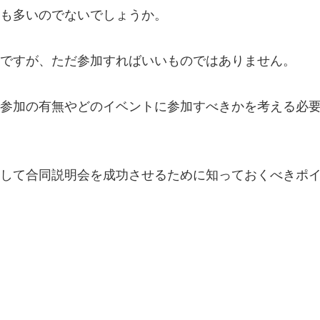
も多いのでないでしょうか。
ですが、ただ参加すればいいものではありません。
参加の有無やどのイベントに参加すべきかを考える必
して合同説明会を成功させるために知っておくべきポ