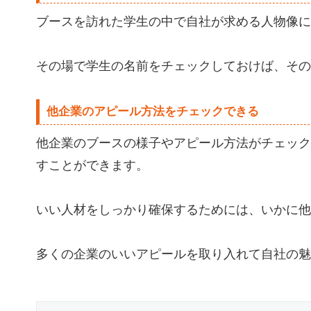
ブースを訪れた学生の中で自社が求める人物像に
その場で学生の名前をチェックしておけば、その
他企業のアピール方法をチェックできる
他企業のブースの様子やアピール方法がチェック
すことができます。
いい人材をしっかり確保するためには、いかに他
多くの企業のいいアピールを取り入れて自社の魅