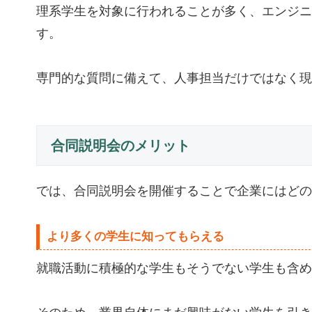
理系学生を対象に行われることが多く、エンジニ
す。
専門的な質問に備えて、人事担当だけではなく現
合同説明会のメリット
では、合同説明会を開催することで企業にはどの
より多くの学生に知ってもらえる
就職活動に積極的な学生もそうでない学生も含め