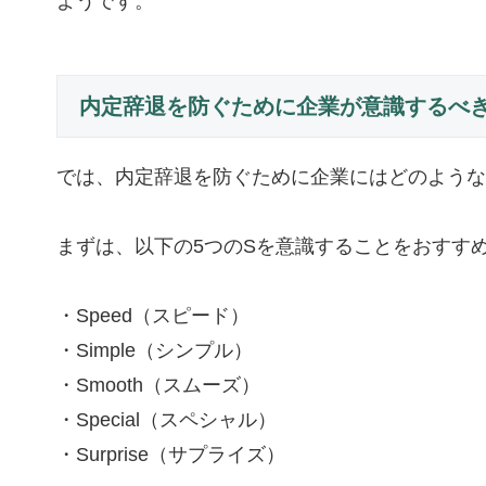
ようです。
内定辞退を防ぐために企業が意識するべき
では、内定辞退を防ぐために企業にはどのような
まずは、以下の5つのSを意識することをおすす
・Speed（スピード）
・Simple（シンプル）
・Smooth（スムーズ）
・Special（スペシャル）
・Surprise（サプライズ）