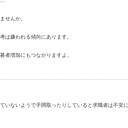
…
ませんか。
考は嫌われる傾向にあります。
募者増加にもつながりますよ。
ていないようで手間取ったりしていると求職者は不安