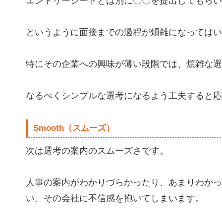
エントリーシートとは別に〇〇を提出してもらい
というように面接までの過程が煩雑になってはい
特にその企業への興味が薄い段階では、煩雑な選
なるべくシンプルな選考になるよう工夫すると応
Smooth（スムーズ）
次は選考の案内のスムーズさです。
人事の案内がわかりづらかったり、あまりわかっ
い、その会社に不信感を抱いてしまいます。