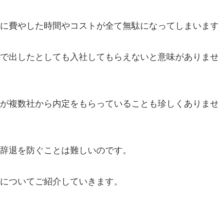
に費やした時間やコストが全て無駄になってしまいま
で出したとしても入社してもらえないと意味がありま
が複数社から内定をもらっていることも珍しくありま
辞退を防ぐことは難しいのです。
についてご紹介していきます。