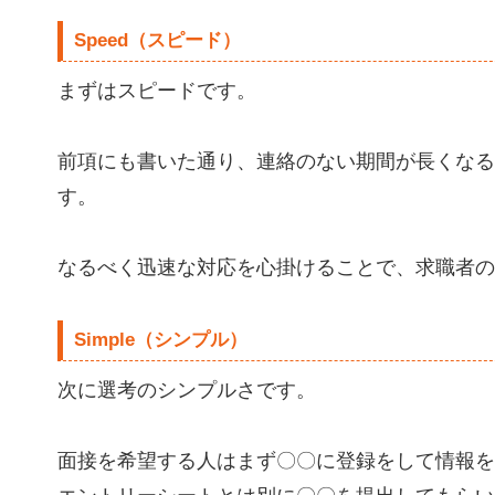
Speed（スピード）
まずはスピードです。
前項にも書いた通り、連絡のない期間が長くなる
す。
なるべく迅速な対応を心掛けることで、求職者の
Simple（シンプル）
次に選考のシンプルさです。
面接を希望する人はまず〇〇に登録をして情報を