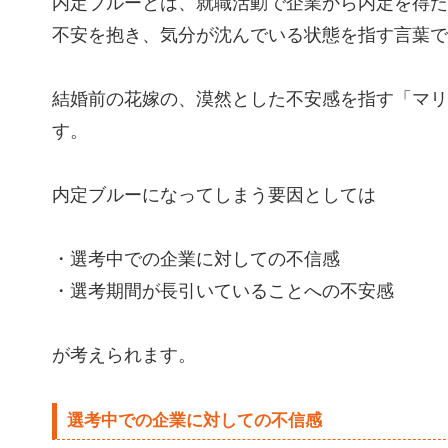
内定ブルーとは、就職活動で企業から内定を得た
不安を抱き、気分が沈んでいる状態を指す言葉で
結婚前の花嫁の、漠然とした不安感を指す「マリ
す。
内定ブルーになってしまう要因としては
・選考中での企業に対しての不信感
・選考期間が長引いていることへの不安感
が考えられます。
選考中での企業に対しての不信感