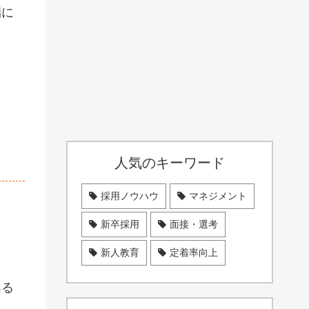
端に
人気のキーワード
採用ノウハウ
マネジメント
新卒採用
面接・選考
。
新人教育
定着率向上
ある