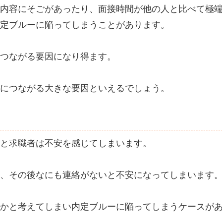
内容にそごがあったり、面接時間が他の人と比べて極
定ブルーに陥ってしまうことがあります。
つながる要因になり得ます。
につながる大きな要因といえるでしょう。
と求職者は不安を感じてしまいます。
、その後なにも連絡がないと不安になってしまいます
かと考えてしまい内定ブルーに陥ってしまうケースが