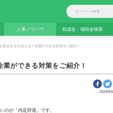
人事ノウハウ
助成金・補助金検索
を防止する方法とは？企業ができる対策をご紹介！
企業ができる対策をご紹介！
2020年
いのが「内定辞退」です。