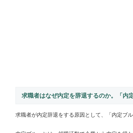
求職者はなぜ内定を辞退するのか。「内
求職者が内定辞退をする原因として、「内定ブル