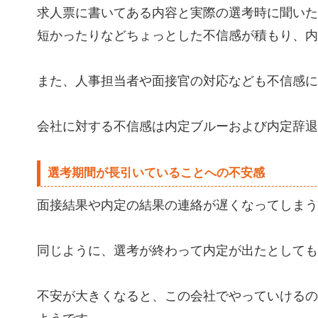
求人票に書いてある内容と実際の選考時に聞いた
短かったりなどちょっとした不信感が積もり、内
また、人事担当者や面接官の対応なども不信感に
会社に対する不信感は内定ブルーおよび内定辞退
選考期間が長引いていることへの不安感
面接結果や内定の結果の連絡が遅くなってしまう
同じように、選考が終わって内定が出たとしても
不安が大きくなると、この会社でやっていけるの