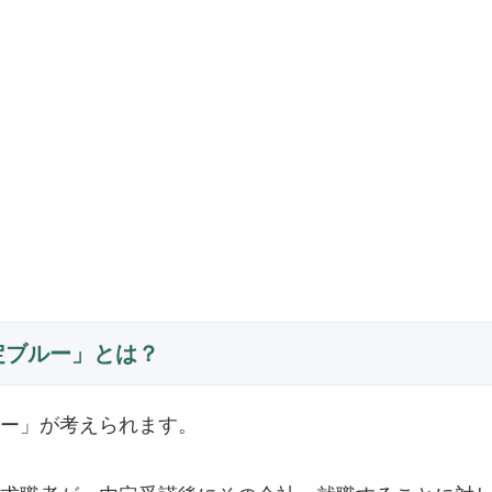
定ブルー」とは？
ー」が考えられます。