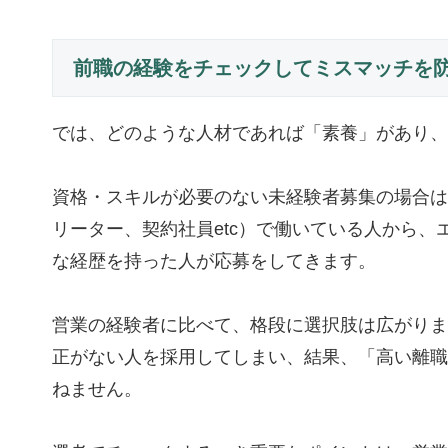
前職の経験をチェックしてミスマッチを
では、どのような人材であれば「素養」があり、
資格・スキルが必要のない未経験者募集の場合は
リーター、契約社員etc）で働いている人から
な経歴を持った人が応募をしてきます。
営業の経験者に比べて、格段に選択肢は広がりま
正がない人を採用してしまい、結果、「高い離職
ねません。