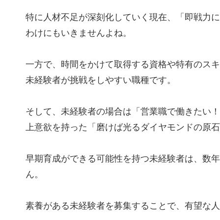
特に人材不足が深刻化していく現在、「即戦力に
わけにもいきませんよね。
一方で、時間をかけて取得する資格や特有のスキ
未経験者が挑戦をしやすい職種です。
そして、未経験者の場合は「営業職で働きたい！
上意欲を持った「磨けば光るダイヤモンドの原石
早期育成ができる可能性を持つ未経験者は、数年
ん。
素養がある未経験者を募集することで、有望な人