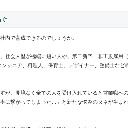
防ぐ
社内で育成できるのでしょうか。
、社会人歴が極端に短い人や、第二新卒、非正規雇用
、エンジニア、料理人、保育士、デザイナー、整備士など
すが、見境なく全ての人を受け入れていると営業職へ
率に繋がってしまった…」と新たな悩みのタネが生ま