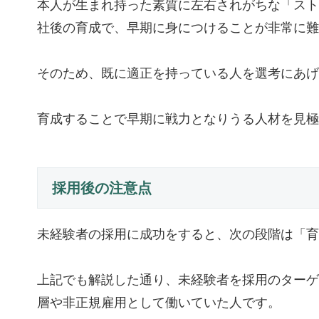
本人が生まれ持った素質に左右されがちな「スト
社後の育成で、早期に身につけることが非常に難
そのため、既に適正を持っている人を選考にあげ
育成することで早期に戦力となりうる人材を見極
採用後の注意点
未経験者の採用に成功をすると、次の段階は「育
上記でも解説した通り、未経験者を採用のターゲ
層や非正規雇用として働いていた人です。