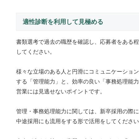
適性診断を利用して見極める
書類選考で過去の職歴を確認し、応募者をある程
してください。
様々な立場のある人と円滑にコミュニケーション
する「管理能力」と、効率の良い「事務処理能力
営業には見逃せないポイントです。
管理・事務処理能力に関しては、新卒採用の際に
中途採用にも流用をする形で活用をしてください