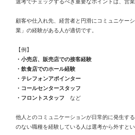
選考でチェックするべき重要なポイントは、営業
顧客や仕入れ先、経営者と円滑にコミュニケーシ
業」の経験がある人が適切です。
【例】
・小売店、販売店での接客経験
・飲食店でのホール経験
・テレフォンアポインター
・コールセンタースタッフ
・フロントスタッフ
など
他人とのコミュニケーションが日常的に発生する
のない職種を経験している人は選考から外すとい