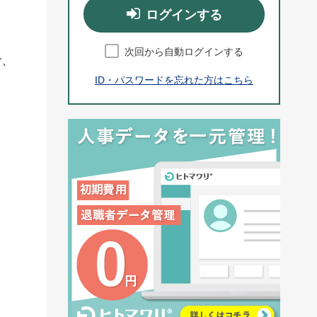
ログインする
次回から自動ログインする
で、
ID・パスワードを忘れた方はこちら