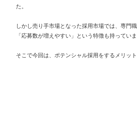
た。
しかし売り手市場となった採用市場では、専門職
「応募数が増えやすい」という特徴も持っていま
そこで今回は、ポテンシャル採用をするメリット