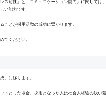
レス耐性」と「コミュニケーション能力」に関しては
しい能力です。
ることが採用活動の成功に繋がります。
めてください。
成」に移ります。
ットとした場合、採用となった人は社会人経験の浅い