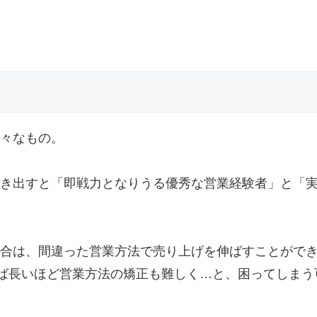
々なもの。
き出すと「即戦力となりうる優秀な営業経験者」と「
合は、間違った営業方法で売り上げを伸ばすことがで
れば長いほど営業方法の矯正も難しく…と、困ってしまう