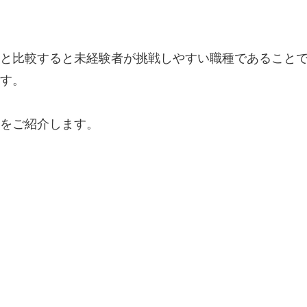
と比較すると未経験者が挑戦しやすい職種であること
す。
をご紹介します。