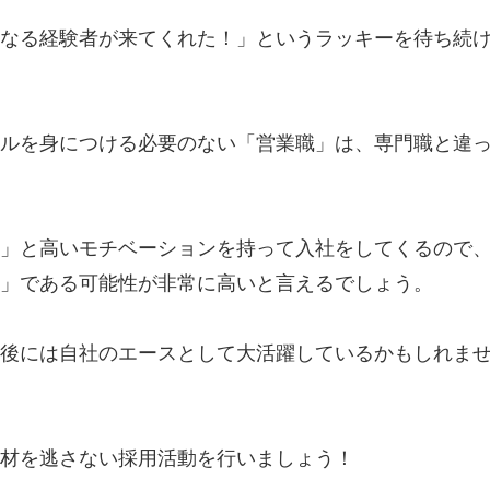
なる経験者が来てくれた！」というラッキーを待ち続
ルを身につける必要のない「営業職」は、専門職と違
」と高いモチベーションを持って入社をしてくるので
」である可能性が非常に高いと言えるでしょう。
後には自社のエースとして大活躍しているかもしれま
材を逃さない採用活動を行いましょう！