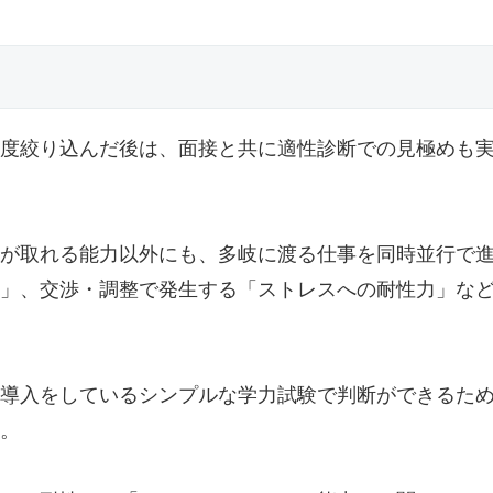
度絞り込んだ後は、面接と共に適性診断での見極めも
が取れる能力以外にも、多岐に渡る仕事を同時並行で
」、交渉・調整で発生する「ストレスへの耐性力」な
導入をしているシンプルな学力試験で判断ができるた
。