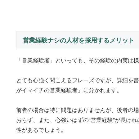
営業経験ナシの人材を採用するメリット
「営業経験者」といっても、その経験の内実は様
とても心強く聞こえるフレーズですが、詳細を書
がイマイチの営業経験者」に分かれます。
前者の場合は特に問題はありませんが、後者の場
おらず、また、心強いはずの“営業経験”が長け
性があるでしょう。