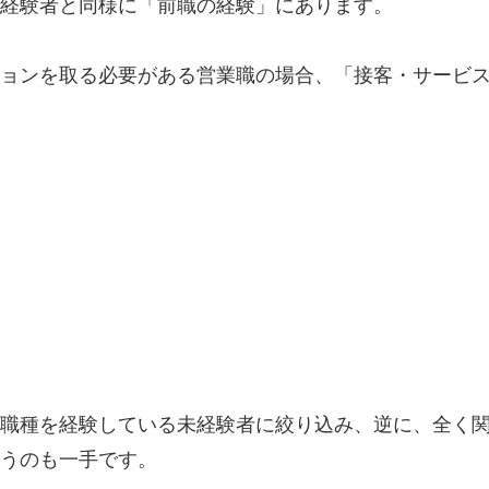
経験者と同様に「前職の経験」にあります。
ョンを取る必要がある営業職の場合、「接客・サービ
職種を経験している未経験者に絞り込み、逆に、全く
うのも一手です。