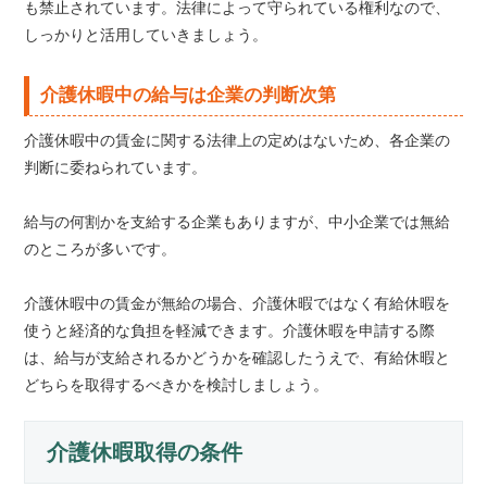
も禁止されています。法律によって守られている権利なので、
しっかりと活用していきましょう。
介護休暇中の給与は企業の判断次第
介護休暇中の賃金に関する法律上の定めはないため、各企業の
判断に委ねられています。
給与の何割かを支給する企業もありますが、中小企業では無給
のところが多いです。
介護休暇中の賃金が無給の場合、介護休暇ではなく有給休暇を
使うと経済的な負担を軽減できます。介護休暇を申請する際
は、給与が支給されるかどうかを確認したうえで、有給休暇と
どちらを取得するべきかを検討しましょう。
介護休暇取得の条件