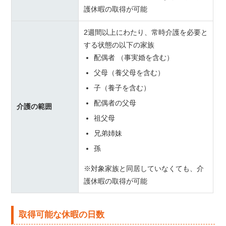
護休暇の取得が可能
2週間以上にわたり、常時介護を必要と
する状態の以下の家族
配偶者 （事実婚を含む）
父母（養父母を含む）
子（養子を含む）
配偶者の父母
介護の範囲
祖父母
兄弟姉妹
孫
※対象家族と同居していなくても、介
護休暇の取得が可能
取得可能な休暇の日数