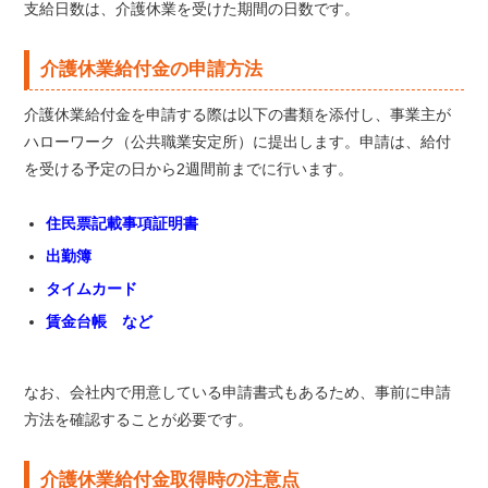
支給日数は、介護休業を受けた期間の日数です。
介護休業給付金の申請方法
介護休業給付金を申請する際は以下の書類を添付し、事業主が
ハローワーク（公共職業安定所）に提出します。申請は、給付
を受ける予定の日から2週間前までに行います。
住民票記載事項証明書
出勤簿
タイムカード
賃金台帳 など
なお、会社内で用意している申請書式もあるため、事前に申請
方法を確認することが必要です。
介護休業給付金取得時の注意点