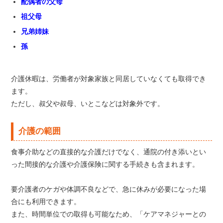
配偶者の父母
祖父母
兄弟姉妹
孫
介護休暇は、労働者が対象家族と同居していなくても取得でき
ます。
ただし、叔父や叔母、いとこなどは対象外です。
介護の範囲
食事介助などの直接的な介護だけでなく、通院の付き添いとい
った間接的な介護や介護保険に関する手続きも含まれます。
要介護者のケガや体調不良などで、急に休みが必要になった場
合にも利用できます。
また、時間単位での取得も可能なため、「ケアマネジャーとの