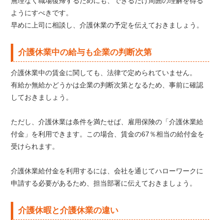
無理なく職場復帰するためにも、できるだけ周囲の理解を得る
ようにすべきです。
早めに上司に相談し、介護休業の予定を伝えておきましょう。
介護休業中の給与も企業の判断次第
介護休業中の賃金に関しても、法律で定められていません。
有給か無給かどうかは企業の判断次第となるため、事前に確認
しておきましょう。
ただし、介護休業は条件を満たせば、雇用保険の「介護休業給
付金」を利用できます。この場合、賃金の67％相当の給付金を
受けられます。
介護休業給付金を利用するには、会社を通じてハローワークに
申請する必要があるため、担当部署に伝えておきましょう。
介護休暇と介護休業の違い