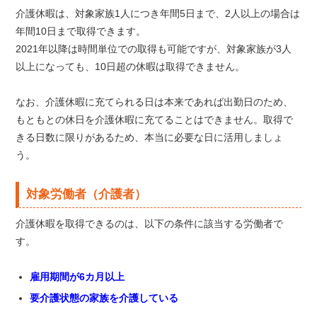
介護休暇は、対象家族1人につき年間5日まで、2人以上の場合は
年間10日まで取得できます。
2021年以降は時間単位での取得も可能ですが、対象家族が3人
以上になっても、10日超の休暇は取得できません。
なお、介護休暇に充てられる日は本来であれば出勤日のため、
もともとの休日を介護休暇に充てることはできません。取得で
きる日数に限りがあるため、本当に必要な日に活用しましょ
う。
対象労働者（介護者）
介護休暇を取得できるのは、以下の条件に該当する労働者で
す。
雇用期間が6カ月以上
要介護状態の家族を介護している