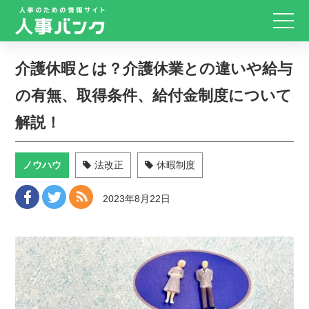
介護休暇とは？介護休業との違いや給与
の有無、取得条件、給付金制度について
解説！
ノウハウ
法改正
休暇制度
2023年8月22日