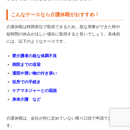
こんなケースなら介護休暇がおすすめ！
介護休暇は時間単位で取得できるため、急な用事ができた時や
短時間の休みがほしい場合に取得すると良いでしょう。具体的
には、以下のようなケースです。
要介護者の急な体調不良
病院までの送迎
通院や買い物の付き添い
役所での手続き
ケアマネジャーとの面談
身体介護 など
介護休暇は、会社が特に定めていない限り口頭で申請できま
す。