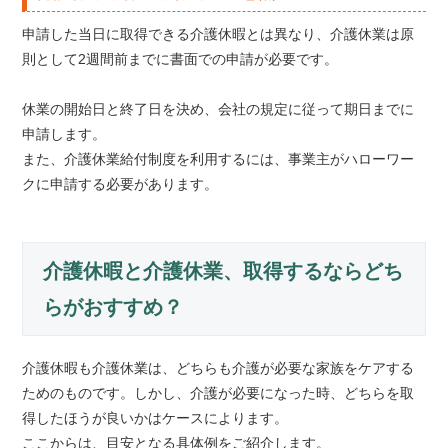
申請した当日に取得できる介護休暇とは異なり、介護休業は原
則として2週間前までに書面での申請が必要です。
休業の開始日と終了日を決め、会社の規定に従って期日までに
申請します。
また、介護休業給付制度を利用するには、事業主がハローワー
クに申請する必要があります。
介護休暇と介護休業、取得するならどち
らがおすすめ？
介護休暇も介護休業は、どちらも介護が必要な家族をケアする
ためのものです。しかし、介護が必要になった時、どちらを取
得したほうが良いかはケースによります。
ここからは、目安となる具体例をご紹介します。