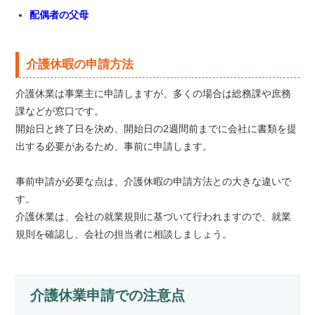
配偶者の父母
介護休暇の申請方法
介護休業は事業主に申請しますが、多くの場合は総務課や庶務
課などが窓口です。
開始日と終了日を決め、開始日の2週間前までに会社に書類を提
出する必要があるため、事前に申請します。
事前申請が必要な点は、介護休暇の申請方法との大きな違いで
す。
介護休業は、会社の就業規則に基づいて行われますので、就業
規則を確認し、会社の担当者に相談しましょう。
介護休業申請での注意点