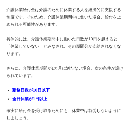
介護休業給付金は介護のために休業する人を経済的に支援する
制度です。そのため、介護休業期間中に働いた場合、給付を止
められる可能性があります。
具体的には、介護休業期間中に働いた日数が10日を超えると
「休業していない」とみなされ、その期間分が支給されなくな
ります。
さらに、介護休業期間が1カ月に満たない場合、次の条件が設け
られています。
勤務日数が10日以下
全日休業が1日以上
確実に給付金を受け取るためにも、休業中は就労しないように
しましょう。