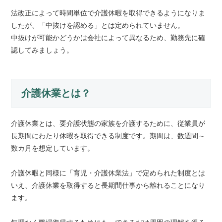
法改正によって時間単位で介護休暇を取得できるようになりま
したが、「中抜けを認める」とは定められていません。
中抜けが可能かどうかは会社によって異なるため、勤務先に確
認してみましょう。
介護休業とは？
介護休業とは、要介護状態の家族を介護するために、従業員が
長期間にわたり休暇を取得できる制度です。期間は、数週間～
数カ月を想定しています。
介護休暇と同様に「育児・介護休業法」で定められた制度とは
いえ、介護休業を取得すると長期間仕事から離れることになり
ます。