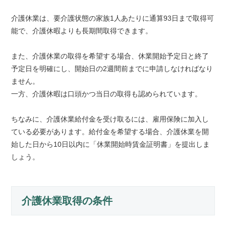
介護休業は、要介護状態の家族1人あたりに通算93日まで取得可
能で、介護休暇よりも長期間取得できます。
また、介護休業の取得を希望する場合、休業開始予定日と終了
予定日を明確にし、開始日の2週間前までに申請しなければなり
ません。
一方、介護休暇は口頭かつ当日の取得も認められています。
ちなみに、介護休業給付金を受け取るには、雇用保険に加入し
ている必要があります。給付金を希望する場合、介護休業を開
始した日から10日以内に「休業開始時賃金証明書」を提出しま
しょう。
介護休業取得の条件