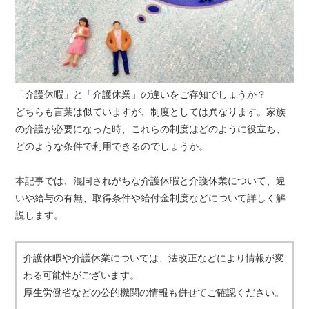
「介護休暇」と「介護休業」の違いをご存知でしょうか？
どちらも言葉は似ていますが、制度としては異なります。家族
の介護が必要になった時、これらの制度はどのように役立ち、
どのような条件で利用できるのでしょうか。
本記事では、混同されがちな介護休暇と介護休業について、違
いや給与の有無、取得条件や給付金制度などについて詳しく解
説します。
介護休暇や介護休業については、法改正などにより情報が変
わる可能性がございます。
厚生労働省などの公的機関の情報も併せてご確認ください。