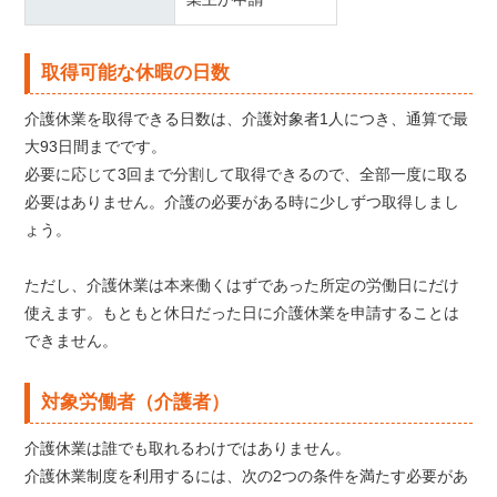
取得可能な休暇の日数
介護休業を取得できる日数は、介護対象者1人につき、通算で最
大93日間までです。
必要に応じて3回まで分割して取得できるので、全部一度に取る
必要はありません。介護の必要がある時に少しずつ取得しまし
ょう。
ただし、介護休業は本来働くはずであった所定の労働日にだけ
使えます。もともと休日だった日に介護休業を申請することは
できません。
対象労働者（介護者）
介護休業は誰でも取れるわけではありません。
介護休業制度を利用するには、次の2つの条件を満たす必要があ