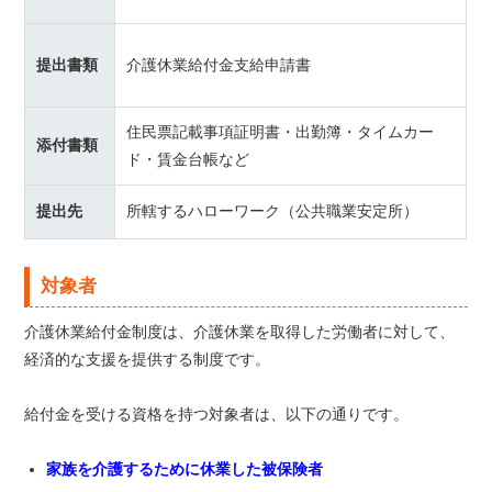
提出書類
介護休業給付金支給申請書
住民票記載事項証明書・出勤簿・タイムカー
添付書類
ド・賃金台帳など
提出先
所轄するハローワーク（公共職業安定所）
対象者
介護休業給付金制度は、介護休業を取得した労働者に対して、
経済的な支援を提供する制度です。
給付金を受ける資格を持つ対象者は、以下の通りです。
家族を介護するために休業した被保険者