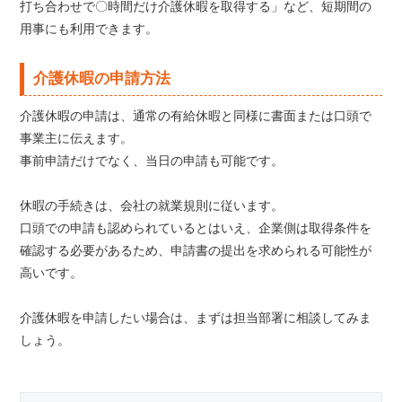
打ち合わせで〇時間だけ介護休暇を取得する」など、短期間の
用事にも利用できます。
介護休暇の申請方法
介護休暇の申請は、通常の有給休暇と同様に書面または口頭で
事業主に伝えます。
事前申請だけでなく、当日の申請も可能です。
休暇の手続きは、会社の就業規則に従います。
口頭での申請も認められているとはいえ、企業側は取得条件を
確認する必要があるため、申請書の提出を求められる可能性が
高いです。
介護休暇を申請したい場合は、まずは担当部署に相談してみま
しょう。