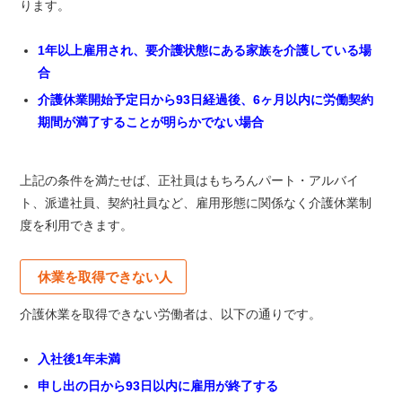
ります。
1年以上雇用され、要介護状態にある家族を介護している場
合
介護休業開始予定日から93日経過後、6ヶ月以内に労働契約
期間が満了することが明らかでない場合
上記の条件を満たせば、正社員はもちろんパート・アルバイ
ト、派遣社員、契約社員など、雇用形態に関係なく介護休業制
度を利用できます。
休業を取得できない人
介護休業を取得できない労働者は、以下の通りです。
入社後1年未満
申し出の日から93日以内に雇用が終了する