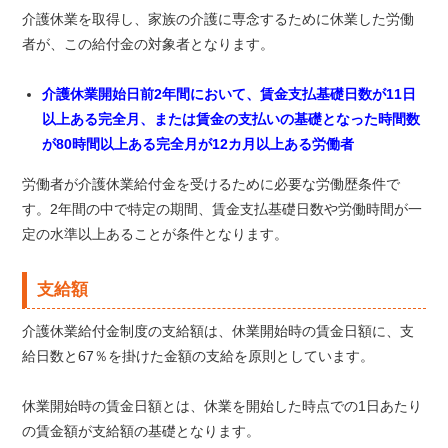
介護休業を取得し、家族の介護に専念するために休業した労働
者が、この給付金の対象者となります。
介護休業開始日前2年間において、賃金支払基礎日数が11日
以上ある完全月、または賃金の支払いの基礎となった時間数
が80時間以上ある完全月が12カ月以上ある労働者
労働者が介護休業給付金を受けるために必要な労働歴条件で
す。2年間の中で特定の期間、賃金支払基礎日数や労働時間が一
定の水準以上あることが条件となります。
支給額
介護休業給付金制度の支給額は、休業開始時の賃金日額に、支
給日数と67％を掛けた金額の支給を原則としています。
休業開始時の賃金日額とは、休業を開始した時点での1日あたり
の賃金額が支給額の基礎となります。