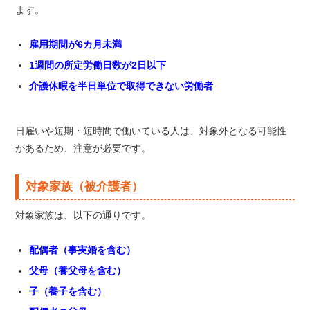
ます。
雇用期間が6カ月未満
1週間の所定労働日数が2日以下
介護休暇を半日単位で取得できない労働者
日雇いや短期・短時間で働いている人は、対象外となる可能性
があるため、注意が必要です。
対象家族（被介護者）
対象家族は、以下の通りです。
配偶者（事実婚を含む）
父母（養父母を含む）
子（養子を含む）