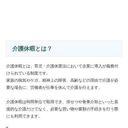
介護休暇とは？
介護休暇とは、育児・介護休業法において企業に導入が義務付
けられている制度です。
家族の病気やケガ、精神上の障害、高齢などの理由で介護が必
要な場合に、労働者が仕事を休んで介護を行えます。
介護休暇は時間単位で取得でき、排せつや食事介助といった直
接的な介護だけでなく、必要な買い物や書類の手続きを行う際
にも利用できます。