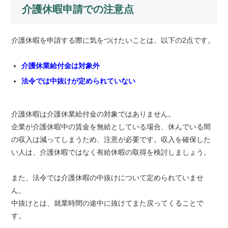
介護休暇申請での注意点
介護休暇を申請する際に気をつけたいことは、以下の2点です。
介護休業給付金は対象外
法令では中抜けが定められていない
介護休暇は介護休業給付金の対象ではありません。
企業が介護休暇中の賃金を無給としている場合、休んでいる間
の収入は減ってしまうため、注意が必要です。収入を確保した
い人は、介護休暇ではなく有給休暇の取得を検討しましょう。
また、法令では介護休暇の中抜けについて定められていませ
ん。
中抜けとは、就業時間の途中に抜けてまた戻ってくることで
す。