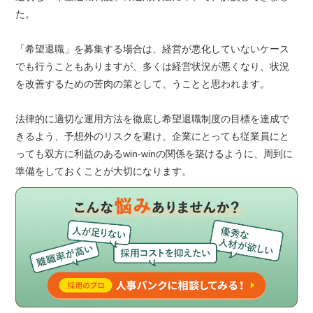
た。
「希望退職」を募集する場合は、経営が悪化していないケース
でも行うこともありますが、多くは経営状況が悪くなり、状況
を改善するための苦肉の策として、うことと思われます。
法律的に適切な運用方法を徹底し希望退職制度の目標を達成で
きるよう、予想外のリスクを避け、企業にとっても従業員にと
っても双方に利益のあるwin-winの関係を築けるように、周到に
準備をしておくことが大切になります。