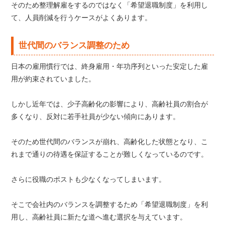
そのため整理解雇をするのではなく「希望退職制度」を利用し
て、人員削減を行うケースがよくあります。
世代間のバランス調整のため
日本の雇用慣行では、終身雇用・年功序列といった安定した雇
用が約束されていました。
しかし近年では、少子高齢化の影響により、高齢社員の割合が
多くなり、反対に若手社員が少ない傾向にあります。
そのため世代間のバランスが崩れ、高齢化した状態となり、こ
れまで通りの待遇を保証することが難しくなっているのです。
さらに役職のポストも少なくなってしまいます。
そこで会社内のバランスを調整するため「希望退職制度」を利
用し、高齢社員に新たな道へ進む選択を与えています。