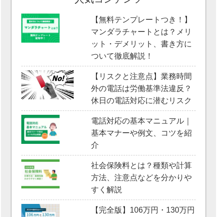
【無料テンプレートつき！】
マンダラチャートとは？メリ
ット・デメリット、書き方に
ついて徹底解説！
【リスクと注意点】業務時間
外の電話は労働基準法違反？
休日の電話対応に潜むリスク
電話対応の基本マニュアル｜
基本マナーや例文、コツを紹
介
社会保険料とは？種類や計算
方法、注意点などを分かりや
すく解説
【完全版】106万円・130万円