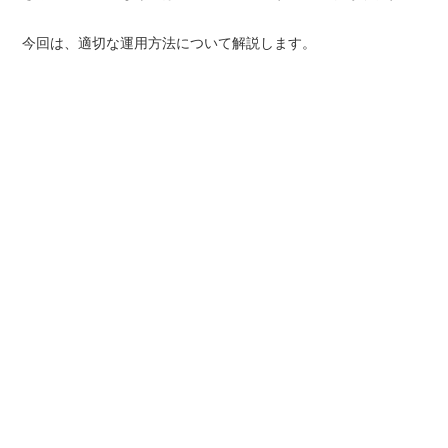
今回は、適切な運用方法について解説します。