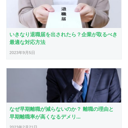
いきなり退職届を出されたら？企業が取るべき
最適な対応方法
2023年9月5日
なぜ早期離職が減らないのか？ 離職の理由と
早期離職率が高くなるデメリ...
2023年2月21日