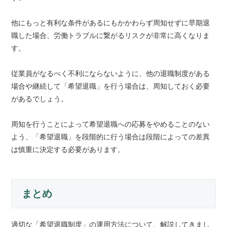
他にもっと有利な条件があるにもかかわらず周知せずに早期退
職した場合、労働トラブルに繋がるリスクが非常に高くなりま
す。
従業員がなるべく不利にならないように、他の退職制度がある
場合や継続して「希望退職」を行う場合は、周知しておく必要
があるでしょう。
周知を行うことによって希望退職への応募をやめることのない
よう、「希望退職」を段階的に行う場合は段階によっての差異
は慎重に決定する必要があります。
まとめ
適切な「希望退職制度」の運用方法について、解説してきまし