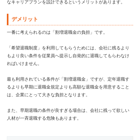
なキャリアプランを設計できるというメリットがあります。
デメリット
一番に考えられるのは「割増退職金の負担」です。
「希望退職制度」を利用してもらうためには、会社に残るより
もより良い条件を従業員へ提示し自発的に退職してもらわなけ
ればいけません。
最も利用されている条件が「割増退職金」ですが、定年退職す
るよりも早期に退職金規定よりも高額な退職金を用意すること
は、企業にとって大きな負担となります。
また、早期退職の条件が良すぎる場合は、会社に残って欲しい
人材が一斉退職する危険もあります。