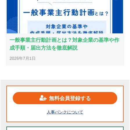
一般事業主行動計画とは？対象企業の基準や作
成手順・届出方法を徹底解説
2026年7月1日
無料会員登録する
人事バンクについて