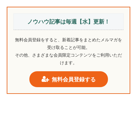
ノウハウ記事は毎週【水】更新！
無料会員登録をすると、新着記事をまとめたメルマガを
受け取ることが可能。
その他、さまざまな会員限定コンテンツをご利用いただ
けます。
無料会員登録する