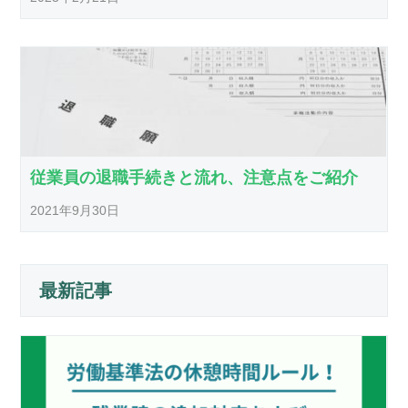
従業員の退職手続きと流れ、注意点をご紹介
2021年9月30日
最新記事