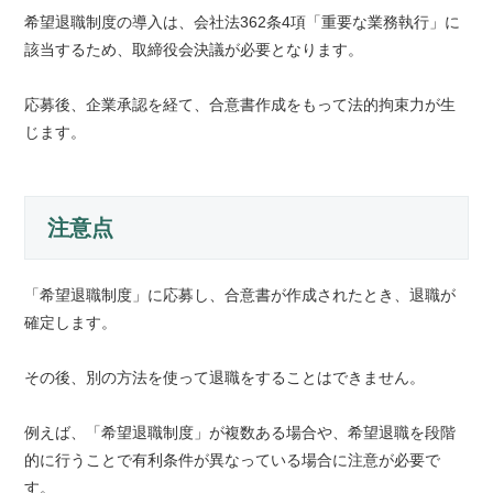
希望退職制度の導入は、会社法362条4項「重要な業務執行」に
該当するため、取締役会決議が必要となります。
応募後、企業承認を経て、合意書作成をもって法的拘束力が生
じます。
注意点
「希望退職制度」に応募し、合意書が作成されたとき、退職が
確定します。
その後、別の方法を使って退職をすることはできません。
例えば、「希望退職制度」が複数ある場合や、希望退職を段階
的に行うことで有利条件が異なっている場合に注意が必要で
す。