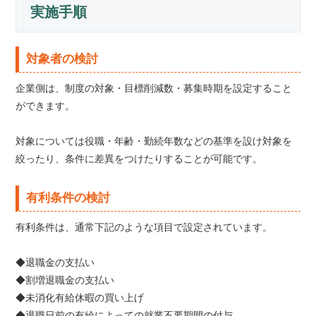
実施手順
対象者の検討
企業側は、制度の対象・目標削減数・募集時期を設定すること
ができます。
対象については役職・年齢・勤続年数などの基準を設け対象を
絞ったり、条件に差異をつけたりすることが可能です。
有利条件の検討
有利条件は、通常下記のような項目で設定されています。
◆退職金の支払い
◆割増退職金の支払い
◆未消化有給休暇の買い上げ
◆退職日前の有給によっての就業不要期間の付与