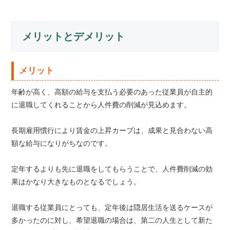
メリットとデメリット
メリット
年齢が高く、高額の給与を支払う必要のあった従業員が自主的
に退職してくれることから人件費の削減が見込めます。
長期雇用慣行により賃金の上昇カーブは、成果と見合わない高
額な給与になりがちなのです。
定年するよりも先に退職をしてもらうことで、人件費削減の効
果はかなり大きなものとなるでしょう。
退職する従業員にとっても、定年後は隠居生活を送るケースが
多かったのに対し、希望退職の場合は、第二の人生として新た