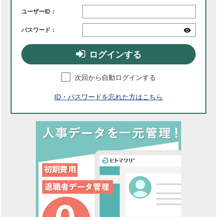
ユーザーID：
パスワード：
ログインする
次回から自動ログインする
ID・パスワードを忘れた方はこちら