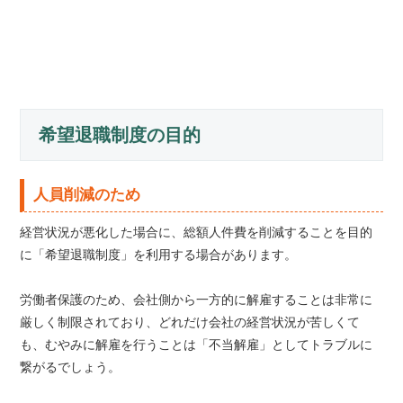
希望退職制度の目的
人員削減のため
経営状況が悪化した場合に、総額人件費を削減することを目的
に「希望退職制度」を利用する場合があります。
労働者保護のため、会社側から一方的に解雇することは非常に
厳しく制限されており、どれだけ会社の経営状況が苦しくて
も、むやみに解雇を行うことは「不当解雇」としてトラブルに
繋がるでしょう。