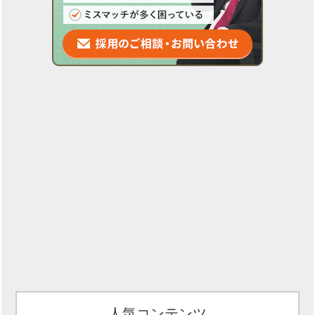
人気コンテンツ