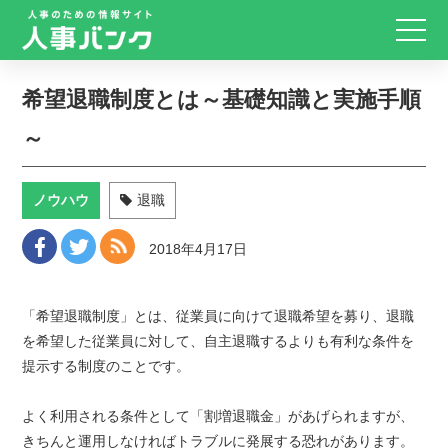
希望退職制度とは～基礎知識と実施手順
～
ノウハウ
退職
2018年4月17日
「希望退職制度」とは、従業員に向けて退職希望を募り、退職
を希望した従業員に対して、自主退職するよりも有利な条件を
提示する制度のことです。
よく利用される条件として「割増退職金」があげられますが、
きちんと運用しなければトラブルに発展する恐れがあります。