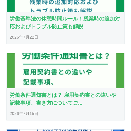
労働基準法の休憩時間ルール！残業時の追加対
応およびトラブル防止策も解説
2026年7月22日
労働条件通知書とは？ 雇用契約書との違いや
記載事項、書き方についてご...
2026年7月15日