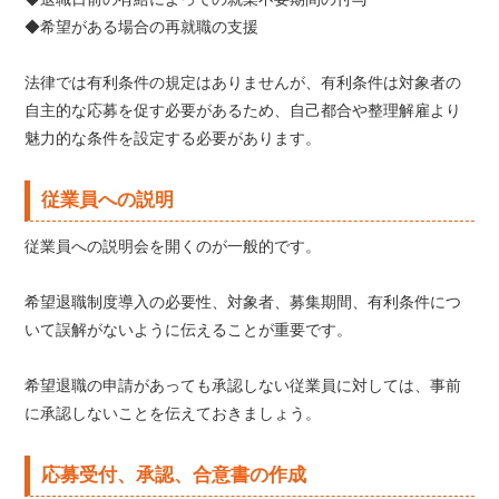
◆希望がある場合の再就職の支援
法律では有利条件の規定はありませんが、有利条件は対象者の
自主的な応募を促す必要があるため、自己都合や整理解雇より
魅力的な条件を設定する必要があります。
従業員への説明
従業員への説明会を開くのが一般的です。
希望退職制度導入の必要性、対象者、募集期間、有利条件につ
いて誤解がないように伝えることが重要です。
希望退職の申請があっても承認しない従業員に対しては、事前
に承認しないことを伝えておきましょう。
応募受付、承認、合意書の作成