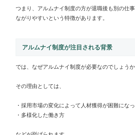
つまり、アルムナイ制度の方が退職後も別の仕事
ながりやすいという特徴があります。
アルムナイ制度が注目される背景
では、なぜアルムナイ制度が必要なのでしょうか
その理由としては、
・採用市場の変化によって人材獲得が困難になっ
・多様化した働き方
などが挙げられます。