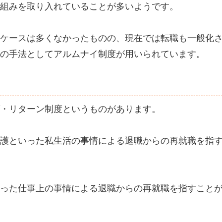
組みを取り入れていることが多いようです。
ケースは多くなかったものの、現在では転職も一般化
の手法としてアルムナイ制度が用いられています。
・リターン制度というものがあります。
護といった私生活の事情による退職からの再就職を指
った仕事上の事情による退職からの再就職を指すこと