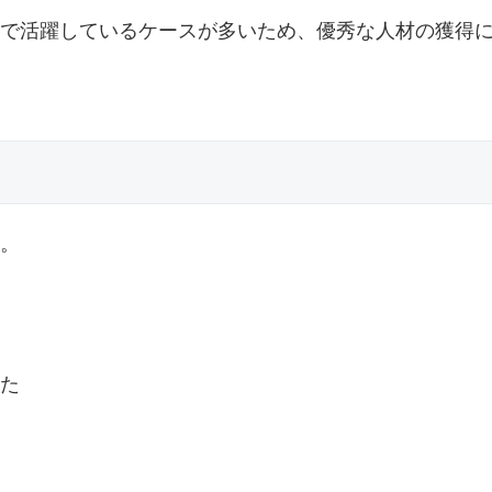
で活躍しているケースが多いため、優秀な人材の獲得
。
た