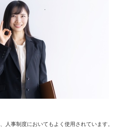
年、人事制度においてもよく使用されています。