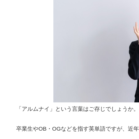
「アルムナイ」という言葉はご存じでしょうか。
卒業生やOB・OGなどを指す英単語ですが、近