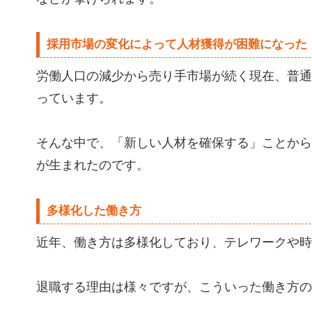
採用市場の変化によって人材獲得が困難になった
労働人口の減少から売り手市場が続く現在、普通
っています。
そんな中で、「新しい人材を確保する」ことから
が生まれたのです。
多様化した働き方
近年、働き方は多様化しており、テレワークや時
退職する理由は様々ですが、こういった働き方の