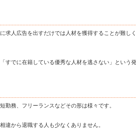
に求人広告を出すだけでは人材を獲得することが難し
「すでに在籍している優秀な人材を逃さない」という
短勤務、フリーランスなどその形は様々です。
相違から退職する人も少なくありません。