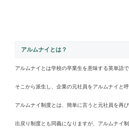
アルムナイとは？
アルムナイとは学校の卒業生を意味する英単語で
そこから派生し、企業の元社員をアルムナイと呼
アルムナイ制度とは、簡単に言うと元社員を再び
出戻り制度とも同義になりますが、アルムナイ制