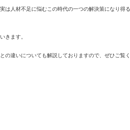
実は人材不足に悩むこの時代の一つの解決策になり得
いきます。
との違いについても解説しておりますので、ぜひご覧