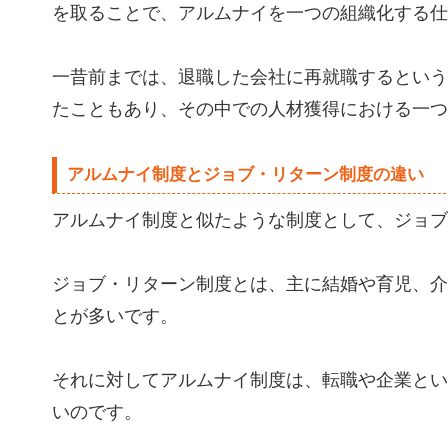
を取ることで、アルムナイを一つの組織化する仕
一昔前までは、退職した会社に再就職するという
たこともあり、その中での人材獲得における一つ
アルムナイ制度とジョブ・リターン制度の違い
アルムナイ制度と似たような制度として、ジョブ
ジョブ・リターン制度とは、主に結婚や育児、介
とが多いです。
それに対してアルムナイ制度は、転職や企業とい
いのです。