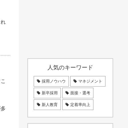
され
人気のキーワード
すこ
採用ノウハウ
マネジメント
新卒採用
面接・選考
新人教育
定着率向上
が多