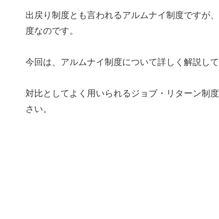
出戻り制度とも言われるアルムナイ制度ですが、
度なのです。
今回は、アルムナイ制度について詳しく解説して
対比としてよく用いられるジョブ・リターン制度
さい。