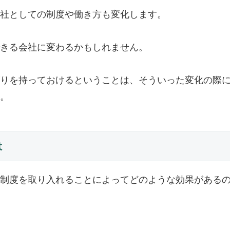
社としての制度や働き方も変化します。
きる会社に変わるかもしれません。
りを持っておけるということは、そういった変化の際
。
は
制度を取り入れることによってどのような効果がある