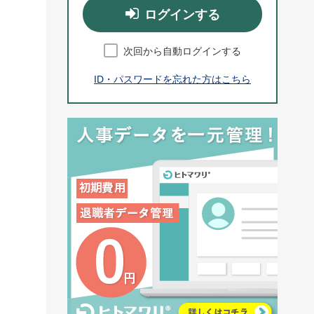
ログインする
次回から自動ログインする
ID・パスワードを忘れた方はこちら