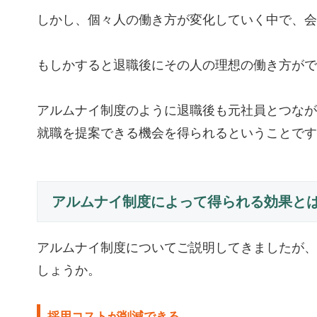
しかし、個々人の働き方が変化していく中で、会
もしかすると退職後にその人の理想の働き方がで
アルムナイ制度のように退職後も元社員とつなが
就職を提案できる機会を得られるということです
アルムナイ制度によって得られる効果と
アルムナイ制度についてご説明してきましたが、
しょうか。
採用コストが削減できる