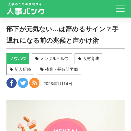
部下が元気ない…は辞めるサイン？手
遅れになる前の兆候と声かけ術
ノウハウ
メンタルヘルス
人材育成
新人研修
残業・長時間労働
2026年1月14日