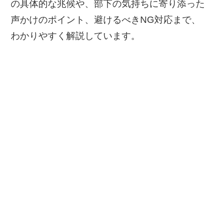
の具体的な兆候や、部下の気持ちに寄り添った
声かけのポイント、避けるべきNG対応まで、
わかりやすく解説しています。