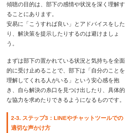
傾聴の目的は、部下の感情や状況を深く理解す
ることにあります。
安易に「こうすれば良い」とアドバイスをした
り、解決策を提示したりするのは避けましょ
う。
まずは部下の置かれている状況と気持ちを全面
的に受け止めることで、部下は「自分のことを
理解してくれる人がいる」という安心感を抱
き、自ら解決の糸口を見つけ出したり、具体的
な協力を求めたりできるようになるものです。
2-3.
ステップ3：LINEやチャットツールでの
適切な声かけ方