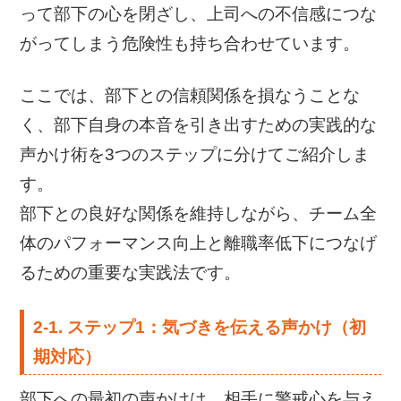
って部下の心を閉ざし、上司への不信感につな
がってしまう危険性も持ち合わせています。
ここでは、部下との信頼関係を損なうことな
く、部下自身の本音を引き出すための実践的な
声かけ術を3つのステップに分けてご紹介しま
す。
部下との良好な関係を維持しながら、チーム全
体のパフォーマンス向上と離職率低下につなげ
るための重要な実践法です。
2-1. ステップ1：気づきを伝える声かけ（初
期対応）
部下への最初の声かけは、相手に警戒心を与え