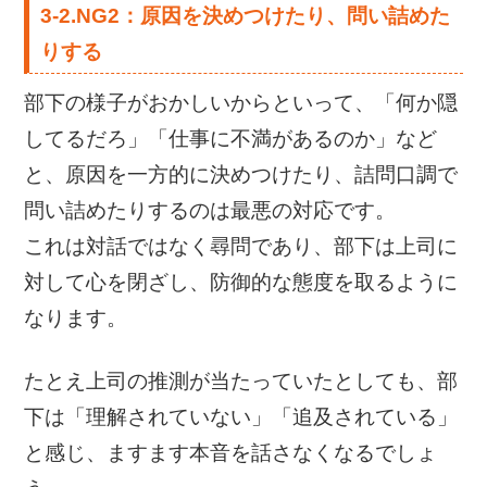
3-2.
NG2：原因を決めつけたり、問い詰めた
りする
部下の様子がおかしいからといって、「何か隠
してるだろ」「仕事に不満があるのか」など
と、原因を一方的に決めつけたり、詰問口調で
問い詰めたりするのは最悪の対応です。
これは対話ではなく尋問であり、部下は上司に
対して心を閉ざし、防御的な態度を取るように
なります。
たとえ上司の推測が当たっていたとしても、部
下は「理解されていない」「追及されている」
と感じ、ますます本音を話さなくなるでしょ