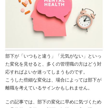
部下が「いつもと違う」「元気がない」といっ
た変化を見せると、多くの管理職の方はどう対
応すればよいか迷ってしまうものです。
こうした些細な変化は、場合によっては部下が
離職を考えているサインかもしれません。
この記事では、部下の変化に早めに気づくため