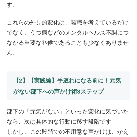
す。
これらの外見的変化は、離職を考えているだけ
でなく、うつ病などのメンタルヘルス不調につ
ながる重要な兆候であることも少なくありませ
ん。
【2】【実践編】手遅れになる前に！元気
がない部下への声かけ術3ステップ
部下の「元気がない」といった変化に気づいた
なら、次は具体的な行動に移す段階です。
しかし、この段階での不用意な声かけは、かえ