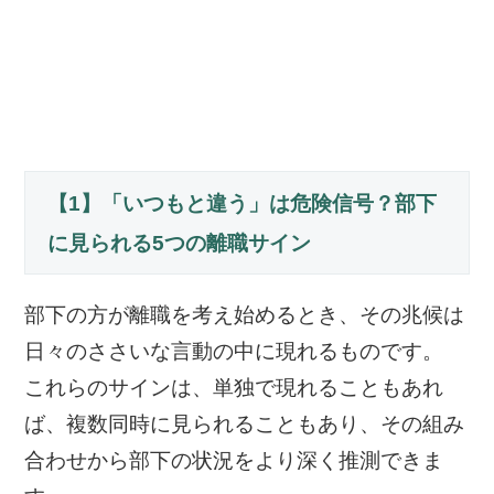
【1】「いつもと違う」は危険信号？部下
に見られる5つの離職サイン
部下の方が離職を考え始めるとき、その兆候は
日々のささいな言動の中に現れるものです。
これらのサインは、単独で現れることもあれ
ば、複数同時に見られることもあり、その組み
合わせから部下の状況をより深く推測できま