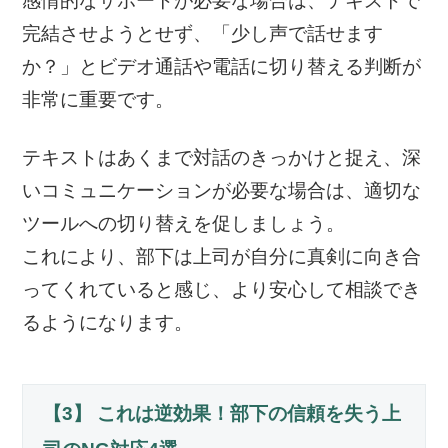
感情的なサポートが必要な場合は、テキストで
完結させようとせず、「少し声で話せます
か？」とビデオ通話や電話に切り替える判断が
非常に重要です。
テキストはあくまで対話のきっかけと捉え、深
いコミュニケーションが必要な場合は、適切な
ツールへの切り替えを促しましょう。
これにより、部下は上司が自分に真剣に向き合
ってくれていると感じ、より安心して相談でき
るようになります。
【3】 これは逆効果！部下の信頼を失う上