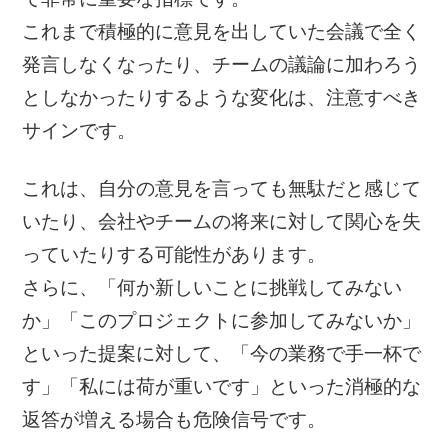
これまで積極的に意見を出していた会議で全く
発言しなくなったり、チームの議論に加わろう
としなかったりするような変化は、注意すべき
サインです。
これは、自分の意見を言っても無駄だと感じて
いたり、会社やチームの将来に対して関心を失
っていたりする可能性があります。
さらに、「何か新しいことに挑戦してみない
か」「このプロジェクトに参加してみないか」
といった提案に対して、「今の業務で手一杯で
す」「私には荷が重いです」といった消極的な
返答が増える場合も危険信号です。