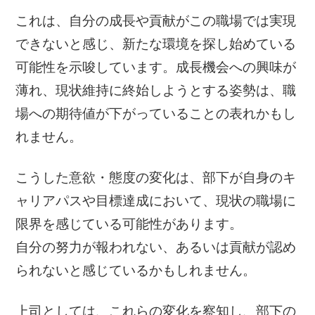
これは、自分の成長や貢献がこの職場では実現
できないと感じ、新たな環境を探し始めている
可能性を示唆しています。成長機会への興味が
薄れ、現状維持に終始しようとする姿勢は、職
場への期待値が下がっていることの表れかもし
れません。
こうした意欲・態度の変化は、部下が自身のキ
ャリアパスや目標達成において、現状の職場に
限界を感じている可能性があります。
自分の努力が報われない、あるいは貢献が認め
られないと感じているかもしれません。
上司としては、これらの変化を察知し、部下の