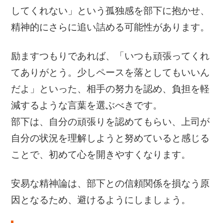
してくれない」という孤独感を部下に抱かせ、
精神的にさらに追い詰める可能性があります。
励ますつもりであれば、「いつも頑張ってくれ
てありがとう。少しペースを落としてもいいん
だよ」といった、相手の努力を認め、負担を軽
減するような言葉を選ぶべきです。
部下は、自分の頑張りを認めてもらい、上司が
自分の状況を理解しようと努めていると感じる
ことで、初めて心を開きやすくなります。
安易な精神論は、部下との信頼関係を損なう原
因となるため、避けるようにしましょう。