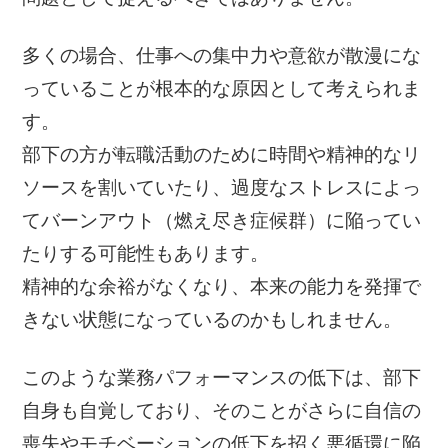
多くの場合、仕事への集中力や意欲が散漫にな
っていることが根本的な原因として考えられま
す。
部下の方が転職活動のために時間や精神的なリ
ソースを割いていたり、過度なストレスによっ
てバーンアウト（燃え尽き症候群）に陥ってい
たりする可能性もあります。
精神的な余裕がなくなり、本来の能力を発揮で
きない状態になっているのかもしれません。
このような業務パフォーマンスの低下は、部下
自身も自覚しており、そのことがさらに自信の
喪失やモチベーションの低下を招く悪循環に陥