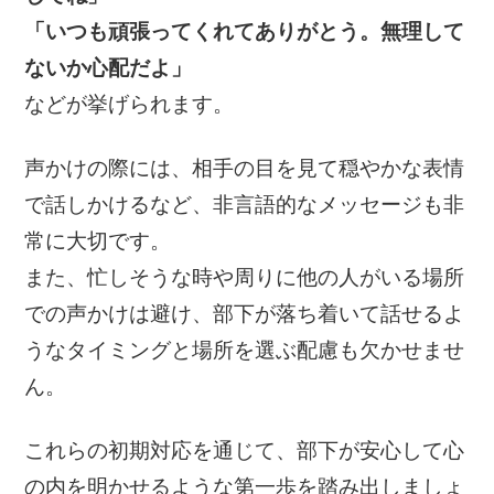
「いつも頑張ってくれてありがとう。無理して
ないか心配だよ」
などが挙げられます。
声かけの際には、相手の目を見て穏やかな表情
で話しかけるなど、非言語的なメッセージも非
常に大切です。
また、忙しそうな時や周りに他の人がいる場所
での声かけは避け、部下が落ち着いて話せるよ
うなタイミングと場所を選ぶ配慮も欠かせませ
ん。
これらの初期対応を通じて、部下が安心して心
の内を明かせるような第一歩を踏み出しましょ