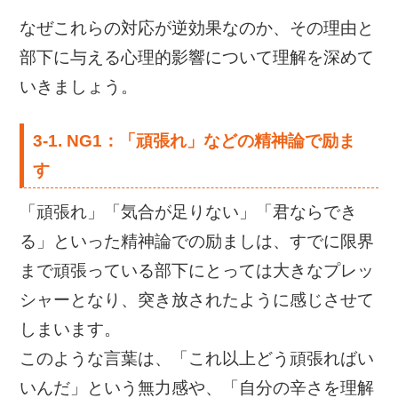
なぜこれらの対応が逆効果なのか、その理由と
部下に与える心理的影響について理解を深めて
いきましょう。
3-1.
NG1：「頑張れ」などの精神論で励ま
す
「頑張れ」「気合が足りない」「君ならでき
る」といった精神論での励ましは、すでに限界
まで頑張っている部下にとっては大きなプレッ
シャーとなり、突き放されたように感じさせて
しまいます。
このような言葉は、「これ以上どう頑張ればい
いんだ」という無力感や、「自分の辛さを理解