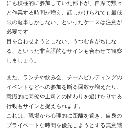
にも積極的に参加していた部下が、自席で黙々
と作業する時間が増え、話しかけられても最低
限の返事しかしない、といったケースは注意が
必要です。
目を合わせようとしない、うつむきがちにな
る、といった非言語的なサインも合わせて観察
しましょう。
また、ランチや飲み会、チームビルディングの
イベントなどへの参加を断る回数が増えたり、
意識的に同僚や上司との関わりを避けたりする
行動もサインと捉えられます。
これは、職場から心理的に距離を置き、自身の
プライベートな時間を優先しようとする無意識