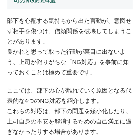
司のNG対応4選
部下を心配する気持ちから出た言動が、意図せ
ず相手を傷つけ、信頼関係を破壊してしまうこ
とがあります。
良かれと思って取った行動が裏目に出ないよ
う、上司が陥りがちな「NG対応」を事前に知
っておくことは極めて重要です。
ここでは、部下の心が離れていく原因となる代
表的な4つのNG対応を紹介します。
これらの対応は、部下の問題を矮小化したり、
上司自身の不安を解消するための自己満足に過
ぎなかったりする場合があります。