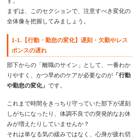
す。
まずは、このセクションで、注意すべき変化の
全体像を把握してみましょう。
1-1.【行動・勤怠の変化】遅刻・欠勤やレス
ポンスの遅れ
部下からの「離職のサイン」として、一番わか
りやすく、かつ早めのケアが必要なのが
「行動
や勤怠の変化」
です。
これまで時間をきっちり守っていた部下が遅刻
しがちになったり、体調不良での突発的なお休
みが増えたりしていませんか？
それは単なる気の緩みではなく、心身が疲れ切