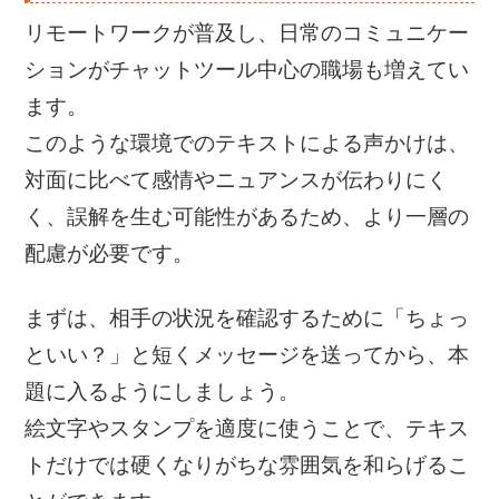
リモートワークが普及し、日常のコミュニケー
ションがチャットツール中心の職場も増えてい
ます。
このような環境でのテキストによる声かけは、
対面に比べて感情やニュアンスが伝わりにく
く、誤解を生む可能性があるため、より一層の
配慮が必要です。
まずは、相手の状況を確認するために「ちょっ
といい？」と短くメッセージを送ってから、本
題に入るようにしましょう。
絵文字やスタンプを適度に使うことで、テキス
トだけでは硬くなりがちな雰囲気を和らげるこ