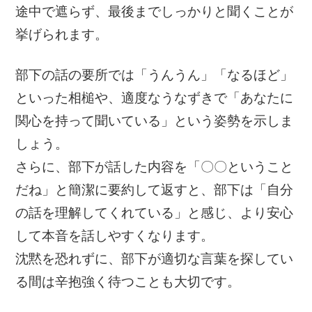
途中で遮らず、最後までしっかりと聞くことが
挙げられます。
部下の話の要所では「うんうん」「なるほど」
といった相槌や、適度なうなずきで「あなたに
関心を持って聞いている」という姿勢を示しま
しょう。
さらに、部下が話した内容を「〇〇ということ
だね」と簡潔に要約して返すと、部下は「自分
の話を理解してくれている」と感じ、より安心
して本音を話しやすくなります。
沈黙を恐れずに、部下が適切な言葉を探してい
る間は辛抱強く待つことも大切です。