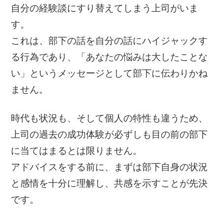
自分の経験談にすり替えてしまう上司がいま
す。
これは、部下の話を自分の話にハイジャックす
る行為であり、「あなたの悩みは大したことな
い」というメッセージとして部下に伝わりかね
ません。
時代も状況も、そして個人の特性も違うため、
上司の過去の成功体験が必ずしも目の前の部下
に当てはまるとは限りません。
アドバイスをする前に、まずは部下自身の状況
と感情を十分に理解し、共感を示すことが先決
です。