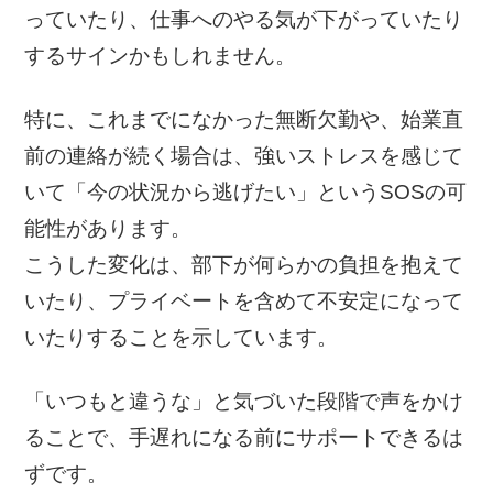
っていたり、仕事へのやる気が下がっていたり
するサインかもしれません。
特に、これまでになかった無断欠勤や、始業直
前の連絡が続く場合は、強いストレスを感じて
いて「今の状況から逃げたい」というSOSの可
能性があります。
こうした変化は、部下が何らかの負担を抱えて
いたり、プライベートを含めて不安定になって
いたりすることを示しています。
「いつもと違うな」と気づいた段階で声をかけ
ることで、手遅れになる前にサポートできるは
ずです。