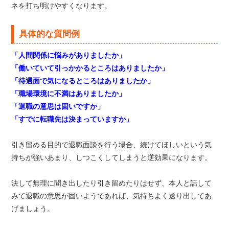
ネを打ち明けやすくなります。
具体的な質問例
「人間関係に悩みがありましたか」
「働いていて引っかかるところはありましたか」
「待遇面で気になるところはありましたか」
「職場環境に不満はありましたか」
「退職の意思は固いですか」
「すでに転職先は決まっていますか」
引き留める目的で退職面談を行う場合、続けてほしいという気
持ちが強いあまり、しつこくしてしまうと逆効果になります。
決して無理に聞き出したり引き留めたりはせず、本人と話して
みて退職の意思が固いようであれば、気持ちよく送り出してあ
げましょう。