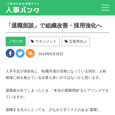
「退職面談」で組織改善・採用強化へ
ノウハウ
マネジメント
定着率向上
2019年6月25日
人手不足が深刻化し、転職市場が活発になっている現在、人材
確保に頭を抱えている企業も多いのではないかと思います。
退職者が出てしまったとき、“本当の退職理由”をヒアリングでき
ていますか。
退職する当人にとっても、少なからずリスクのある“退職”。