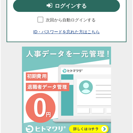
ログインする
次回から自動ログインする
ID・パスワードを忘れた方はこちら