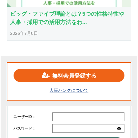
ビッグ・ファイブ理論とは？5つの性格特性や
人事・採用での活用方法をわ...
2026年7月8日
無料会員登録する
人事バンクについて
ユーザーID：
パスワード：