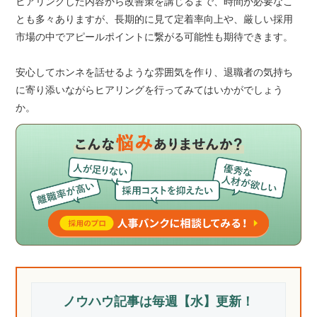
ヒアリングした内容から改善策を講じるまで、時間が必要なこ
とも多々ありますが、長期的に見て定着率向上や、厳しい採用
市場の中でアピールポイントに繋がる可能性も期待できます。
安心してホンネを話せるような雰囲気を作り、退職者の気持ち
に寄り添いながらヒアリングを行ってみてはいかがでしょう
か。
ノウハウ記事は毎週【水】更新！