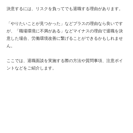
決意するには、リスクを負ってでも退職する理由があります。
「やりたいことが見つかった」などプラスの理由なら良いです
が、「職場環境に不満がある」などマイナスの理由で退職を決
意した場合、労働環境改善に繋げることができるかもしれませ
ん。
ここでは、退職面談を実施する際の方法や質問事項、注意ポイ
ントなどをご紹介します。