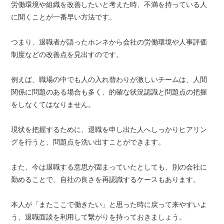
労働環境や組織を改善したいと考えた時、不満を持っている人
に聞くことが一番早い方法です。
つまり、退職者が語ったホンネから会社の労働環境や人事評価
制度などの改善点を見出すのです。
例えば、職場の中でも人の入れ替わりが激しいチームは、人間
関係に問題のある場合も多く、的確な状況認識と問題点の把握
をしなくてはなりません。
現状を把握するために、退職を申し出た人へしっかりヒアリン
グを行うと、問題点を洗い出すことができます。
また、今は退職する意思が固まっていたとしても、別の会社に
勤めることで、自社の良さを再認識するケースもあります。
本人が「またここで働きたい」と思った時に戻って来やすいよ
う、退職面談を利用して繋がりを持っておきましょう。