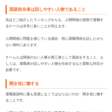
面談担当者は話しやすい人物であること
先ほどご紹介したランキングからも、人間関係が原因で退職す
るケースは非常に多いことが伺えます。
人間関係に問題を感じている場合、特に退職理由を話したがら
ない傾向にあります。
チームとは関係のない人事が第三者として面談をすること、も
しくは、退職者が話しやすい人物を任命するなど柔軟な対応が
必要です。
聞き役に徹する
退職面談時に最も意識しなくてはならないのが、聞き役に徹す
ることです。