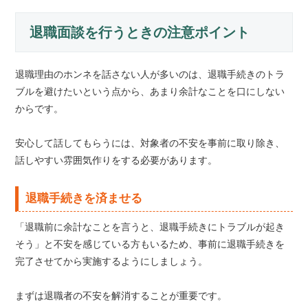
退職面談を行うときの注意ポイント
退職理由のホンネを話さない人が多いのは、退職手続きのトラ
ブルを避けたいという点から、あまり余計なことを口にしない
からです。
安心して話してもらうには、対象者の不安を事前に取り除き、
話しやすい雰囲気作りをする必要があります。
退職手続きを済ませる
「退職前に余計なことを言うと、退職手続きにトラブルが起き
そう」と不安を感じている方もいるため、事前に退職手続きを
完了させてから実施するようにしましょう。
まずは退職者の不安を解消することが重要です。