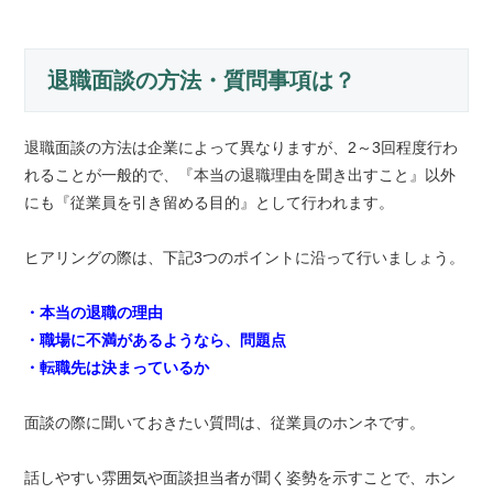
退職面談の方法・質問事項は？
退職面談の方法は企業によって異なりますが、2～3回程度行わ
れることが一般的で、『本当の退職理由を聞き出すこと』以外
にも『従業員を引き留める目的』として行われます。
ヒアリングの際は、下記3つのポイントに沿って行いましょう。
・本当の退職の理由
・職場に不満があるようなら、問題点
・転職先は決まっているか
面談の際に聞いておきたい質問は、従業員のホンネです。
話しやすい雰囲気や面談担当者が聞く姿勢を示すことで、ホン