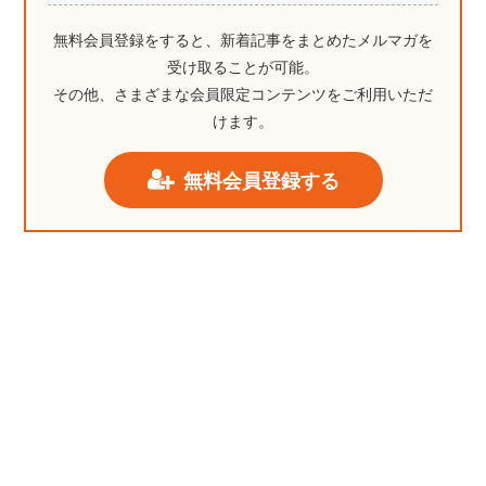
無料会員登録をすると、新着記事をまとめたメルマガを
受け取ることが可能。
その他、さまざまな会員限定コンテンツをご利用いただ
けます。
無料会員登録する