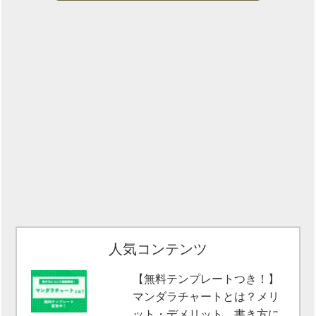
人気コンテンツ
【無料テンプレートつき！】
マンダラチャートとは？メリ
ット・デメリット、書き方に