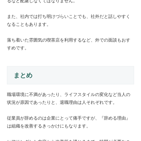
るなど配慮しなくてはなりません。
また、社内では打ち明けづらいことでも、社外だと話しやすく
なることもあります。
落ち着いた雰囲気の喫茶店を利用するなど、外での面談もおす
すめです。
まとめ
職場環境に不満があったり、ライフスタイルの変化など当人の
状況が原因であったりと、退職理由は人それぞれです。
従業員が辞めるのは企業にとって痛手ですが、『辞める理由』
は組織を改善するきっかけにもなります。