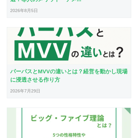
2026年8月5日
パーパスとMVVの違いとは？経営を動かし現場
に浸透させる作り方
2026年7月29日