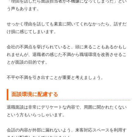
「理由を話したら面談担当者が不機嫌になってしまった」とい
う声もあります。
せっかく理由を話しても素直に聞いてくれなかったら、話すだ
け損に感じてしまいます。
会社の不満点を挙げられていると、頭に来ることもあるかもし
れませんが、退職者の感じた不満から職場環境を改善させるこ
とが面談の目的です。
不平や不満を引き出すことが重要と考えましょう。
面談環境に配慮する
退職面談は非常にデリケートな内容で、周囲に聞かれたくない
という方もいらっしゃいます。
会話の内容が外部に漏れないよう、来客対応スペースを利用す