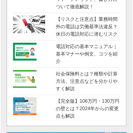
ついて徹底解説！
【リスクと注意点】業務時間
外の電話は労働基準法違反？
休日の電話対応に潜むリスク
電話対応の基本マニュアル｜
基本マナーや例文、コツを紹
介
社会保険料とは？種類や計算
方法、注意点などを分かりや
すく解説
【完全版】106万円・130万円
の壁とは？2024年からの変更
点も解説