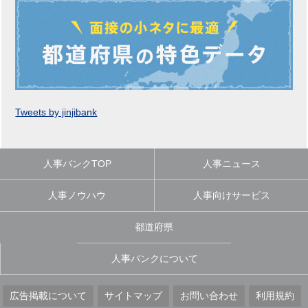
Tweets by jinjibank
人事バンクTOP
人事ニュース
人事ノウハウ
人事向けサービス
都道府県
人事バンクについて
広告掲載について
サイトマップ
お問い合わせ
利用規約