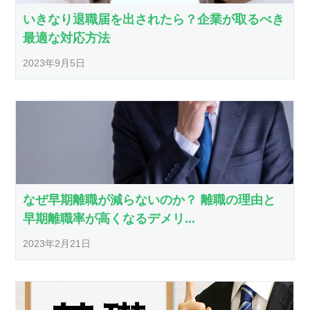
いきなり退職届を出されたら？企業が取るべき
最適な対応方法
2023年9月5日
なぜ早期離職が減らないのか？ 離職の理由と
早期離職率が高くなるデメリ...
2023年2月21日