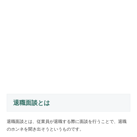
退職面談とは
退職面談とは、従業員が退職する際に面談を行うことで、退職
のホンネを聞き出そうというものです。