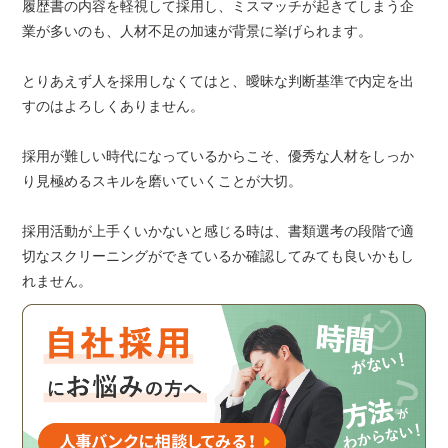
履歴書の内容を軽視して採用し、ミスマッチが起きてしまう企
業が多いのも、人材不足の加速が背景に挙げられます。
とりあえず人を採用しなくてはと、曖昧な判断基準で内定を出
すのはよろしくありません。
採用が難しい時代になっているからこそ、優秀な人材をしっか
り見極めるスキルを磨いていくことが大切。
採用活動が上手くいかないと感じる時は、書類選考の段階で適
切なスクリーニングができているか確認してみても良いかもし
れません。