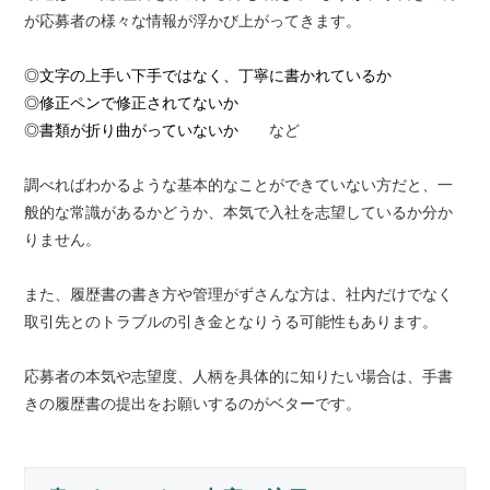
が応募者の様々な情報が浮かび上がってきます。
◎文字の上手い下手ではなく、丁寧に書かれているか
◎修正ペンで修正されてないか
◎書類が折り曲がっていないか
など
調べればわかるような基本的なことができていない方だと、一
般的な常識があるかどうか、本気で入社を志望しているか分か
りません。
また、履歴書の書き方や管理がずさんな方は、社内だけでなく
取引先とのトラブルの引き金となりうる可能性もあります。
応募者の本気や志望度、人柄を具体的に知りたい場合は、手書
きの履歴書の提出をお願いするのがベターです。