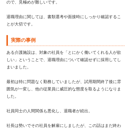
ので、見極めが難しいです。
退職理由に関しては、書類選考や面接時にしっかり確認するこ
とが大切です。
実際の事例
ある介護施設は、対象の社員を「とにかく働いてくれる人が欲
しい」ということで、退職理由について確認せずに採用してし
まいました。
最初は特に問題なく勤務していましたが、試用期間終了後に雰
囲気が一変し、他の従業員に威圧的な態度を取るようになりま
した。
社員同士の人間関係も悪化し、退職者が続出。
社長は勢いでその社員を解雇にしましたが、この話はまだ終わ