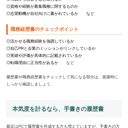
◎資格や経験が募集職種に関するものか
◎志望動機が自社向けに書かれているか など
職務経歴書のチェックポイント
◎活かせる職務経験を強調しているか
◎自己PRと企業のミッションがリンクしているか
◎実績や評価が具体的に記載されているか
◎転職理由に正当性があるか
など
履歴書や職務経歴書をチェックして気になる部分は、面接時に
しっかり確認しましょう。
本気度を計るなら、手書きの履歴書
最近はPCで履歴書を作成する方も増えていますが、手書きの方