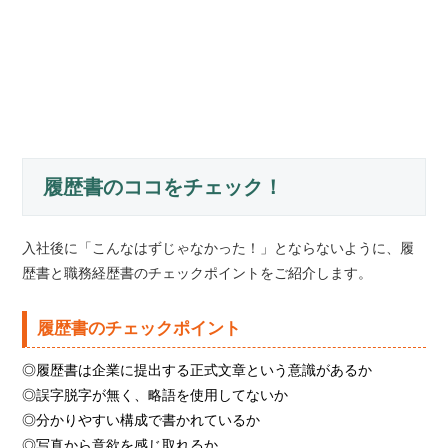
履歴書のココをチェック！
入社後に「こんなはずじゃなかった！」とならないように、履
歴書と職務経歴書のチェックポイントをご紹介します。
履歴書のチェックポイント
◎履歴書は企業に提出する正式文章という意識があるか
◎誤字脱字が無く、略語を使用してないか
◎分かりやすい構成で書かれているか
◎写真から意欲を感じ取れるか