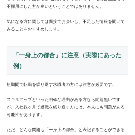
不採用にした方が良いということではありません。
気になる方に関しては面接でお会いし、不足した情報を聞いて
みることをおすすめします。
「一身上の都合」に注意（実際にあった
例）
短期間で転職を繰り返す求職者の方には注意が必要です。
スキルアップといった明確な理由がある方なら問題無いです
が、入社数ヶ月で退職を繰り返す方には、本人にも問題がある
可能性があります。
ただ、どんな問題も「一身上の都合」と表記することができる