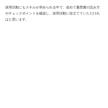
採用活動にもスキルが求められる中で、改めて履歴書の読み方
やチェックポイントを確認し、採用活動に役立てていただけれ
ばと思います。