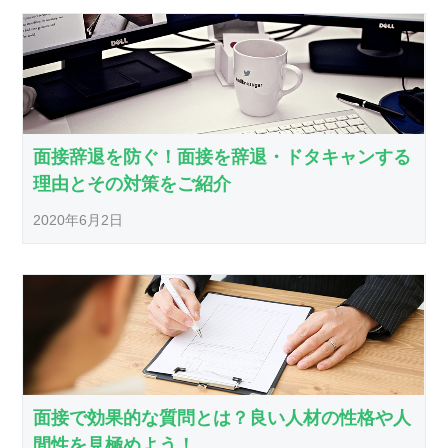
面接辞退を防ぐ！面接を辞退・ドタキャンする
理由とその対策をご紹介
2020年6月2日
面接で効果的な質問とは？良い人材の性格や人
間性を見極めよう！