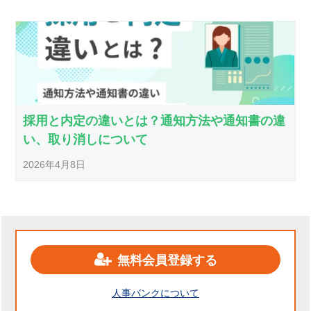
採用と内定の違いとは？通知方法や通知書の違
い、取り消しについて
2026年4月8日
無料会員登録する
人事バンクについて