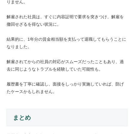
りません。
解雇された社員は、すぐに内容証明で要求を突きつけ、解雇を
撤回せざるを得ない状況に。
結果的に、1年分の賃金相当額を支払って退職してもらうことに
なりました。
解雇されてからの社員の対応がスムーズだったこともあり、過
去に同じようなトラブルを経験していた可能性も。
履歴書を丁寧に確認し、面接をしっかり実施していれば、防げ
たケースかもしれません。
まとめ