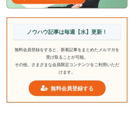
ノウハウ記事は毎週【水】更新！
無料会員登録をすると、新着記事をまとめたメルマガを
受け取ることが可能。
その他、さまざまな会員限定コンテンツをご利用いただ
けます。
無料会員登録する