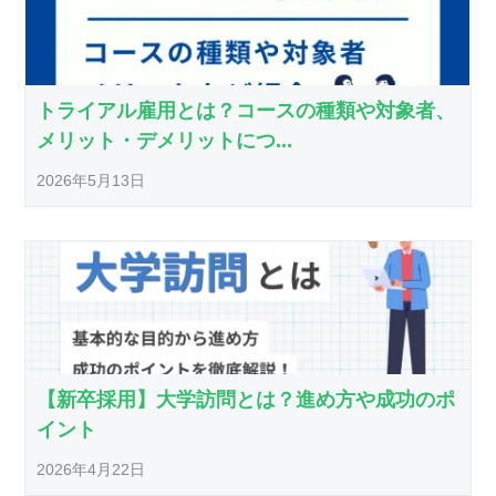
トライアル雇用とは？コースの種類や対象者、
メリット・デメリットにつ...
2026年5月13日
【新卒採用】大学訪問とは？進め方や成功のポ
イント
2026年4月22日