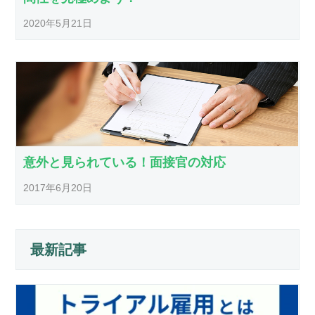
2020年5月21日
意外と見られている！面接官の対応
2017年6月20日
最新記事