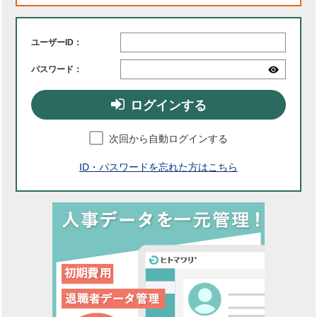
ユーザーID：
パスワード：
ログインする
次回から自動ログインする
ID・パスワードを忘れた方はこちら