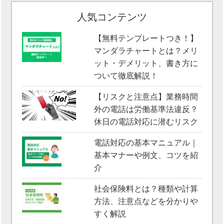
人気コンテンツ
【無料テンプレートつき！】
マンダラチャートとは？メリ
ット・デメリット、書き方に
ついて徹底解説！
【リスクと注意点】業務時間
外の電話は労働基準法違反？
休日の電話対応に潜むリスク
電話対応の基本マニュアル｜
基本マナーや例文、コツを紹
介
社会保険料とは？種類や計算
方法、注意点などを分かりや
すく解説