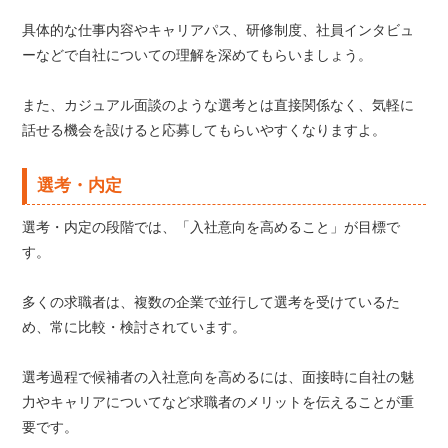
具体的な仕事内容やキャリアパス、研修制度、社員インタビュ
ーなどで自社についての理解を深めてもらいましょう。
また、カジュアル面談のような選考とは直接関係なく、気軽に
話せる機会を設けると応募してもらいやすくなりますよ。
選考・内定
選考・内定の段階では、「入社意向を高めること」が目標で
す。
多くの求職者は、複数の企業で並行して選考を受けているた
め、常に比較・検討されています。
選考過程で候補者の入社意向を高めるには、面接時に自社の魅
力やキャリアについてなど求職者のメリットを伝えることが重
要です。