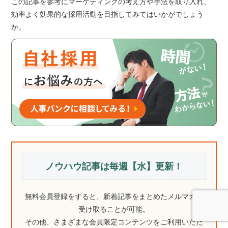
この記事を参考にマーケティングの考え方や手法を取り入れ、
効率よく効果的な採用活動を目指してみてはいかがでしょう
か。
ノウハウ記事は毎週【水】更新！
無料会員登録をすると、新着記事をまとめたメルマガを
受け取ることが可能。
その他、さまざまな会員限定コンテンツをご利用いただ