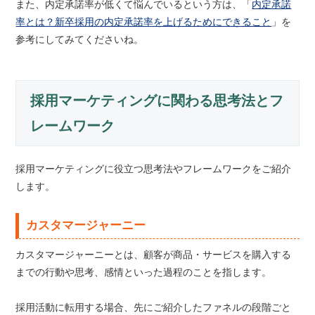
また、内定承諾率が低くて悩んでいるという方は、「
内定承諾
率とは？新卒採用の内定承諾率を上げるためにできること
」を
参考にしてみてくださいね。
採用マーケティングに関わる思考法とフ
レームワーク
採用マーケティングに役立つ思考法やフレームワークをご紹介
します。
カスタマージャーニー
カスタマージャーニーとは、顧客が商品・サービスを購入する
までの行動や思考、感情といった過程のことを指します。
採用活動に転用する場合、先にご紹介したファネルの段階ごと