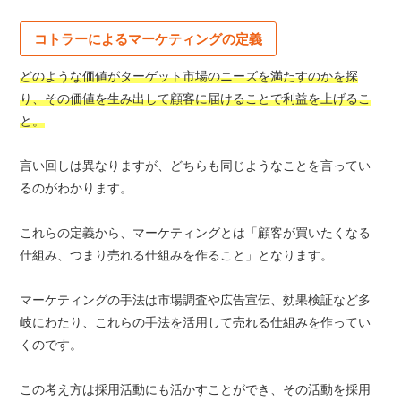
コトラーによるマーケティングの定義
どのような価値がターゲット市場のニーズを満たすのかを探
り、その価値を生み出して顧客に届けることで利益を上げるこ
と。
言い回しは異なりますが、どちらも同じようなことを言ってい
るのがわかります。
これらの定義から、マーケティングとは「顧客が買いたくなる
仕組み、つまり売れる仕組みを作ること」となります。
マーケティングの手法は市場調査や広告宣伝、効果検証など多
岐にわたり、これらの手法を活用して売れる仕組みを作ってい
くのです。
この考え方は採用活動にも活かすことができ、その活動を採用