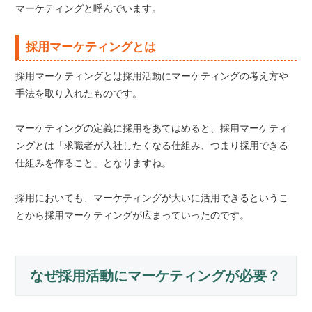
マーケティングと呼んでいます。
採用マーケティングとは
採用マーケティングとは採用活動にマーケティングの考え方や
手法を取り入れたものです。
マーケティングの定義に採用をあてはめると、採用マーケティ
ングとは「求職者が入社したくなる仕組み、つまり採用できる
仕組みを作ること」となりますね。
採用においても、マーケティングが大いに活用できるというこ
とから採用マーケティングが広まっていったのです。
なぜ採用活動にマーケティングが必要？