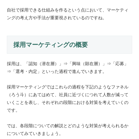
自社で採用できる仕組みを作るという点において、マーケティ
ングの考え方や手法が重要視されているのですね。
採用マーケティングの概要
採用は、「認知（潜在層）」⇒「興味（顕在層）」⇒「応募」
⇒「選考・内定」といった過程で進んでいきます。
採用マーケティングではこれらの過程を下記のようなファネル
（ろう斗）にあてはめて、社員に近づくにつれて人数が減って
いくことを表し、それぞれの段階における対策を考えていくの
です。
では、各段階についての解説とどのような対策が考えられるか
についてみていきましょう。