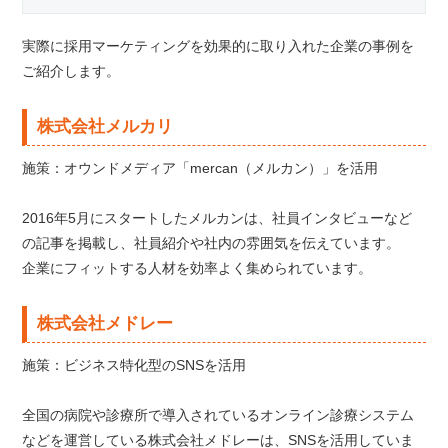
実際に採用マーケティングを効果的に取り入れた企業の事例を
ご紹介します。
株式会社メルカリ
施策：オウンドメディア「mercan（メルカン）」を活用
2016年5月にスタートしたメルカンは、社員インタビューなど
の記事を掲載し、社員紹介や社内の雰囲気を伝えています。
企業にフィットする人材を効率よく集められています。
株式会社メドレー
施策：ビジネス特化型のSNSを活用
全国の病院や診療所で導入されているオンライン診療システム
などを運営している株式会社メドレーは、SNSを活用していま