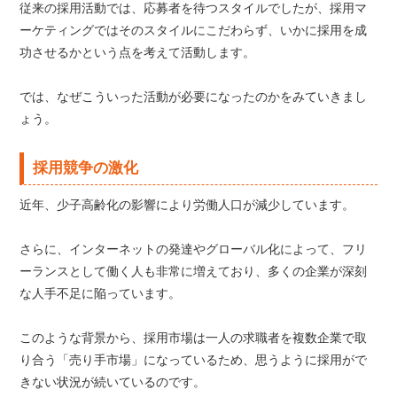
従来の採用活動では、応募者を待つスタイルでしたが、採用マ
ーケティングではそのスタイルにこだわらず、いかに採用を成
功させるかという点を考えて活動します。
では、なぜこういった活動が必要になったのかをみていきまし
ょう。
採用競争の激化
近年、少子高齢化の影響により労働人口が減少しています。
さらに、インターネットの発達やグローバル化によって、フリ
ーランスとして働く人も非常に増えており、多くの企業が深刻
な人手不足に陥っています。
このような背景から、採用市場は一人の求職者を複数企業で取
り合う「売り手市場」になっているため、思うように採用がで
きない状況が続いているのです。