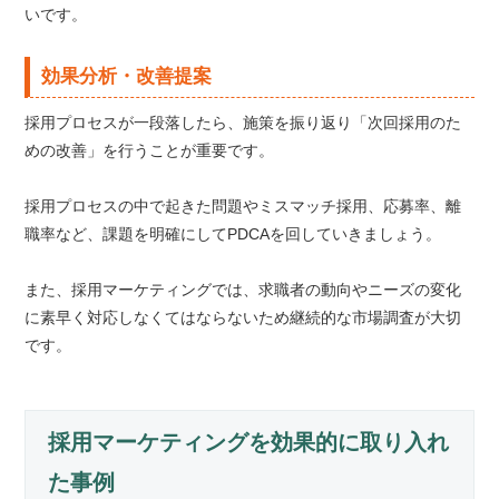
いです。
効果分析・改善提案
採用プロセスが一段落したら、施策を振り返り「次回採用のた
めの改善」を行うことが重要です。
採用プロセスの中で起きた問題やミスマッチ採用、応募率、離
職率など、課題を明確にしてPDCAを回していきましょう。
また、採用マーケティングでは、求職者の動向やニーズの変化
に素早く対応しなくてはならないため継続的な市場調査が大切
です。
採用マーケティングを効果的に取り入れ
た事例