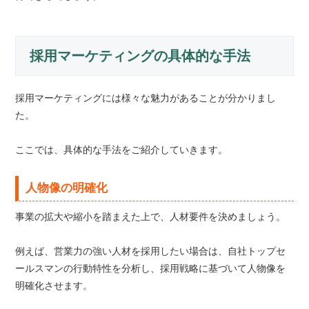
採用マーケティングの具体的な手法
採用マーケティングには様々な魅力があることが分かりまし
た。
ここでは、具体的な手法をご紹介していきます。
人物像の明確化
事業の拡大や縮小を踏まえた上で、人材要件を決めましょう。
例えば、営業力の強い人材を採用したい場合は、自社トップセ
ールスマンの行動特性を分析し、採用戦略に基づいて人物像を
明確化させます。