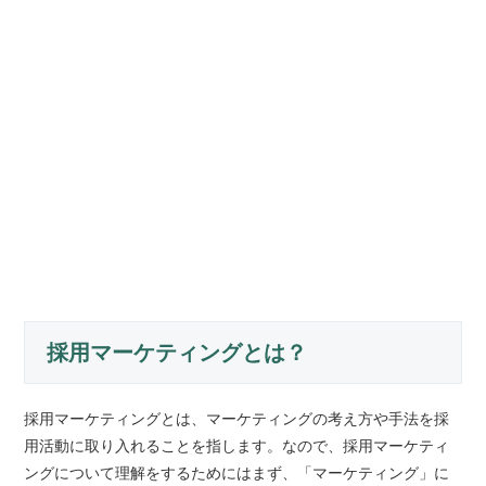
採用マーケティングとは？
採用マーケティングとは、マーケティングの考え方や手法を採
用活動に取り入れることを指します。なので、採用マーケティ
ングについて理解をするためにはまず、「マーケティング」に