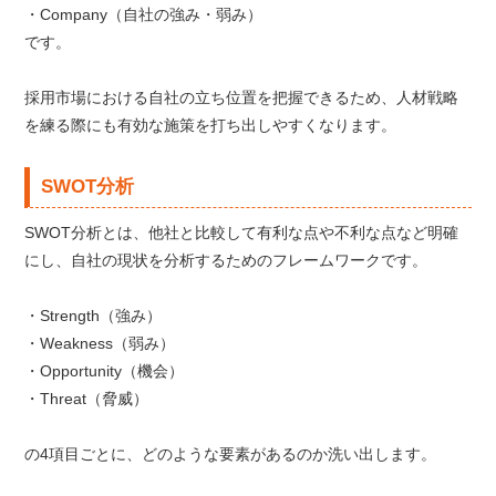
・Company（自社の強み・弱み）
です。
採用市場における自社の立ち位置を把握できるため、人材戦略
を練る際にも有効な施策を打ち出しやすくなります。
SWOT分析
SWOT分析とは、他社と比較して有利な点や不利な点など明確
にし、自社の現状を分析するためのフレームワークです。
・Strength（強み）
・Weakness（弱み）
・Opportunity（機会）
・Threat（脅威）
の4項目ごとに、どのような要素があるのか洗い出します。