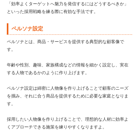
「効率よくターゲットへ魅力を発信するにはどうするべきか」
といった採用戦略を練る際に有効な手法です。
ペルソナ設定
ペルソナとは、商品・サービスを提供する典型的な顧客像で
す。
年齢や性別、趣味、家族構成などの情報を細かく設定し、実在
する人物であるかのように作り上げます。
ペルソナ設定は綿密に人物像を作り上げることで顧客のニーズ
を掴み、それに合う商品を提供するために必要な家庭となりま
す。
採用したい人物像を作り上げることで、理想的な人材に効率よ
くアプローチできる施策を練りやすくなりますよ。