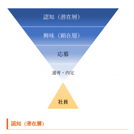
認知（潜在層）