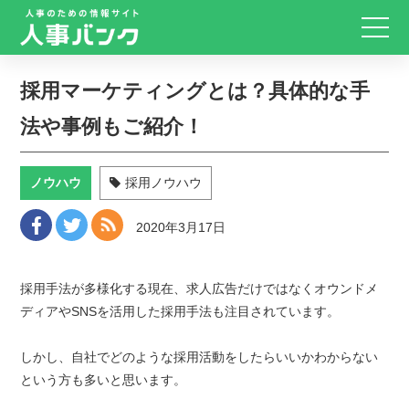
採用マーケティングとは？具体的な手
法や事例もご紹介！
ノウハウ
採用ノウハウ
2020年3月17日
採用手法が多様化する現在、求人広告だけではなくオウンドメ
ディアやSNSを活用した採用手法も注目されています。
しかし、自社でどのような採用活動をしたらいいかわからない
という方も多いと思います。