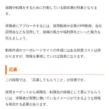
就職や転職をするために行動している顕在層が対象となりま
す。
求職者にアプローチするには、採用動画や企業のPR動画、会社
説明会などを活用して、組織の風土や福利厚生といった魅力を
伝えましょう。
動画作成やコーポレートサイトの作成にはある程度コストは掛
かりますが、情報を蓄積していけば資産になります。
応募
この段階では、「応募してもらうこと」が目標です。
採用ターゲットから就職先・転職先の候補として選んでもらう
には、求職者が実際に働いているイメージができるような情報
を発信する必要があります。