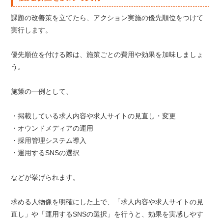
課題の改善策を立てたら、アクション実施の優先順位をつけて
実行します。
優先順位を付ける際は、施策ごとの費用や効果を加味しましょ
う。
施策の一例として、
・掲載している求人内容や求人サイトの見直し・変更
・オウンドメディアの運用
・採用管理システム導入
・運用するSNSの選択
などが挙げられます。
求める人物像を明確にした上で、「求人内容や求人サイトの見
直し」や「運用するSNSの選択」を行うと、効果を実感しやす