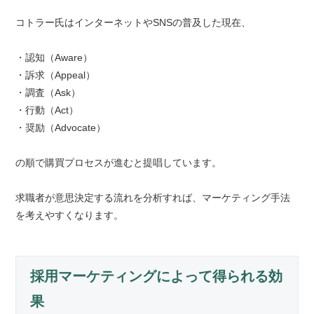
コトラー氏はインターネットやSNSの普及した現在、
・認知（Aware）
・訴求（Appeal）
・調査（Ask）
・行動（Act）
・奨励（Advocate）
の順で購買プロセスが進むと提唱しています。
求職者が意思決定する流れを分析すれば、マーケティング手法
を考えやすくなります。
採用マーケティングによって得られる効
果