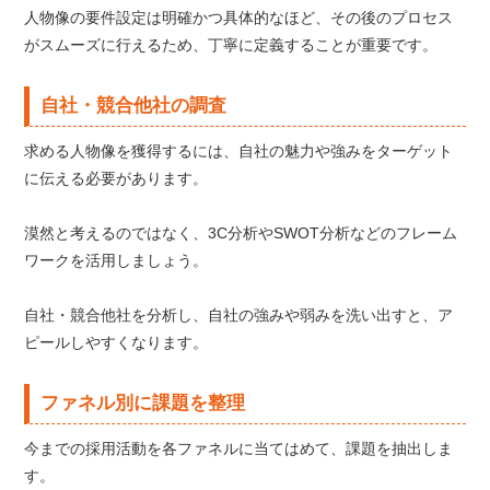
人物像の要件設定は明確かつ具体的なほど、その後のプロセス
がスムーズに行えるため、丁寧に定義することが重要です。
自社・競合他社の調査
求める人物像を獲得するには、自社の魅力や強みをターゲット
に伝える必要があります。
漠然と考えるのではなく、3C分析やSWOT分析などのフレーム
ワークを活用しましょう。
自社・競合他社を分析し、自社の強みや弱みを洗い出すと、ア
ピールしやすくなります。
ファネル別に課題を整理
今までの採用活動を各ファネルに当てはめて、課題を抽出しま
す。