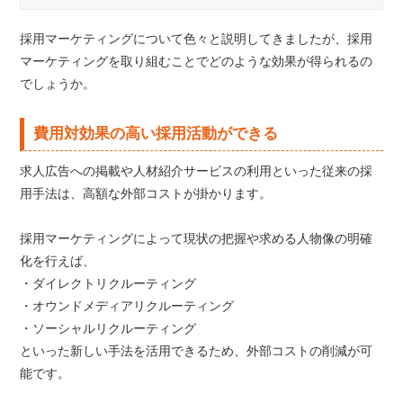
採用マーケティングについて色々と説明してきましたが、採用
マーケティングを取り組むことでどのような効果が得られるの
でしょうか。
費用対効果の高い採用活動ができる
求人広告への掲載や人材紹介サービスの利用といった従来の採
用手法は、高額な外部コストが掛かります。
採用マーケティングによって現状の把握や求める人物像の明確
化を行えば、
・ダイレクトリクルーティング
・オウンドメディアリクルーティング
・ソーシャルリクルーティング
といった新しい手法を活用できるため、外部コストの削減が可
能です。