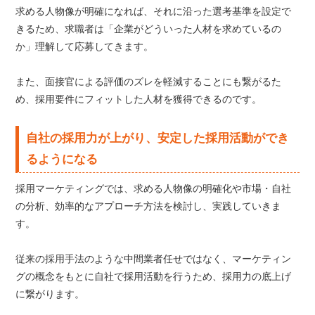
求める人物像が明確になれば、それに沿った選考基準を設定で
きるため、求職者は「企業がどういった人材を求めているの
か」理解して応募してきます。
また、面接官による評価のズレを軽減することにも繋がるた
め、採用要件にフィットした人材を獲得できるのです。
自社の採用力が上がり、安定した採用活動ができ
るようになる
採用マーケティングでは、求める人物像の明確化や市場・自社
の分析、効率的なアプローチ方法を検討し、実践していきま
す。
従来の採用手法のような中間業者任せではなく、マーケティン
グの概念をもとに自社で採用活動を行うため、採用力の底上げ
に繋がります。