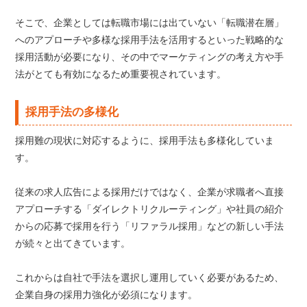
そこで、企業としては転職市場には出ていない「転職潜在層」
へのアプローチや多様な採用手法を活用するといった戦略的な
採用活動が必要になり、その中でマーケティングの考え方や手
法がとても有効になるため重要視されています。
採用手法の多様化
採用難の現状に対応するように、採用手法も多様化していま
す。
従来の求人広告による採用だけではなく、企業が求職者へ直接
アプローチする「ダイレクトリクルーティング」や社員の紹介
からの応募で採用を行う「リファラル採用」などの新しい手法
が続々と出てきています。
これからは自社で手法を選択し運用していく必要があるため、
企業自身の採用力強化が必須になります。