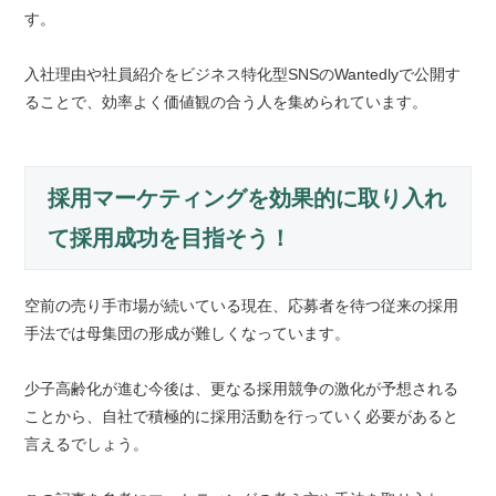
す。
入社理由や社員紹介をビジネス特化型SNSのWantedlyで公開す
ることで、効率よく価値観の合う人を集められています。
採用マーケティングを効果的に取り入れ
て採用成功を目指そう！
空前の売り手市場が続いている現在、応募者を待つ従来の採用
手法では母集団の形成が難しくなっています。
少子高齢化が進む今後は、更なる採用競争の激化が予想される
ことから、自社で積極的に採用活動を行っていく必要があると
言えるでしょう。