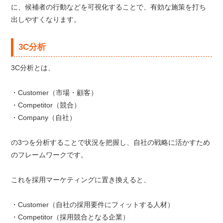
に、候補者の行動などを可視化することで、有効な施策を打ち
出しやすくなります。
3C分析
3C分析とは、
・Customer（市場・顧客）
・Competitor（競合）
・Company（自社）
の3つを分析することで状況を把握し、自社の戦略に活かすため
のフレームワークです。
これを採用マーケティングに置き換えると、
・Customer（自社の採用要件にフィットする人材）
・Competitor（採用競合となる企業）