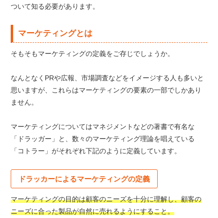
ついて知る必要があります。
マーケティングとは
そもそもマーケティングの定義をご存じでしょうか。
なんとなくPRや広報、市場調査などをイメージする人も多いと
思いますが、これらはマーケティングの要素の一部でしかあり
ません。
マーケティングについてはマネジメントなどの著書で有名な
「ドラッガー」と、数々のマーケティング理論を唱えている
「コトラー」がそれぞれ下記のように定義しています。
ドラッカーによるマーケティングの定義
マーケティングの目的は顧客のニーズを十分に理解し、顧客の
ニーズに合った製品が自然に売れるようにすること。