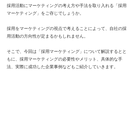
採用活動にマーケティングの考え方や手法を取り入れる「採用
マーケティング」をご存じでしょうか。
採用をマーケティングの視点で考えることによって、自社の採
用活動の方向性が定まるかもしれません。
そこで、今回は「採用マーケティング」について解説するとと
もに、採用マーケティングの必要性やメリット、具体的な手
法、実際に成功した企業事例などもご紹介していきます。